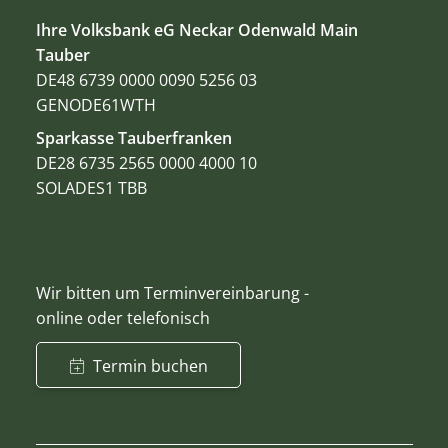
Ihre Volksbank eG Neckar Odenwald Main
Tauber
DE48 6739 0000 0090 5256 03
GENODE61WTH
Sparkasse Tauberfranken
DE28 6735 2565 0000 4000 10
SOLADES1 TBB
Wir bitten um Terminvereinbarung -
online oder telefonisch
Termin buchen