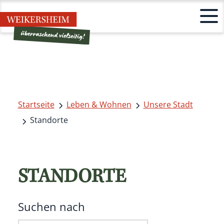
Startseite
Leben & Wohnen
Unsere Stadt
Standorte
STANDORTE
Suchen nach