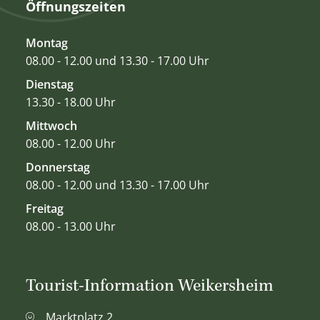
Öffnungszeiten
Montag
08.00 - 12.00 und 13.30 - 17.00 Uhr
Dienstag
13.30 - 18.00 Uhr
Mittwoch
08.00 - 12.00 Uhr
Donnerstag
08.00 - 12.00 und 13.30 - 17.00 Uhr
Freitag
08.00 - 13.00 Uhr
Tourist-Information Weikersheim
Marktplatz 2,