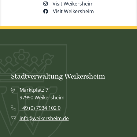
Visit Weikersheim
Visit Weikersheim
Stadtverwaltung Weikersheim
Marktplatz 7,
97990 Weikersheim
+49 (0) 7934 102 0
info@weikersheim.de