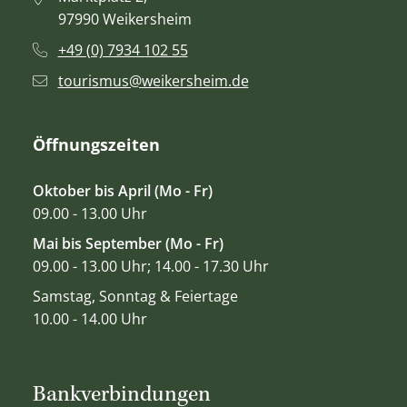
97990 Weikersheim
+49 (0) 7934 102 55
tourismus@weikersheim.de
Öffnungszeiten
Oktober bis April (Mo - Fr)
09.00 - 13.00 Uhr
Mai bis September (Mo - Fr)
09.00 - 13.00 Uhr; 14.00 - 17.30 Uhr
Samstag, Sonntag & Feiertage
10.00 - 14.00 Uhr
Bankverbindungen