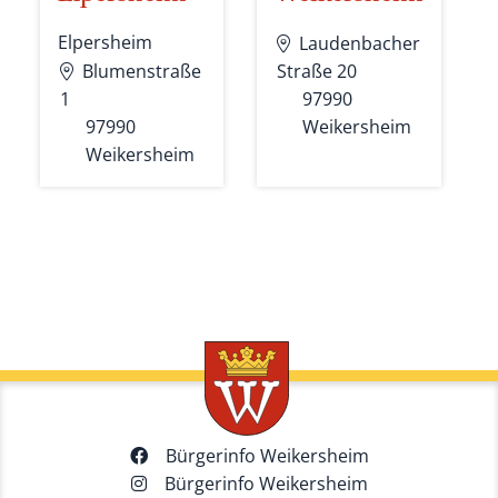
Elpersheim
Laudenbacher
Blumenstraße
Straße 20
1
97990
97990
Weikersheim
Weikersheim
Bürgerinfo Weikersheim
Bürgerinfo Weikersheim