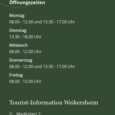
Öffnungszeiten
Montag
08.00 - 12.00 und 13.30 - 17.00 Uhr
Dienstag
13.30 - 18.00 Uhr
Mittwoch
08.00 - 12.00 Uhr
Donnerstag
08.00 - 12.00 und 13.30 - 17.00 Uhr
Freitag
08.00 - 13.00 Uhr
Tourist-Information Weikersheim
Marktplatz 2,