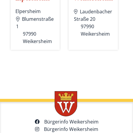
Elpersheim
Laudenbacher
Blumenstraße
Straße 20
1
97990
97990
Weikersheim
Weikersheim
Bürgerinfo Weikersheim
Bürgerinfo Weikersheim