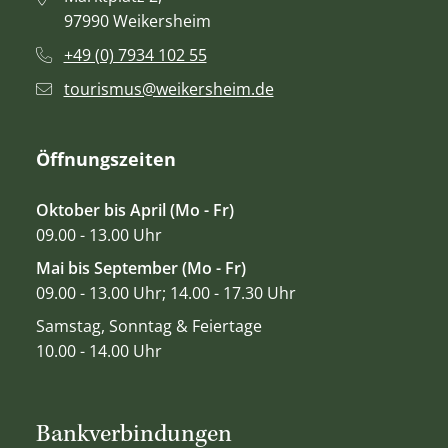
97990 Weikersheim
+49 (0) 7934 102 55
tourismus@weikersheim.de
Öffnungszeiten
Oktober bis April (Mo - Fr)
09.00 - 13.00 Uhr
Mai bis September (Mo - Fr)
09.00 - 13.00 Uhr; 14.00 - 17.30 Uhr
Samstag, Sonntag & Feiertage
10.00 - 14.00 Uhr
Bankverbindungen