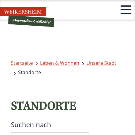
Startseite
Leben & Wohnen
Unsere Stadt
Standorte
STANDORTE
Suchen nach