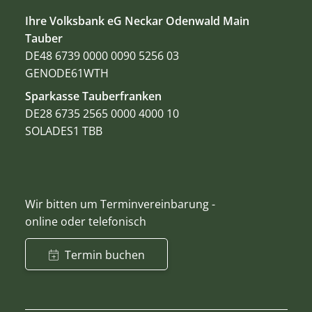
Ihre Volksbank eG Neckar Odenwald Main
Tauber
DE48 6739 0000 0090 5256 03
GENODE61WTH
Sparkasse Tauberfranken
DE28 6735 2565 0000 4000 10
SOLADES1 TBB
Wir bitten um Terminvereinbarung -
online oder telefonisch
Termin buchen