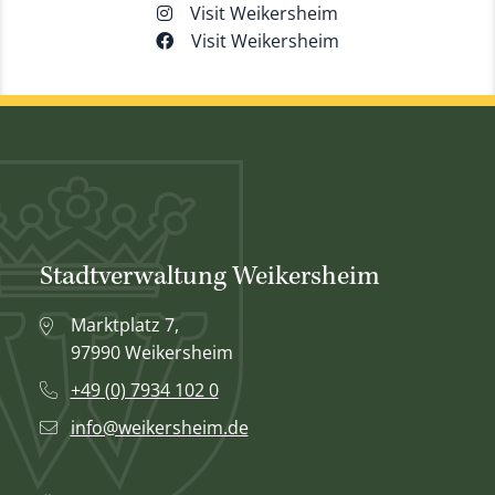
Visit Weikersheim
Visit Weikersheim
Stadtverwaltung Weikersheim
Marktplatz 7,
97990 Weikersheim
+49 (0) 7934 102 0
info@weikersheim.de