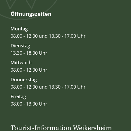
Öffnungszeiten
Montag
08.00 - 12.00 und 13.30 - 17.00 Uhr
Dienstag
13.30 - 18.00 Uhr
Mittwoch
08.00 - 12.00 Uhr
Donnerstag
08.00 - 12.00 und 13.30 - 17.00 Uhr
Freitag
08.00 - 13.00 Uhr
Tourist-Information Weikersheim