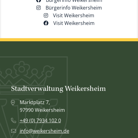
Bürgerinfo Weikersheim
Bürgerinfo Weikersheim
Visit Weikersheim
Visit Weikersheim
Stadtverwaltung Weikersheim
Marktplatz 7,
97990 Weikersheim
+49 (0) 7934 102 0
info@weikersheim.de