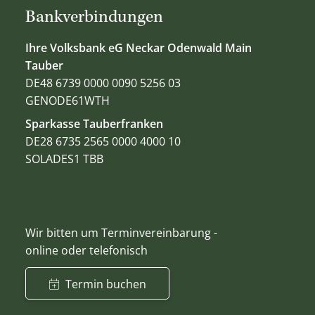
Bankverbindungen
Ihre Volksbank eG Neckar Odenwald Main
Tauber
DE48 6739 0000 0090 5256 03
GENODE61WTH
Sparkasse Tauberfranken
DE28 6735 2565 0000 4000 10
SOLADES1 TBB
Wir bitten um Terminvereinbarung -
online oder telefonisch
Termin buchen