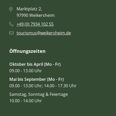
Marktplatz 2,
97990 Weikersheim
+49 (0) 7934 102 55
tourismus@weikersheim.de
Öffnungszeiten
Oktober bis April (Mo - Fr)
09.00 - 13.00 Uhr
Mai bis September (Mo - Fr)
09.00 - 13.00 Uhr; 14.00 - 17.30 Uhr
Samstag, Sonntag & Feiertage
10.00 - 14.00 Uhr