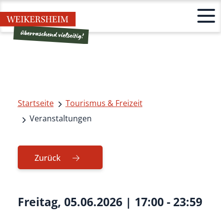
Startseite
Tourismus & Freizeit
Veranstaltungen
Zurück
Freitag, 05.06.2026
|
17:00 - 23:59