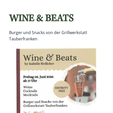
WINE & BEATS
Burger und Snacks von der Grillwerkstatt
Tauberfranken