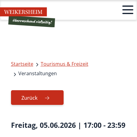
Startseite
Tourismus & Freizeit
Veranstaltungen
Zurück
Freitag, 05.06.2026
|
17:00 - 23:59