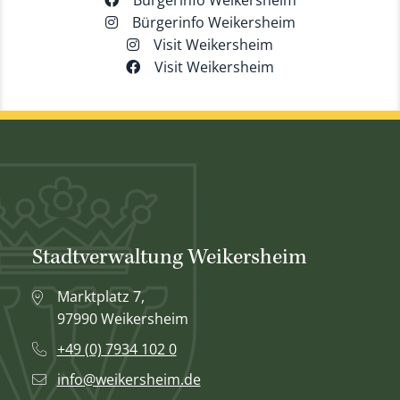
Bürgerinfo Weikersheim
Bürgerinfo Weikersheim
Visit Weikersheim
Visit Weikersheim
Stadtverwaltung Weikersheim
Marktplatz 7,
97990 Weikersheim
+49 (0) 7934 102 0
info@weikersheim.de