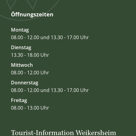
Öffnungszeiten
Montag
08.00 - 12.00 und 13.30 - 17.00 Uhr
Dienstag
13.30 - 18.00 Uhr
Mittwoch
08.00 - 12.00 Uhr
Donnerstag
08.00 - 12.00 und 13.30 - 17.00 Uhr
Freitag
08.00 - 13.00 Uhr
Tourist-Information Weikersheim