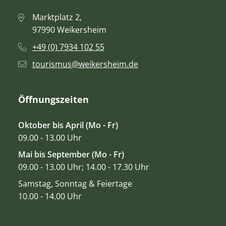
Marktplatz 2,
97990 Weikersheim
+49 (0) 7934 102 55
tourismus@weikersheim.de
Öffnungszeiten
Oktober bis April (Mo - Fr)
09.00 - 13.00 Uhr
Mai bis September (Mo - Fr)
09.00 - 13.00 Uhr; 14.00 - 17.30 Uhr
Samstag, Sonntag & Feiertage
10.00 - 14.00 Uhr