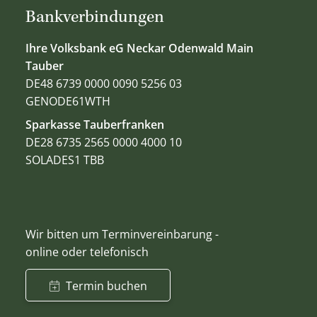
Bankverbindungen
Ihre Volksbank eG Neckar Odenwald Main
Tauber
DE48 6739 0000 0090 5256 03
GENODE61WTH
Sparkasse Tauberfranken
DE28 6735 2565 0000 4000 10
SOLADES1 TBB
Wir bitten um Terminvereinbarung -
online oder telefonisch
Termin buchen