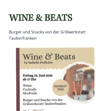
WINE & BEATS
Burger und Snacks von der Grillwerkstatt
Tauberfranken