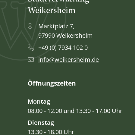
Weikersheim
Marktplatz 7,
97990 Weikersheim
+49 (0) 7934 102 0
info@weikersheim.de
Öffnungszeiten
Montag
08.00 - 12.00 und 13.30 - 17.00 Uhr
Dienstag
13.30 - 18.00 Uhr