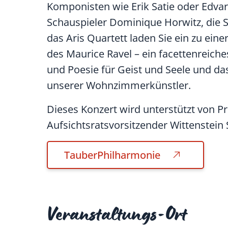
Komponisten wie Erik Satie oder Edvar
Schauspieler Dominique Horwitz, die S
das Aris Quartett laden Sie ein zu eine
des Maurice Ravel – ein facettenreiche
und Poesie für Geist und Seele und da
unserer Wohnzimmerkünstler.
Dieses Konzert wird unterstützt von Pr
Aufsichtsratsvorsitzender Wittenstein 
TauberPhilharmonie
Veranstaltungs-Ort