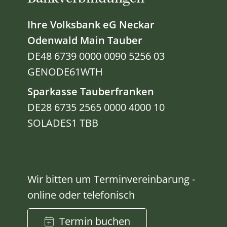
Ihre Volksbank eG Neckar
Odenwald Main Tauber
DE48 6739 0000 0090 5256 03
GENODE61WTH
Sparkasse Tauberfranken
DE28 6735 2565 0000 4000 10
SOLADES1 TBB
Wir bitten um Terminvereinbarung -
online oder telefonisch
Termin buchen