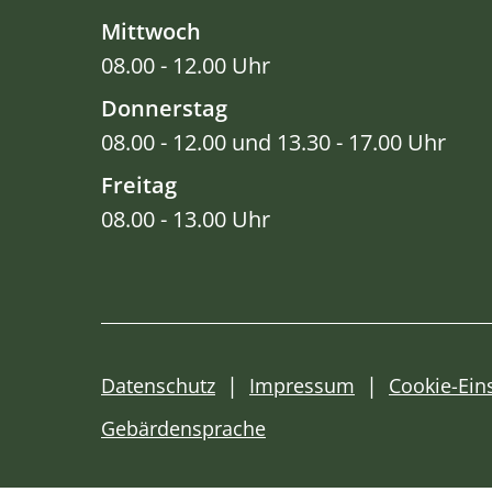
Mittwoch
08.00 - 12.00 Uhr
Donnerstag
08.00 - 12.00 und 13.30 - 17.00 Uhr
Freitag
08.00 - 13.00 Uhr
Datenschutz
Impressum
Cookie-Ein
Gebärdensprache