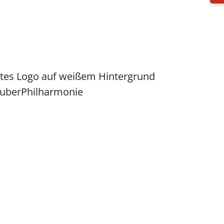
uberPhilharmonie