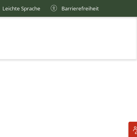
Leichte Sprache
Barrierefreiheit