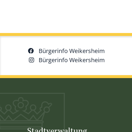
Bürgerinfo Weikersheim
Bürgerinfo Weikersheim
Stadtverwaltung