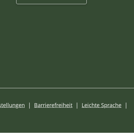
stellungen
Barrierefreiheit
Leichte Sprache