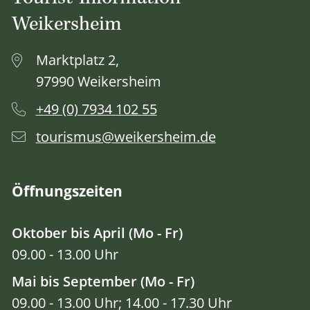
Weikersheim
Marktplatz 2,
97990 Weikersheim
+49 (0) 7934 102 55
tourismus@weikersheim.de
Öffnungszeiten
Oktober bis April (Mo - Fr)
09.00 - 13.00 Uhr
Mai bis September (Mo - Fr)
09.00 - 13.00 Uhr; 14.00 - 17.30 Uhr