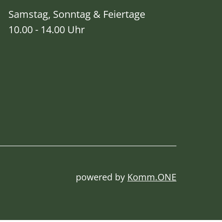
Samstag, Sonntag & Feiertage
10.00 - 14.00 Uhr
powered by
Komm.ONE