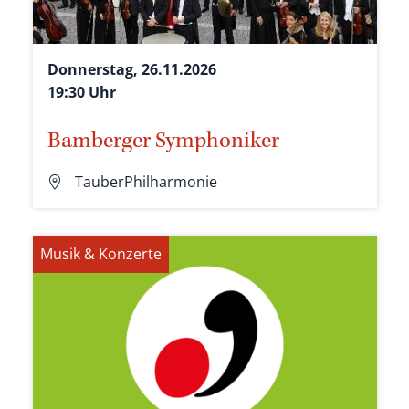
Donnerstag, 26.11.2026
19:30 Uhr
Bamberger Symphoniker
TauberPhilharmonie
Musik & Konzerte