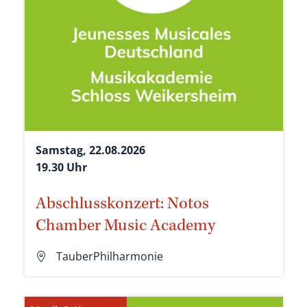
Samstag, 22.08.2026
19.30 Uhr
Abschlusskonzert: Notos
Chamber Music Academy
TauberPhilharmonie