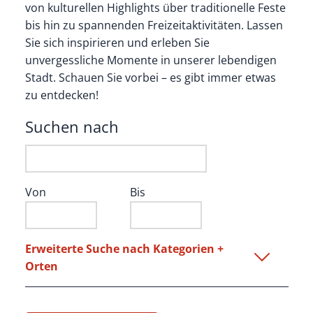
von kulturellen Highlights über traditionelle Feste
bis hin zu spannenden Freizeitaktivitäten. Lassen
Sie sich inspirieren und erleben Sie
unvergessliche Momente in unserer lebendigen
Stadt. Schauen Sie vorbei – es gibt immer etwas
zu entdecken!
Suchen nach
Von
Bis
Erweiterte Suche nach Kategorien +
Orten