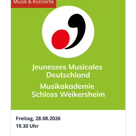
Musik & Konzerte
Freitag, 28.08.2026
19.30 Uhr