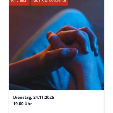
Kirchlich
Musik & Konzerte
Dienstag, 24.11.2026
19.00 Uhr