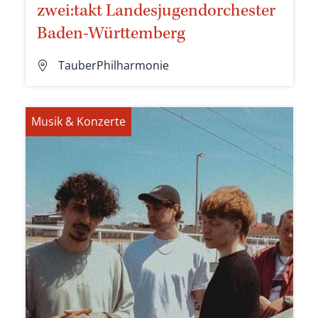
zwei:takt Landesjugendorchester
Baden-Württemberg
TauberPhilharmonie
Musik & Konzerte