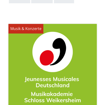
Musik & Konzerte