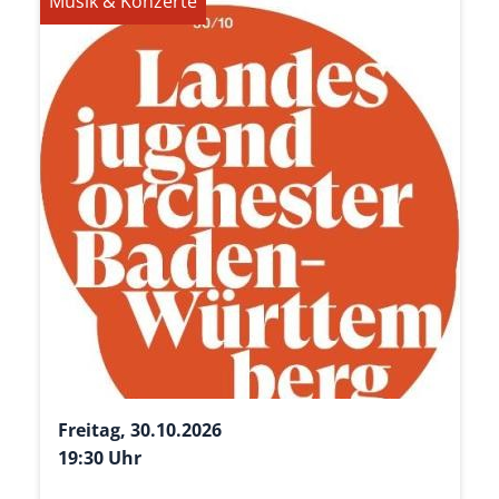
Musik & Konzerte
Freitag, 30.10.2026
19:30 Uhr