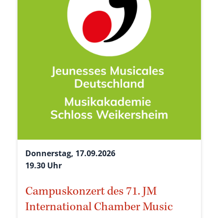
Donnerstag, 17.09.2026
19.30 Uhr
Campuskonzert des 71. JM
International Chamber Music