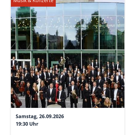
Musik & Konzerte
Samstag, 26.09.2026
19:30 Uhr