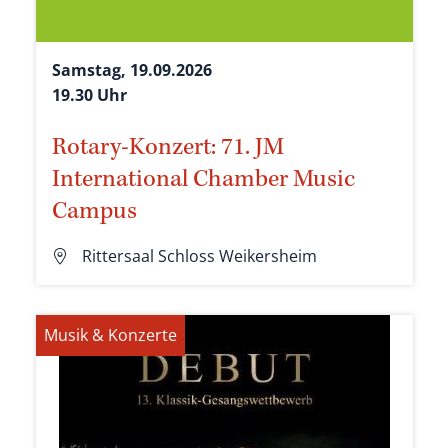
Samstag, 19.09.2026
19.30 Uhr
Rotary-Konzert: 71. JM
International Chamber Music
Campus
Rittersaal Schloss Weikersheim
Musik & Konzerte