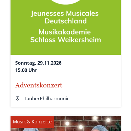
Sonntag, 29.11.2026
15.00 Uhr
Adventskonzert
TauberPhilharmonie
Musik & Konzerte