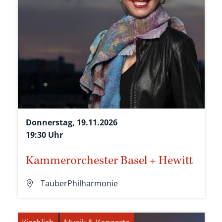
Donnerstag, 19.11.2026
19:30 Uhr
Kammerorchester Basel + Hewitt
TauberPhilharmonie