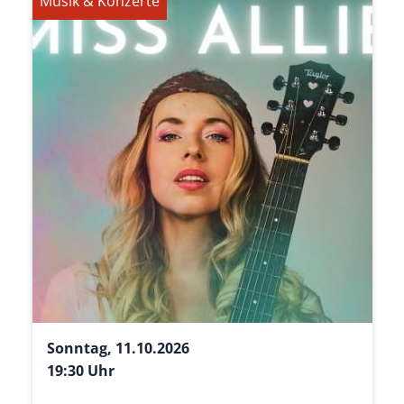
Musik & Konzerte
Sonntag, 11.10.2026
19:30 Uhr