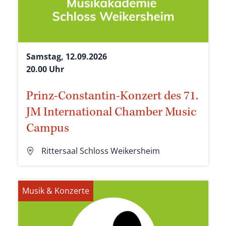
Samstag, 12.09.2026
20.00 Uhr
Prinz-Constantin-Konzert des 71.
JM International Chamber Music
Campus
Rittersaal Schloss Weikersheim
Musik & Konzerte