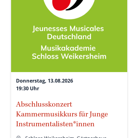
Donnerstag, 13.08.2026
19:30 Uhr
Abschlusskonzert
Kammermusikkurs für Junge
Instrumentalisten*innen