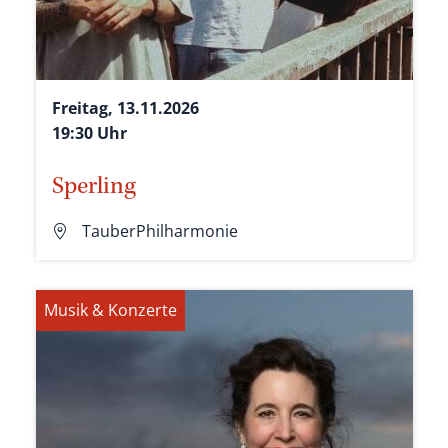
Freitag, 13.11.2026
19:30 Uhr
Sperling
TauberPhilharmonie
Musik & Konzerte