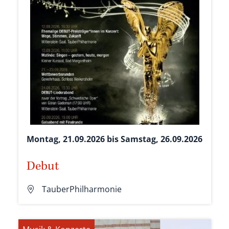
Montag, 21.09.2026 bis Samstag, 26.09.2026
Debut
TauberPhilharmonie