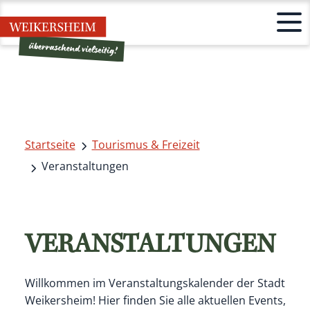
Startseite
Tourismus & Freizeit
Veranstaltungen
VERANSTALTUNGEN
Willkommen im Veranstaltungskalender der Stadt
Weikersheim! Hier finden Sie alle aktuellen Events,