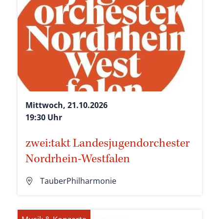
Mittwoch, 21.10.2026
19:30 Uhr
zwei:takt Landesjugendorchester
Nordrhein-Westfalen
TauberPhilharmonie