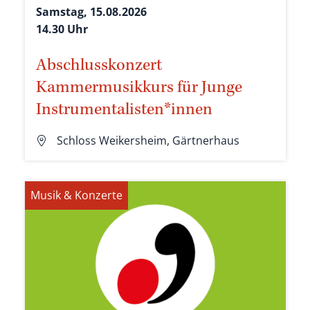
Samstag, 15.08.2026
14.30 Uhr
Abschlusskonzert
Kammermusikkurs für Junge
Instrumentalisten*innen
Schloss Weikersheim, Gärtnerhaus
Musik & Konzerte