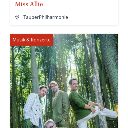
Miss Allie
TauberPhilharmonie
Musik & Konzerte