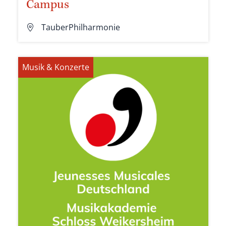
Campus
TauberPhilharmonie
Musik & Konzerte