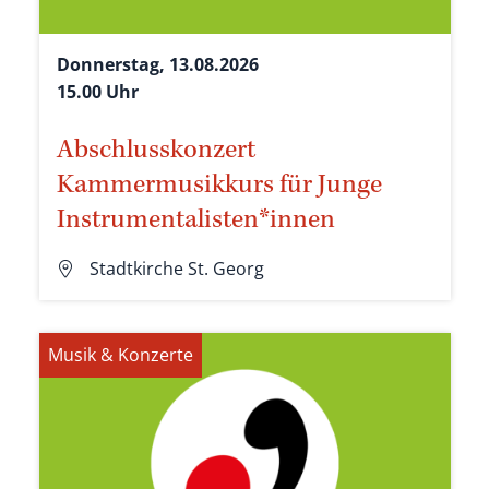
Donnerstag, 13.08.2026
15.00 Uhr
Abschlusskonzert
Kammermusikkurs für Junge
Instrumentalisten*innen
Stadtkirche St. Georg
Musik & Konzerte