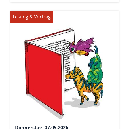
Lesung & Vortrag
Donnerstag, 07.05.2026