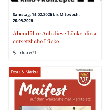
Samstag, 14.02.2026 bis Mittwoch,
20.05.2026
Abendfilm: Ach diese Lücke, diese
entsetzliche Lücke
club w71
Feste & Märkte