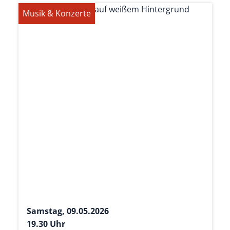
Musik & Konzerte
Samstag, 09.05.2026
19.30 Uhr