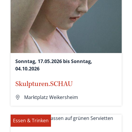
Sonntag, 17.05.2026 bis Sonntag,
04.10.2026
Skulpturen.SCHAU
Marktplatz Weikersheim
Essen & Trinken