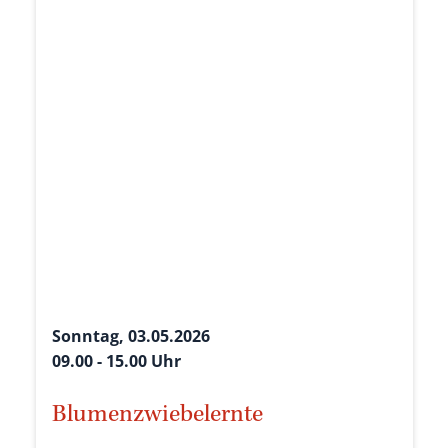
Sonntag, 03.05.2026
09.00 - 15.00 Uhr
Blumenzwiebelernte