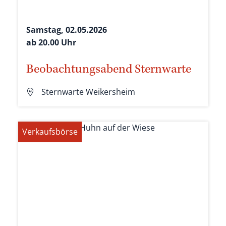
Samstag, 02.05.2026
ab 20.00 Uhr
Beobachtungsabend Sternwarte
Sternwarte Weikersheim
Verkaufsbörse