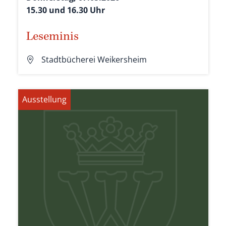
15.30 und 16.30 Uhr
Leseminis
Stadtbücherei Weikersheim
Ausstellung