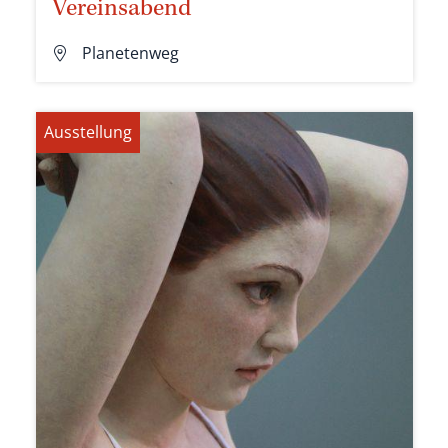
Vereinsabend
Planetenweg
Ausstellung