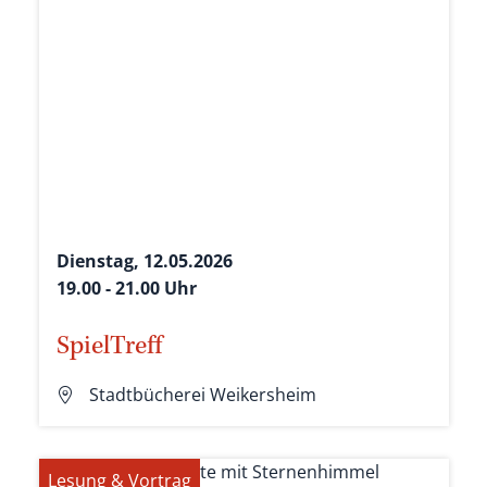
Dienstag, 12.05.2026
19.00 - 21.00 Uhr
SpielTreff
Stadtbücherei Weikersheim
Lesung & Vortrag