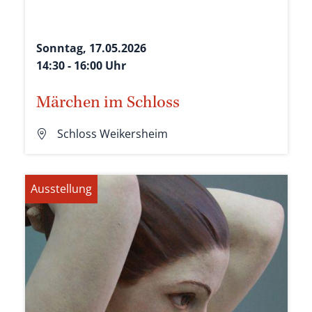
Sonntag, 17.05.2026
14:30 - 16:00 Uhr
Märchen im Schloss
Schloss Weikersheim
Ausstellung