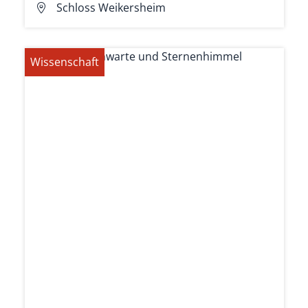
Schloss Weikersheim
Wissenschaft