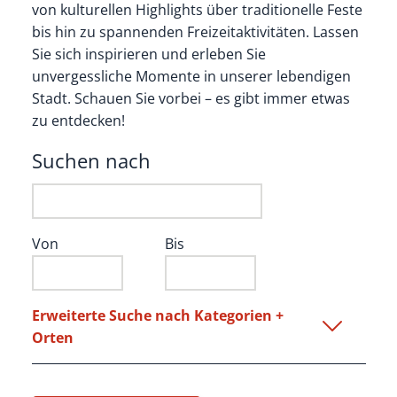
von kulturellen Highlights über traditionelle Feste
bis hin zu spannenden Freizeitaktivitäten. Lassen
Sie sich inspirieren und erleben Sie
unvergessliche Momente in unserer lebendigen
Stadt. Schauen Sie vorbei – es gibt immer etwas
zu entdecken!
Suchen nach
Von
Bis
Erweiterte Suche nach Kategorien +
Orten