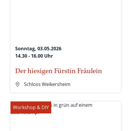
Sonntag, 03.05.2026
14.30 - 16.00 Uhr
Der hiesigen Fürstin Fräulein
Schloss Weikersheim
Workshop & DIY