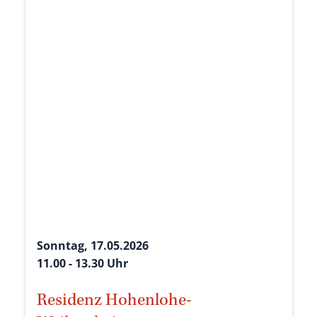
Sonntag, 17.05.2026
11.00 - 13.30 Uhr
Residenz Hohenlohe-