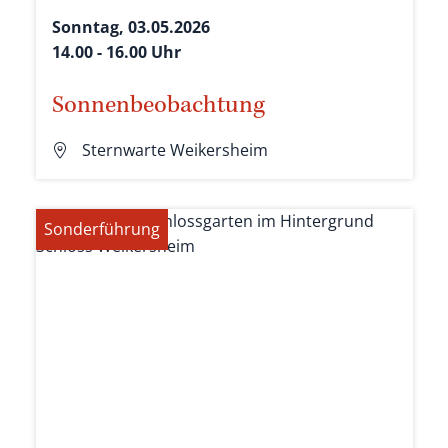
Sonntag, 03.05.2026
14.00 - 16.00 Uhr
Sonnenbeobachtung
Sternwarte Weikersheim
Sonderführung