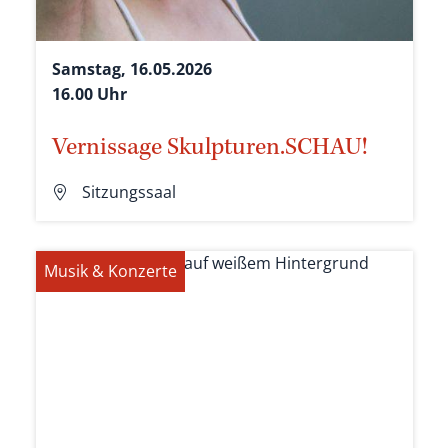
Samstag, 16.05.2026
16.00 Uhr
Vernissage Skulpturen.SCHAU!
Sitzungssaal
Musik & Konzerte