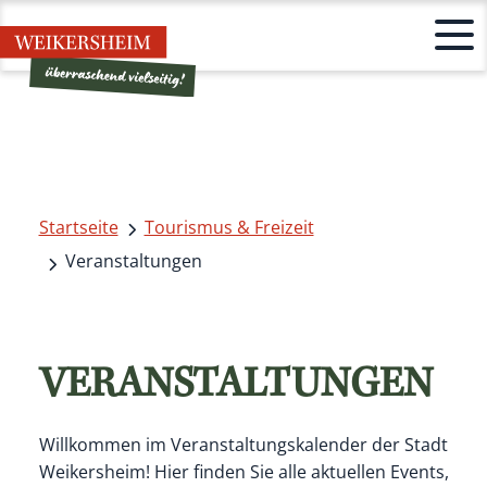
Startseite
Tourismus & Freizeit
Veranstaltungen
VERANSTALTUNGEN
Willkommen im Veranstaltungskalender der Stadt
Weikersheim! Hier finden Sie alle aktuellen Events,