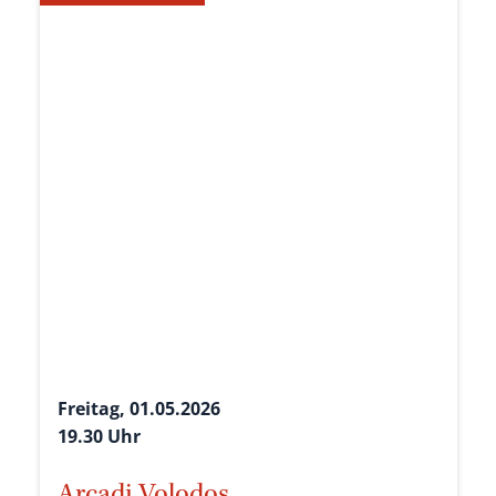
Freitag, 01.05.2026
19.30 Uhr