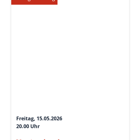
Freitag, 15.05.2026
20.00 Uhr