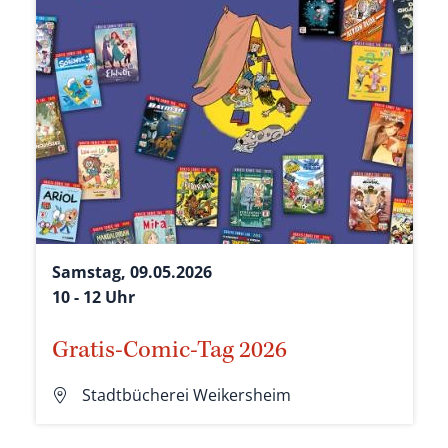
Samstag, 09.05.2026
10 - 12 Uhr
Gratis-Comic-Tag 2026
Stadtbücherei Weikersheim