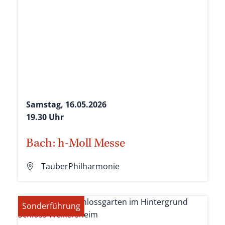
Samstag, 16.05.2026
19.30 Uhr
Bach: h-Moll Messe
TauberPhilharmonie
Sonderführung