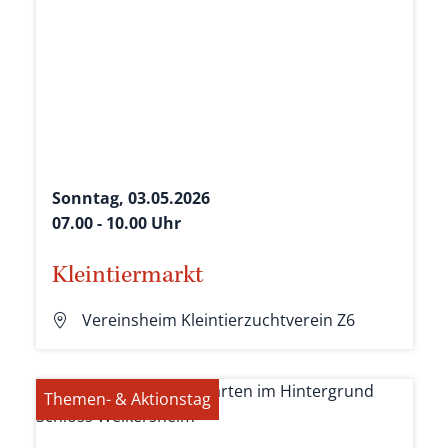
Sonntag, 03.05.2026
07.00 - 10.00 Uhr
Kleintiermarkt
Vereinsheim Kleintierzuchtverein Z6
Themen- & Aktionstag