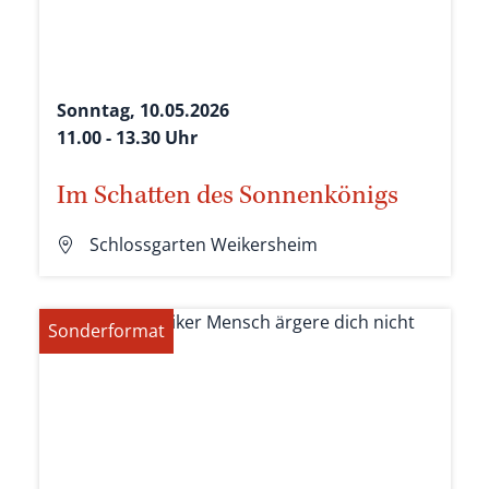
Sonntag, 10.05.2026
11.00 - 13.30 Uhr
Im Schatten des Sonnenkönigs
Schlossgarten Weikersheim
Sonderformat