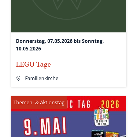
Donnerstag, 07.05.2026 bis Sonntag,
10.05.2026
LEGO Tage
Familienkirche
Themen- & Aktionstag