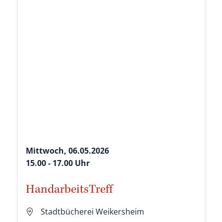
Mittwoch, 06.05.2026
15.00 - 17.00 Uhr
HandarbeitsTreff
Stadtbücherei Weikersheim