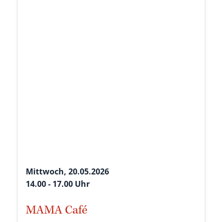
Mittwoch, 20.05.2026
14.00 - 17.00 Uhr
MAMA Café