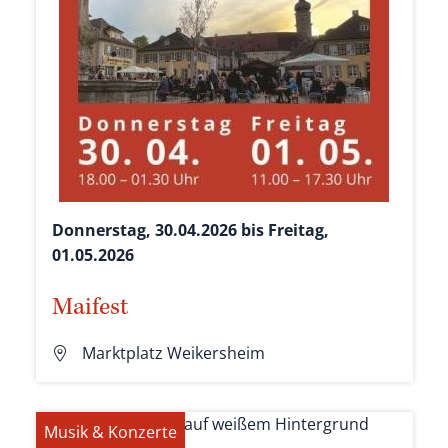
Donnerstag, 30.04.2026 bis Freitag,
01.05.2026
Maifest
Marktplatz Weikersheim
Musik & Konzerte