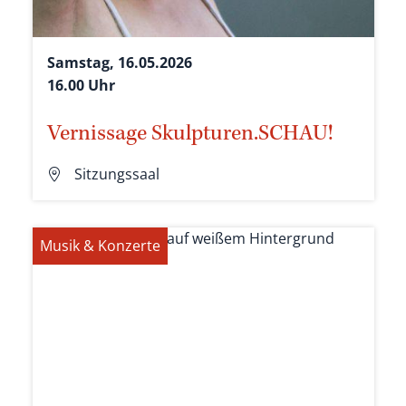
Samstag, 16.05.2026
16.00 Uhr
Vernissage Skulpturen.SCHAU!
Sitzungssaal
Musik & Konzerte