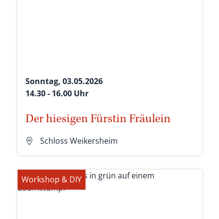
Sonntag, 03.05.2026
14.30 - 16.00 Uhr
Der hiesigen Fürstin Fräulein
Schloss Weikersheim
Workshop & DIY