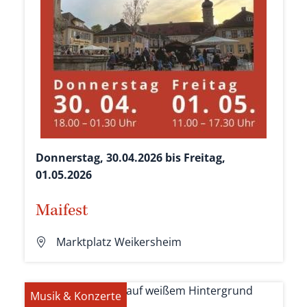
Donnerstag, 30.04.2026 bis Freitag,
01.05.2026
Maifest
Marktplatz Weikersheim
Musik & Konzerte