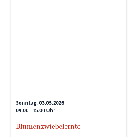
Sonntag, 03.05.2026
09.00 - 15.00 Uhr
Blumenzwiebelernte