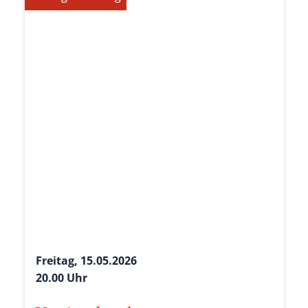
Freitag, 15.05.2026
20.00 Uhr