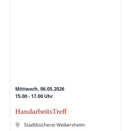
Mittwoch, 06.05.2026
15.00 - 17.00 Uhr
HandarbeitsTreff
Stadtbücherei Weikersheim