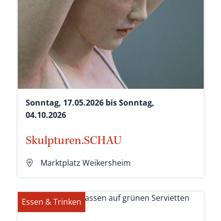
Sonntag, 17.05.2026 bis Sonntag,
04.10.2026
Skulpturen.SCHAU
Marktplatz Weikersheim
Essen & Trinken