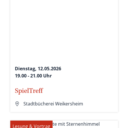
Dienstag, 12.05.2026
19.00 - 21.00 Uhr
SpielTreff
Stadtbücherei Weikersheim
Lesung & Vortrag