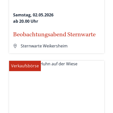
Samstag, 02.05.2026
ab 20.00 Uhr
Beobachtungsabend Sternwarte
Sternwarte Weikersheim
Verkaufsbörse