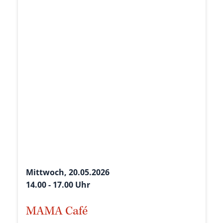
Mittwoch, 20.05.2026
14.00 - 17.00 Uhr
MAMA Café