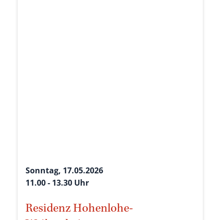
Sonntag, 17.05.2026
11.00 - 13.30 Uhr
Residenz Hohenlohe-