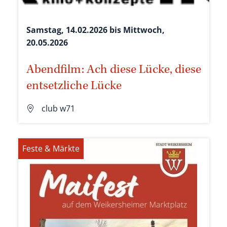
Samstag, 14.02.2026 bis Mittwoch,
20.05.2026
Abendfilm: Ach diese Lücke, diese
entsetzliche Lücke
club w71
Feste & Märkte