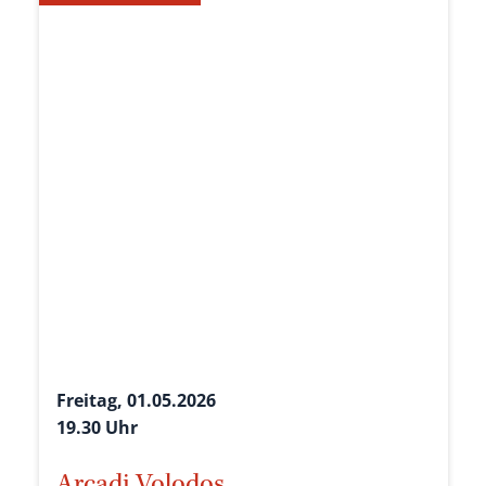
Freitag, 01.05.2026
19.30 Uhr