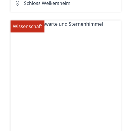
Schloss Weikersheim
Wissenschaft