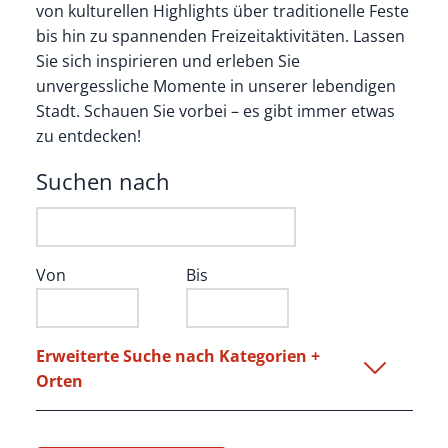
von kulturellen Highlights über traditionelle Feste
bis hin zu spannenden Freizeitaktivitäten. Lassen
Sie sich inspirieren und erleben Sie
unvergessliche Momente in unserer lebendigen
Stadt. Schauen Sie vorbei – es gibt immer etwas
zu entdecken!
Suchen nach
Von
Bis
Erweiterte Suche nach Kategorien +
Orten