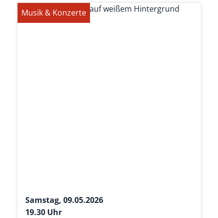
Musik & Konzerte
Samstag, 09.05.2026
19.30 Uhr