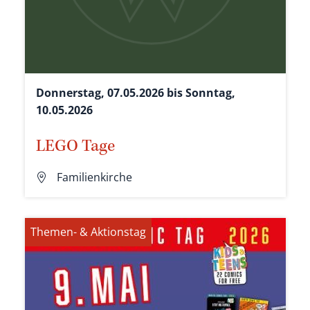
Donnerstag, 07.05.2026 bis Sonntag,
10.05.2026
LEGO Tage
Familienkirche
Themen- & Aktionstag