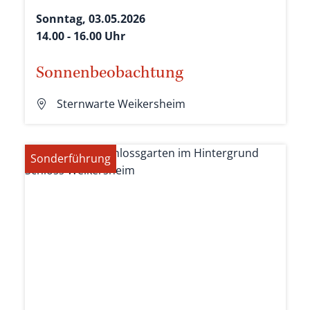
Sonntag, 03.05.2026
14.00 - 16.00 Uhr
Sonnenbeobachtung
Sternwarte Weikersheim
Sonderführung