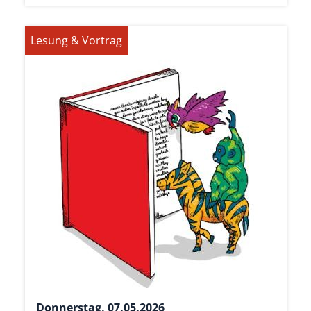
Lesung & Vortrag
Donnerstag, 07.05.2026