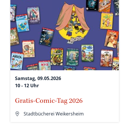
Samstag, 09.05.2026
10 - 12 Uhr
Gratis-Comic-Tag 2026
Stadtbücherei Weikersheim