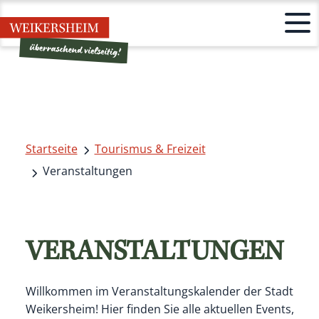
Startseite
Tourismus & Freizeit
Veranstaltungen
VERANSTALTUNGEN
Willkommen im Veranstaltungskalender der Stadt
Weikersheim! Hier finden Sie alle aktuellen Events,