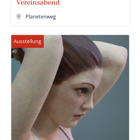
Vereinsabend
Planetenweg
Ausstellung