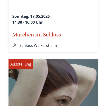
Sonntag, 17.05.2026
14:30 - 16:00 Uhr
Märchen im Schloss
Schloss Weikersheim
Ausstellung