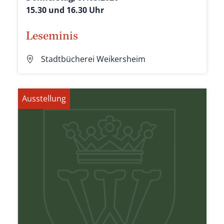
15.30 und 16.30 Uhr
Leseminis
Stadtbücherei Weikersheim
Ausstellung