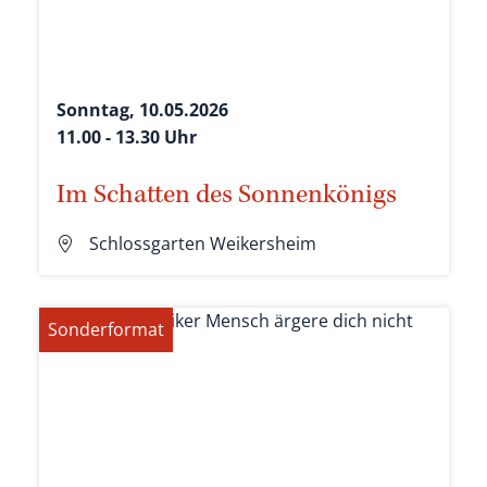
Sonntag, 10.05.2026
11.00 - 13.30 Uhr
Im Schatten des Sonnenkönigs
Schlossgarten Weikersheim
Sonderformat