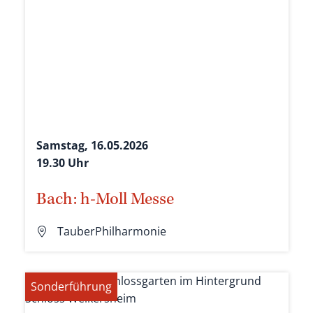
Samstag, 16.05.2026
19.30 Uhr
Bach: h-Moll Messe
TauberPhilharmonie
Sonderführung