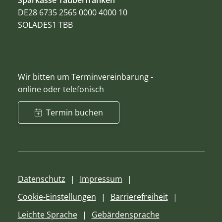
DE28 6735 2565 0000 4000 10
SOLADES1 TBB
Wir bitten um Terminvereinbarung -
online oder telefonisch
Termin buchen
Datenschutz
Impressum
Cookie-Einstellungen
Barrierefreiheit
Leichte Sprache
Gebärdensprache