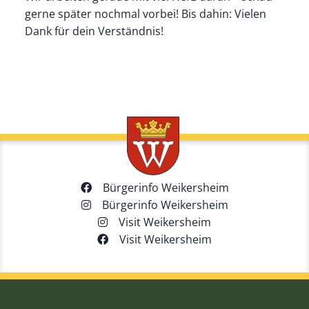
gerne später nochmal vorbei! Bis dahin: Vielen
Dank für dein Verständnis!
Bürgerinfo Weikersheim
Bürgerinfo Weikersheim
Visit Weikersheim
Visit Weikersheim