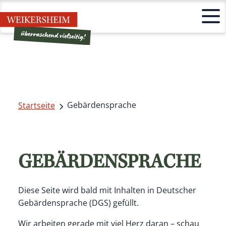
Gebärdensprache
Startseite
GEBÄRDENSPRACHE
Diese Seite wird bald mit Inhalten in Deutscher
Gebärdensprache (DGS) gefüllt.
Wir arbeiten gerade mit viel Herz daran – schau