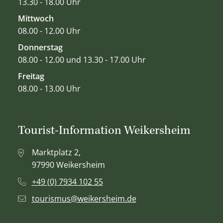
13.30 - 18.00 Uhr
Mittwoch
08.00 - 12.00 Uhr
Donnerstag
08.00 - 12.00 und 13.30 - 17.00 Uhr
Freitag
08.00 - 13.00 Uhr
Tourist-Information Weikersheim
Marktplatz 2,
97990 Weikersheim
+49 (0) 7934 102 55
tourismus@weikersheim.de