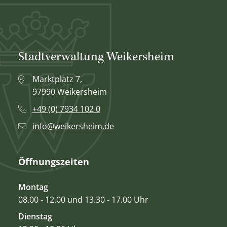
Stadtverwaltung Weikersheim
Marktplatz 7,
97990 Weikersheim
+49 (0) 7934 102 0
info@weikersheim.de
Öffnungszeiten
Montag
08.00 - 12.00 und 13.30 - 17.00 Uhr
Dienstag