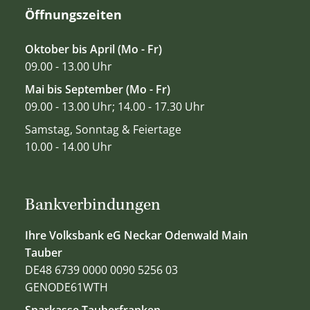
Öffnungszeiten
Oktober bis April (Mo - Fr)
09.00 - 13.00 Uhr
Mai bis September (Mo - Fr)
09.00 - 13.00 Uhr; 14.00 - 17.30 Uhr
Samstag, Sonntag & Feiertage
10.00 - 14.00 Uhr
Bankverbindungen
Ihre Volksbank eG Neckar Odenwald Main
Tauber
DE48 6739 0000 0090 5256 03
GENODE61WTH
Sparkasse Tauberfranken