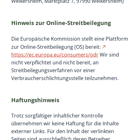
Weikersheim, Marktplatz 7, 97990 Weikersheim)
Hinweis zur Online-Streitbeilegung
Die Europäische Kommission stellt eine Plattform
zur Online-Streitbeilegung (OS) bereit:
https://ec.europa.eu/consumers/odr
Wir sind
nicht verpflichtet und nicht bereit, an
Streitbeilegungsverfahren vor einer
Verbraucherschlichtungsstelle teilzunehmen.
Haftungshinweis
Trotz sorgfältiger inhaltlicher Kontrolle
übernehmen wir keine Haftung für die Inhalte
externer Links. Für den Inhalt der verlinkten
Seiten sind ausschließlich deren Betreiber