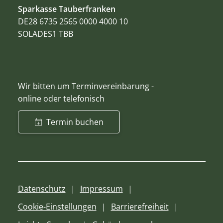
Sparkasse Tauberfranken
DE28 6735 2565 0000 4000 10
SOLADES1 TBB
Wir bitten um Terminvereinbarung -
online oder telefonisch
Termin buchen
Datenschutz
Impressum
Cookie-Einstellungen
Barrierefreiheit