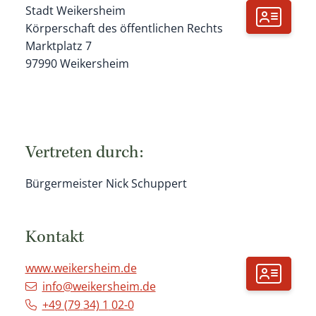
Stadt Weikersheim
Körperschaft des öffentlichen Rechts
Marktplatz 7
97990
Weikersheim
Vertreten durch:
Bürgermeister Nick Schuppert
Kontakt
www.weikersheim.de
info@weikersheim.de
+49 (79
34) 1
02-0