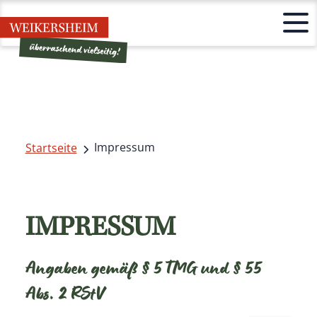
Impressum
Startseite
IMPRESSUM
Angaben gemäß § 5 TMG und § 55
Abs. 2 RStV