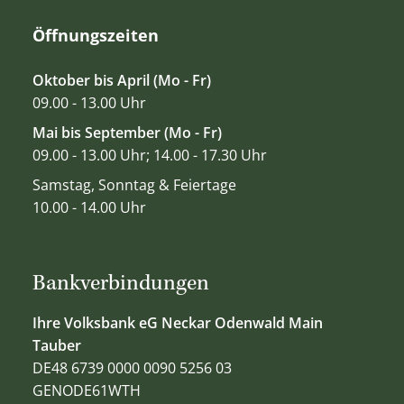
Öffnungszeiten
Oktober bis April (Mo - Fr)
09.00 - 13.00 Uhr
Mai bis September (Mo - Fr)
09.00 - 13.00 Uhr; 14.00 - 17.30 Uhr
Samstag, Sonntag & Feiertage
10.00 - 14.00 Uhr
Bankverbindungen
Ihre Volksbank eG Neckar Odenwald Main
Tauber
DE48 6739 0000 0090 5256 03
GENODE61WTH