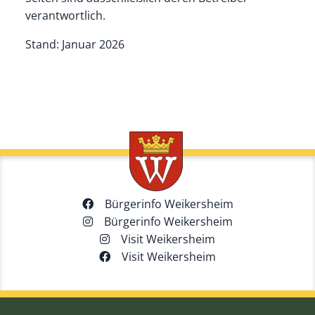
verantwortlich.
Stand: Januar 2026
Bürgerinfo Weikersheim
Bürgerinfo Weikersheim
Visit Weikersheim
Visit Weikersheim