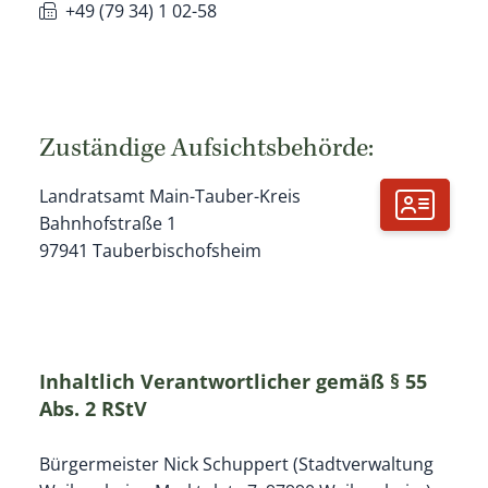
+49 (79
34) 1
02-58
Zuständige Aufsichtsbehörde:
Landratsamt Main-Tauber-Kreis
Bahnhofstraße 1
97941
Tauberbischofsheim
Inhaltlich Verantwortlicher gemäß § 55
Abs. 2 RStV
Bürgermeister Nick Schuppert (Stadtverwaltung