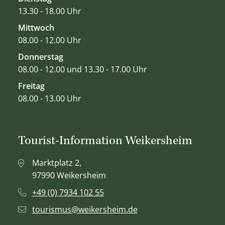
13.30 - 18.00 Uhr
Mittwoch
08.00 - 12.00 Uhr
Donnerstag
08.00 - 12.00 und 13.30 - 17.00 Uhr
Freitag
08.00 - 13.00 Uhr
Tourist-Information Weikersheim
Marktplatz 2,
97990 Weikersheim
+49 (0) 7934 102 55
tourismus@weikersheim.de