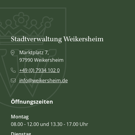
Stadtverwaltung Weikersheim
Marktplatz 7,
97990 Weikersheim
+49 (0) 7934 102 0
info@weikersheim.de
Öffnungszeiten
Montag
08.00 - 12.00 und 13.30 - 17.00 Uhr
Dienstag