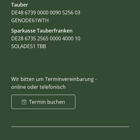
Tauber
DE48 6739 0000 0090 5256 03
GENODE61WTH
Sparkasse Tauberfranken
DE28 6735 2565 0000 4000 10
SOLADES1 TBB
Wir bitten um Terminvereinbarung -
online oder telefonisch
Termin buchen