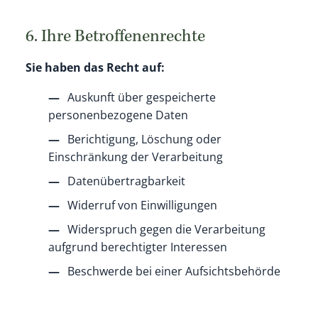
6. Ihre Betroffenenrechte
Sie haben das Recht auf:
Auskunft über gespeicherte
personenbezogene Daten
Berichtigung, Löschung oder
Einschränkung der Verarbeitung
Datenübertragbarkeit
Widerruf von Einwilligungen
Widerspruch gegen die Verarbeitung
aufgrund berechtigter Interessen
Beschwerde bei einer Aufsichtsbehörde