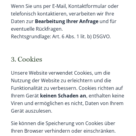
Wenn Sie uns per E-Mail, Kontaktformular oder
telefonisch kontaktieren, verarbeiten wir Ihre
Daten zur
Bearbeitung Ihrer Anfrage
und für
eventuelle Rückfragen.
Rechtsgrundlage: Art. 6 Abs. 1 lit. b) DSGVO.
3. Cookies
Unsere Website verwendet Cookies, um die
Nutzung der Website zu erleichtern und die
Funktionalität zu verbessern. Cookies richten auf
Ihrem Gerät
keinen Schaden an
, enthalten keine
Viren und ermöglichen es nicht, Daten von Ihrem
Gerät auszulesen.
Sie können die Speicherung von Cookies über
Ihren Browser verhindern oder einschränken.