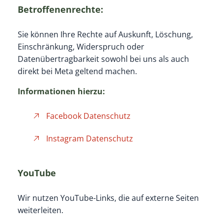
Betroffenenrechte:
Sie können Ihre Rechte auf Auskunft, Löschung,
Einschränkung, Widerspruch oder
Datenübertragbarkeit sowohl bei uns als auch
direkt bei Meta geltend machen.
Informationen hierzu:
Facebook Datenschutz
Instagram Datenschutz
YouTube
Wir nutzen YouTube-Links, die auf externe Seiten
weiterleiten.