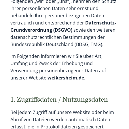
Folgenden „wir“ oder „uns“), nehmen den Schutz
Ihrer persönlichen Daten sehr ernst und
behandeln Ihre personenbezogenen Daten
vertraulich und entsprechend der
Datenschutz-
Grundverordnung (DSGVO)
sowie den weiteren
datenschutzrechtlichen Bestimmungen der
Bundesrepublik Deutschland (BDSG, TMG).
Im Folgenden informieren wir Sie über Art,
Umfang und Zweck der Erhebung und
Verwendung personenbezogener Daten auf
unserer Website
weikersheim.de
.
1. Zugriffsdaten / Nutzungsdaten
Bei jedem Zugriff auf unsere Website oder beim
Abruf von Dateien werden automatisch Daten
erfasst, die in Protokolldateien gespeichert