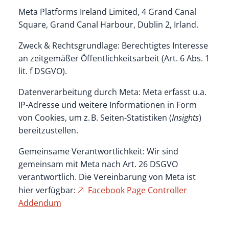
Meta Platforms Ireland Limited, 4 Grand Canal
Square, Grand Canal Harbour, Dublin 2, Irland.
Zweck & Rechtsgrundlage: Berechtigtes Interesse
an zeitgemäßer Öffentlichkeitsarbeit (Art. 6 Abs. 1
lit. f DSGVO).
Datenverarbeitung durch Meta: Meta erfasst u.a.
IP-Adresse und weitere Informationen in Form
von Cookies, um z. B. Seiten-Statistiken (
Insights
)
bereitzustellen.
Gemeinsame Verantwortlichkeit: Wir sind
gemeinsam mit Meta nach Art. 26 DSGVO
verantwortlich. Die Vereinbarung von Meta ist
hier verfügbar:
Facebook Page Controller
Addendum