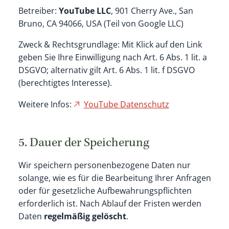
Betreiber:
YouTube LLC
, 901 Cherry Ave., San
Bruno, CA 94066, USA (Teil von Google LLC)
Zweck & Rechtsgrundlage: Mit Klick auf den Link
geben Sie Ihre Einwilligung nach Art. 6 Abs. 1 lit. a
DSGVO; alternativ gilt Art. 6 Abs. 1 lit. f DSGVO
(berechtigtes Interesse).
Weitere Infos:
YouTube Datenschutz
5. Dauer der Speicherung
Wir speichern personenbezogene Daten nur
solange, wie es für die Bearbeitung Ihrer Anfragen
oder für gesetzliche Aufbewahrungspflichten
erforderlich ist. Nach Ablauf der Fristen werden
Daten
regelmäßig gelöscht
.