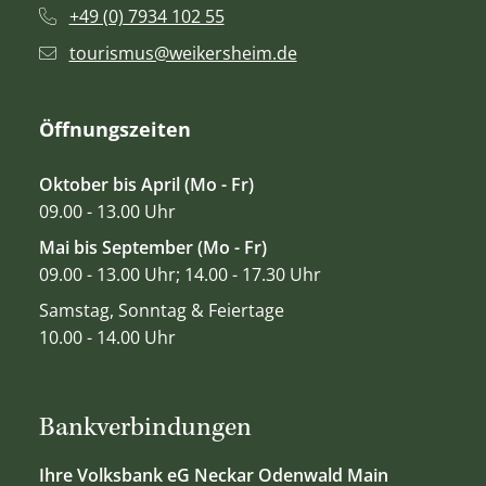
+49 (0) 7934 102 55
tourismus@weikersheim.de
Öffnungszeiten
Oktober bis April (Mo - Fr)
09.00 - 13.00 Uhr
Mai bis September (Mo - Fr)
09.00 - 13.00 Uhr; 14.00 - 17.30 Uhr
Samstag, Sonntag & Feiertage
10.00 - 14.00 Uhr
Bankverbindungen
Ihre Volksbank eG Neckar Odenwald Main