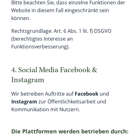
Bitte beachten Sie, dass einzelne Funktionen der
Website in diesem Fall eingeschränkt sein
können.
Rechtsgrundlage: Art. 6 Abs. 1 lit. f) DSGVO
(berechtigtes Interesse an
Funktionsverbesserung).
4. Social Media Facebook &
Instagram
Wir betreiben Auftritte auf
Facebook
und
Instagram
zur Öffentlichkeitsarbeit und
Kommunikation mit Nutzern.
Die Plattformen werden betrieben durch: