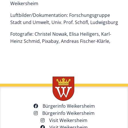
Weikersheim
Luftbilder/Dokumentation: Forschungsgruppe
Stadt und Umwelt, Univ. Prof. Schöfl, Ludwigsburg
Fotografie: Christel Nowak, Elisa Heiligers, Karl-
Heinz Schmid, Pixabay, Andreas Fischer-Klärle,
Bürgerinfo Weikersheim
Bürgerinfo Weikersheim
Visit Weikersheim
Visit Weikersheim