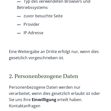
Typ des verwendeten Browsers und
Betriebssystems
zuvor besuchte Seite
Provider
IP-Adresse
Eine Weitergabe an Dritte erfolgt nur, wenn dies
gesetzlich vorgeschrieben ist.
2. Personenbezogene Daten
Personenbezogene Daten werden nur
verarbeitet, wenn dies gesetzlich erlaubt ist oder
Sie uns Ihre
Einwilligung
erteilt haben.
Kontaktanfragen