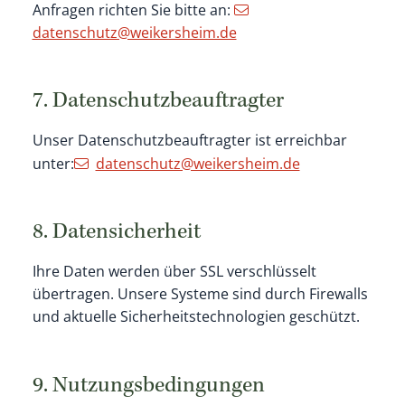
Anfragen richten Sie bitte an:
datenschutz@weikersheim.de
7. Datenschutzbeauftragter
Unser Datenschutzbeauftragter ist erreichbar
unter:
datenschutz@weikersheim.de
8. Datensicherheit
Ihre Daten werden über SSL verschlüsselt
übertragen. Unsere Systeme sind durch Firewalls
und aktuelle Sicherheitstechnologien geschützt.
9. Nutzungsbedingungen