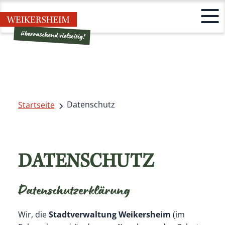
Datenschutz
Startseite
DATENSCHUTZ
Datenschutzerklärung
Wir, die
Stadtverwaltung Weikersheim
(im