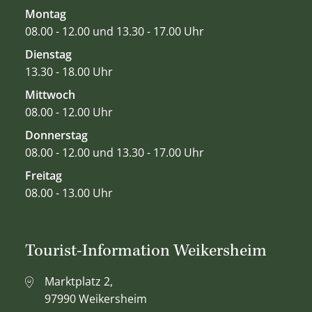
Montag
08.00 - 12.00 und 13.30 - 17.00 Uhr
Dienstag
13.30 - 18.00 Uhr
Mittwoch
08.00 - 12.00 Uhr
Donnerstag
08.00 - 12.00 und 13.30 - 17.00 Uhr
Freitag
08.00 - 13.00 Uhr
Tourist-Information Weikersheim
Marktplatz 2,
97990 Weikersheim