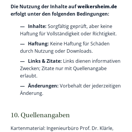
Die Nutzung der Inhalte auf
weikersheim.de
erfolgt unter den folgenden Bedingungen:
Inhalte:
Sorgfältig geprüft, aber keine
Haftung für Vollständigkeit oder Richtigkeit.
Haftung:
Keine Haftung für Schäden
durch Nutzung oder Downloads.
Links & Zitate:
Links dienen informativen
Zwecken; Zitate nur mit Quellenangabe
erlaubt.
Änderungen:
Vorbehalt der jederzeitigen
Änderung.
10. Quellenangaben
Kartenmaterial: Ingenieurbüro Prof. Dr. Klärle,