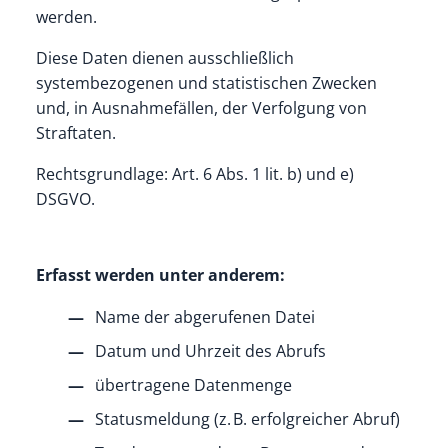
werden.
Diese Daten dienen ausschließlich
systembezogenen und statistischen Zwecken
und, in Ausnahmefällen, der Verfolgung von
Straftaten.
Rechtsgrundlage: Art. 6 Abs. 1 lit. b) und e)
DSGVO.
Erfasst werden unter anderem:
Name der abgerufenen Datei
Datum und Uhrzeit des Abrufs
übertragene Datenmenge
Statusmeldung (z. B. erfolgreicher Abruf)