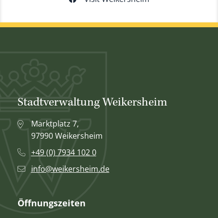
Stadtverwaltung Weikersheim
Marktplatz 7,
97990 Weikersheim
+49 (0) 7934 102 0
info@weikersheim.de
Öffnungszeiten