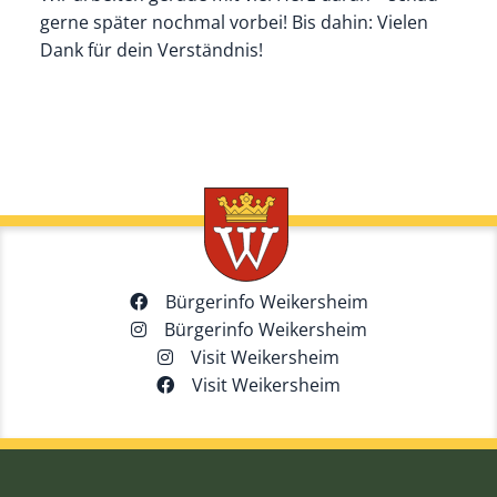
gerne später nochmal vorbei! Bis dahin: Vielen
Dank für dein Verständnis!
Bürgerinfo Weikersheim
Bürgerinfo Weikersheim
Visit Weikersheim
Visit Weikersheim