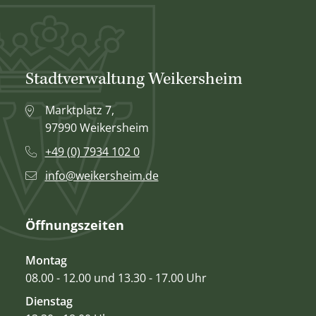
Stadtverwaltung Weikersheim
Marktplatz 7,
97990 Weikersheim
+49 (0) 7934 102 0
info@weikersheim.de
Öffnungszeiten
Montag
08.00 - 12.00 und 13.30 - 17.00 Uhr
Dienstag