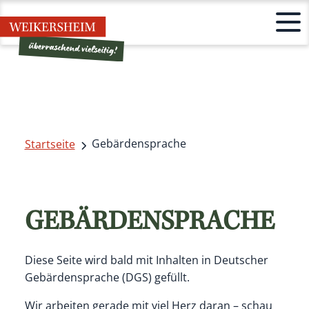
Gebärdensprache
Startseite
GEBÄRDENSPRACHE
Diese Seite wird bald mit Inhalten in Deutscher
Gebärdensprache (DGS) gefüllt.
Wir arbeiten gerade mit viel Herz daran – schau