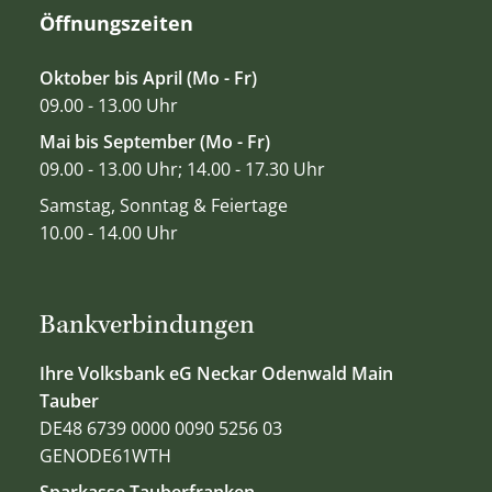
Öffnungszeiten
Oktober bis April (Mo - Fr)
09.00 - 13.00 Uhr
Mai bis September (Mo - Fr)
09.00 - 13.00 Uhr; 14.00 - 17.30 Uhr
Samstag, Sonntag & Feiertage
10.00 - 14.00 Uhr
Bankverbindungen
Ihre Volksbank eG Neckar Odenwald Main
Tauber
DE48 6739 0000 0090 5256 03
GENODE61WTH
Sparkasse Tauberfranken