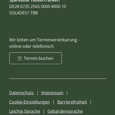
DE28 6735 2565 0000 4000 10
SOLADES1 TBB
Wir bitten um Terminvereinbarung -
online oder telefonisch
Termin buchen
Datenschutz
Impressum
Cookie-Einstellungen
Barrierefreiheit
Leichte Sprache
Gebärdensprache