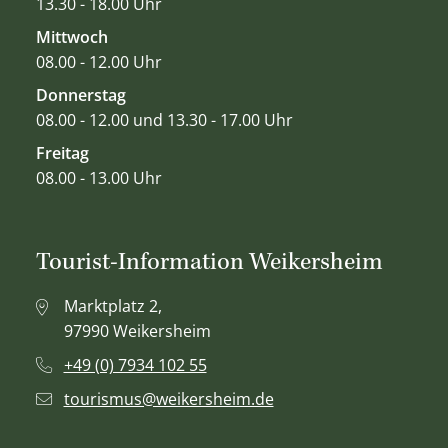
13.30 - 18.00 Uhr
Mittwoch
08.00 - 12.00 Uhr
Donnerstag
08.00 - 12.00 und 13.30 - 17.00 Uhr
Freitag
08.00 - 13.00 Uhr
Tourist-Information Weikersheim
Marktplatz 2,
97990 Weikersheim
+49 (0) 7934 102 55
tourismus@weikersheim.de