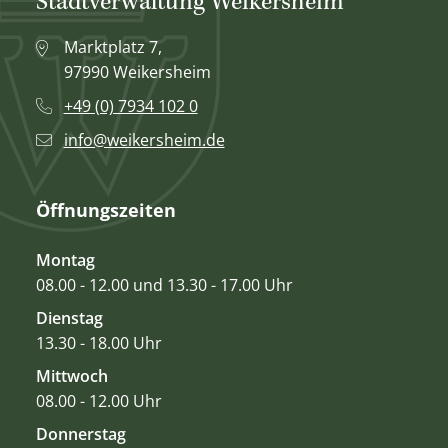
Stadtverwaltung Weikersheim
Marktplatz 7,
97990 Weikersheim
+49 (0) 7934 102 0
info@weikersheim.de
Öffnungszeiten
Montag
08.00 - 12.00 und 13.30 - 17.00 Uhr
Dienstag
13.30 - 18.00 Uhr
Mittwoch
08.00 - 12.00 Uhr
Donnerstag