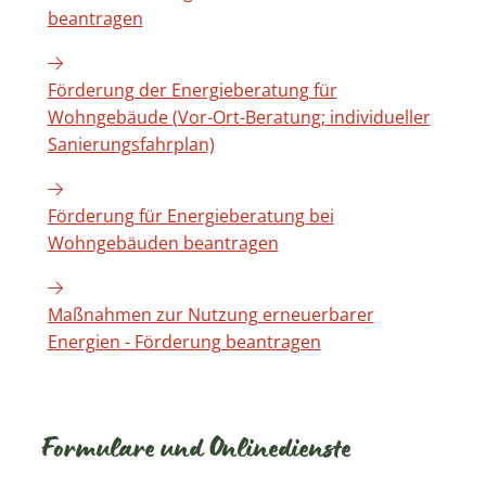
beantragen
Förderung der Energieberatung für
Wohngebäude (Vor-Ort-Beratung; individueller
Sanierungsfahrplan)
Förderung für Energieberatung bei
Wohngebäuden beantragen
Maßnahmen zur Nutzung erneuerbarer
Energien - Förderung beantragen
Formulare und Onlinedienste