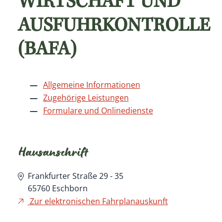
WIRTSCHAFT UND
AUSFUHRKONTROLLE
(BAFA)
Allgemeine Informationen
Zugehörige Leistungen
Formulare und Onlinedienste
Hausanschrift
Frankfurter Straße 29 - 35
65760
Eschborn
Zur elektronischen Fahrplanauskunft