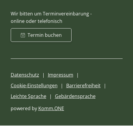
Wir bitten um Terminvereinbarung -
online oder telefonisch
Termin buchen
Datenschutz
Impressum
Cookie-Einstellungen
Barrierefreiheit
Leichte Sprache
Gebärdensprache
powered by
Komm.ONE