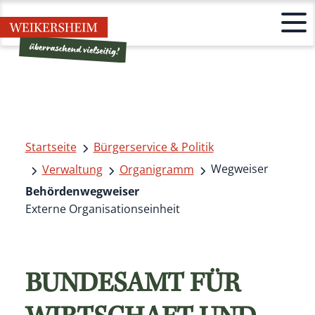
Startseite
Bürgerservice & Politik
Wegweiser
Verwaltung
Organigramm
Behördenwegweiser
Externe Organisationseinheit
BUNDESAMT FÜR