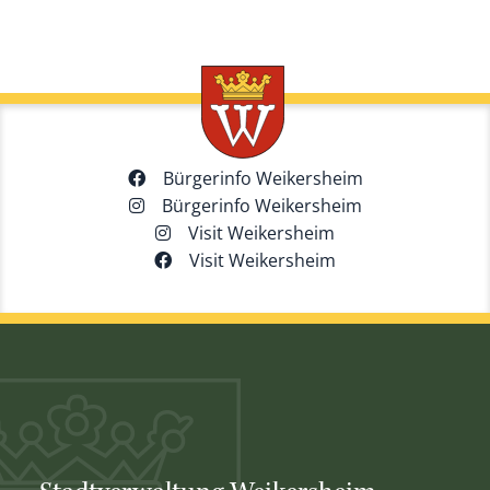
Bürgerinfo Weikersheim
Bürgerinfo Weikersheim
Visit Weikersheim
Visit Weikersheim