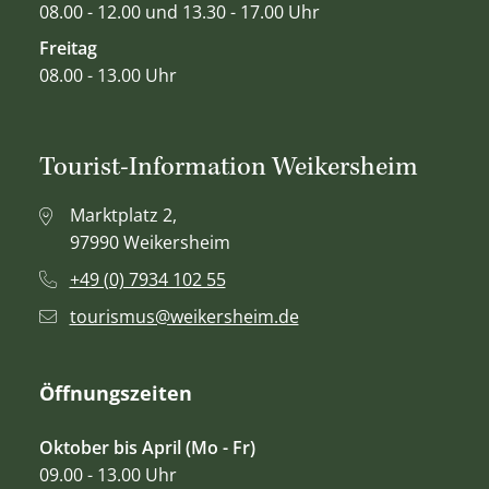
08.00 - 12.00 und 13.30 - 17.00 Uhr
Freitag
08.00 - 13.00 Uhr
Tourist-Information Weikersheim
Marktplatz 2,
97990 Weikersheim
+49 (0) 7934 102 55
tourismus@weikersheim.de
Öffnungszeiten
Oktober bis April (Mo - Fr)
09.00 - 13.00 Uhr