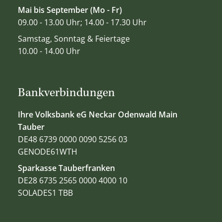
Mai bis September (Mo - Fr)
09.00 - 13.00 Uhr; 14.00 - 17.30 Uhr
Samstag, Sonntag & Feiertage
10.00 - 14.00 Uhr
Bankverbindungen
Ihre Volksbank eG Neckar Odenwald Main
Tauber
DE48 6739 0000 0090 5256 03
GENODE61WTH
Sparkasse Tauberfranken
DE28 6735 2565 0000 4000 10
SOLADES1 TBB