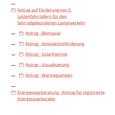
Antrag auf Förderung von E-
Lastenfahrrädern für den
fahrradgebundenen Lastenverkehr
Antrag - Biomasse
Antrag - Innovationsförderung
Antrag - Solarthermie
Antrag - Visualisierung
Antrag - Wärmepumpen
Energiesparberatung - Antrag für registrierte
Energiesparberater