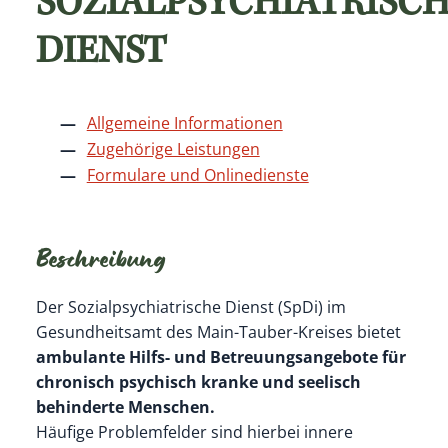
SOZIALPSYCHIATRISC
DIENST
Allgemeine Informationen
Zugehörige Leistungen
Formulare und Onlinedienste
Beschreibung
Der Sozialpsychiatrische Dienst (SpDi) im
Gesundheitsamt des Main-Tauber-Kreises bietet
ambulante Hilfs- und Betreuungsangebote für
chronisch psychisch kranke und seelisch
behinderte Menschen.
Häufige Problemfelder sind hierbei innere