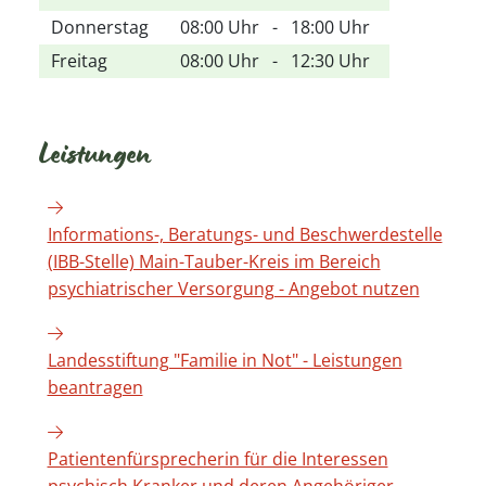
Donnerstag
08:00 Uhr
-
18:00 Uhr
Freitag
08:00 Uhr
-
12:30 Uhr
Leistungen
Informations-, Beratungs- und Beschwerdestelle
(IBB-Stelle) Main-Tauber-Kreis im Bereich
psychiatrischer Versorgung - Angebot nutzen
Landesstiftung "Familie in Not" - Leistungen
beantragen
Patientenfürsprecherin für die Interessen