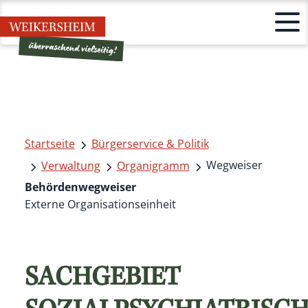
Startseite
Bürgerservice & Politik
Wegweiser
Verwaltung
Organigramm
Behördenwegweiser
Externe Organisationseinheit
SACHGEBIET