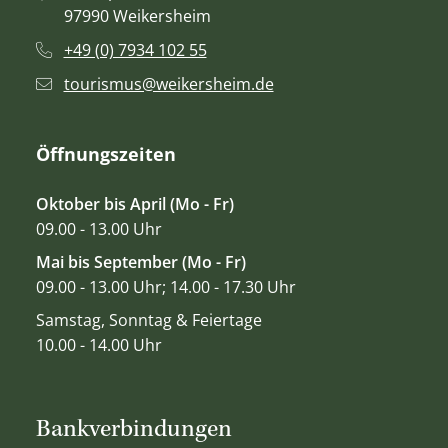
97990 Weikersheim
+49 (0) 7934 102 55
tourismus@weikersheim.de
Öffnungszeiten
Oktober bis April (Mo - Fr)
09.00 - 13.00 Uhr
Mai bis September (Mo - Fr)
09.00 - 13.00 Uhr; 14.00 - 17.30 Uhr
Samstag, Sonntag & Feiertage
10.00 - 14.00 Uhr
Bankverbindungen