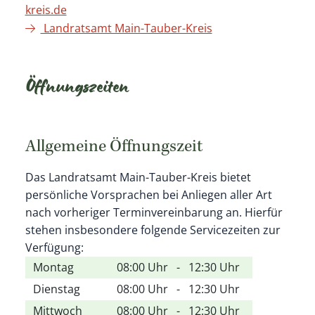
kreis.de
Landratsamt Main-Tauber-Kreis
Öffnungszeiten
Allgemeine Öffnungszeit
Das Landratsamt Main-Tauber-Kreis bietet
persönliche Vorsprachen bei Anliegen aller Art
nach vorheriger Terminvereinbarung an. Hierfür
stehen insbesondere folgende Servicezeiten zur
Verfügung:
Montag
08:00 Uhr
-
12:30 Uhr
Dienstag
08:00 Uhr
-
12:30 Uhr
Mittwoch
08:00 Uhr
-
12:30 Uhr