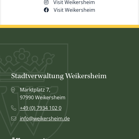
Visit Weikersheim
Visit Weikersheim
Stadtverwaltung Weikersheim
Marktplatz 7,
97990 Weikersheim
+49 (0) 7934 102 0
info@weikersheim.de