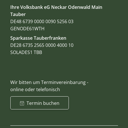
Ihre Volksbank eG Neckar Odenwald Main
Tauber
DE48 6739 0000 0090 5256 03
GENODE61WTH
Sparkasse Tauberfranken
DE28 6735 2565 0000 4000 10
SOLADES1 TBB
Wir bitten um Terminvereinbarung -
online oder telefonisch
Termin buchen