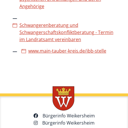
Angehörige
Schwangerenberatung und
Schwangerschaftskonfliktberatung - Termin
im Landratsamt vereinbaren
www.main-tauber-kreis.de/ibb-stelle
Bürgerinfo Weikersheim
Bürgerinfo Weikersheim