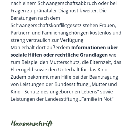
nach einem Schwangerschaftsabbruch oder bei
Fragen zu pränataler Diagnostik weiter. Die
Beratungen nach dem
Schwangerschaftskonfliktgesetz stehen Frauen,
Partnern und Familienangehörigen kostenlos und
streng vertraulich zur Verfügung.
Man erhält dort außerdem
Informationen über
soziale Hilfen oder rechtliche Grundlagen
wie
zum Beispiel den Mutterschutz, die Elternzeit, das
Elterngeld sowie den Unterhalt für das Kind.
Zudem bekommt man Hilfe bei der Beantragung
von Leistungen der Bundesstiftung „Mutter und
Kind - Schutz des ungeborenen Lebens“ sowie
Leistungen der Landesstiftung „Familie in Not“.
Hausanschrift