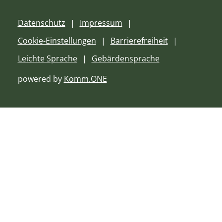
Datenschutz
Impressum
Cookie-Einstellungen
Barrierefreiheit
Leichte Sprache
Gebärdensprache
powered by
Komm.ONE