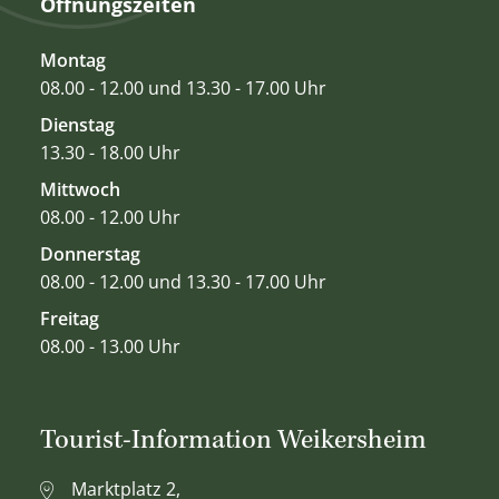
Öffnungszeiten
Montag
08.00 - 12.00 und 13.30 - 17.00 Uhr
Dienstag
13.30 - 18.00 Uhr
Mittwoch
08.00 - 12.00 Uhr
Donnerstag
08.00 - 12.00 und 13.30 - 17.00 Uhr
Freitag
08.00 - 13.00 Uhr
Tourist-Information Weikersheim
Marktplatz 2,