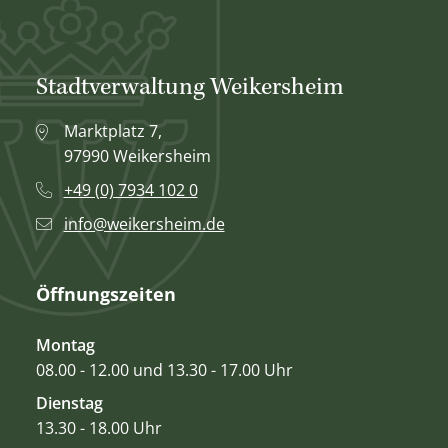
Stadtverwaltung Weikersheim
Marktplatz 7,
97990 Weikersheim
+49 (0) 7934 102 0
info@weikersheim.de
Öffnungszeiten
Montag
08.00 - 12.00 und 13.30 - 17.00 Uhr
Dienstag
13.30 - 18.00 Uhr