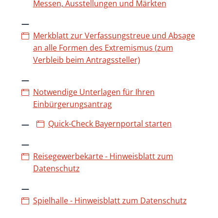
Messen, Ausstellungen und Märkten
Merkblatt zur Verfassungstreue und Absage
an alle Formen des Extremismus (zum
Verbleib beim Antragssteller)
Notwendige Unterlagen für Ihren
Einbürgerungsantrag
Quick-Check Bayernportal starten
Reisegewerbekarte - Hinweisblatt zum
Datenschutz
Spielhalle - Hinweisblatt zum Datenschutz