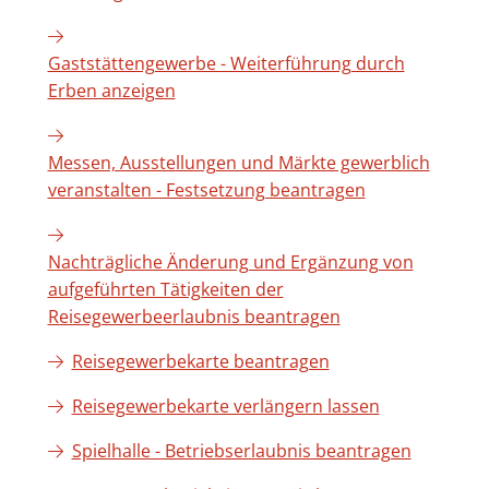
Gaststättengewerbe - Weiterführung durch
Erben anzeigen
Messen, Ausstellungen und Märkte gewerblich
veranstalten - Festsetzung beantragen
Nachträgliche Änderung und Ergänzung von
aufgeführten Tätigkeiten der
Reisegewerbeerlaubnis beantragen
Reisegewerbekarte beantragen
Reisegewerbekarte verlängern lassen
Spielhalle - Betriebserlaubnis beantragen