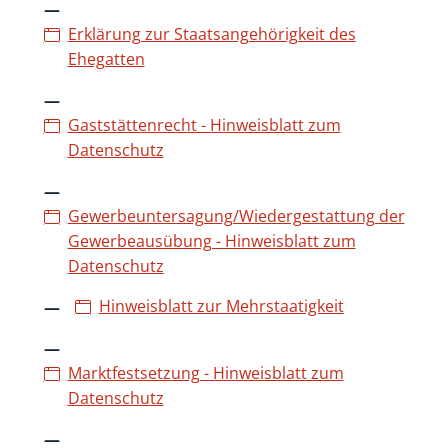
Erklärung zur Staatsangehörigkeit des
Ehegatten
Gaststättenrecht - Hinweisblatt zum
Datenschutz
Gewerbeuntersagung/Wiedergestattung der
Gewerbeausübung - Hinweisblatt zum
Datenschutz
Hinweisblatt zur Mehrstaatigkeit
Marktfestsetzung - Hinweisblatt zum
Datenschutz