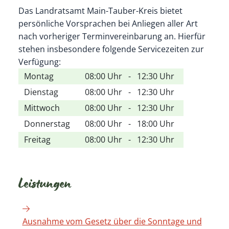
Das Landratsamt Main-Tauber-Kreis bietet
persönliche Vorsprachen bei Anliegen aller Art
nach vorheriger Terminvereinbarung an. Hierfür
stehen insbesondere folgende Servicezeiten zur
Verfügung:
Montag
08:00 Uhr
-
12:30 Uhr
Dienstag
08:00 Uhr
-
12:30 Uhr
Mittwoch
08:00 Uhr
-
12:30 Uhr
Donnerstag
08:00 Uhr
-
18:00 Uhr
Freitag
08:00 Uhr
-
12:30 Uhr
Leistungen
Ausnahme vom Gesetz über die Sonntage und