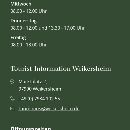
Mittwoch
08.00 - 12.00 Uhr
Donnerstag
08.00 - 12.00 und 13.30 - 17.00 Uhr
Freitag
08.00 - 13.00 Uhr
Tourist-Information Weikersheim
Marktplatz 2,
97990 Weikersheim
+49 (0) 7934 102 55
tourismus@weikersheim.de
Öffnungszeiten