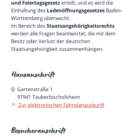
und Feiertagsgesetz
erteilt, und es wird die
Einhaltung des
Ladenöffnungsgesetzes
Baden-
Württemberg überwacht.
Im Bereich des
Staatsangehörigkeitsrechts
werden alle Fragen beantwortet, die mit dem
Besitz oder Verlust der deutschen
Staatsangehörigkeit zusammenhängen.
Hausanschrift
Gartenstraße 1
97941
Tauberbischofsheim
Zur elektronischen Fahrplanauskunft
Besucheranschrift