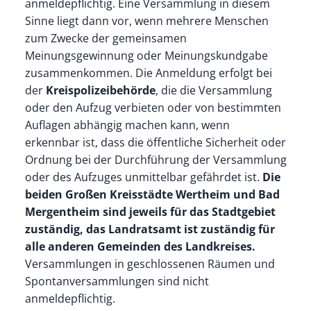
anmeldepflichtig. Eine Versammlung in diesem
Sinne liegt dann vor, wenn mehrere Menschen
zum Zwecke der gemeinsamen
Meinungsgewinnung oder Meinungskundgabe
zusammenkommen. Die Anmeldung erfolgt bei
der
Kreispolizeibehörde
, die die Versammlung
oder den Aufzug verbieten oder von bestimmten
Auflagen abhängig machen kann, wenn
erkennbar ist, dass die öffentliche Sicherheit oder
Ordnung bei der Durchführung der Versammlung
oder des Aufzuges unmittelbar gefährdet ist.
Die
beiden Großen Kreisstädte Wertheim und Bad
Mergentheim sind jeweils für das Stadtgebiet
zuständig, das Landratsamt ist zuständig für
alle anderen Gemeinden des Landkreises.
Versammlungen in geschlossenen Räumen und
Spontanversammlungen sind nicht
anmeldepflichtig.