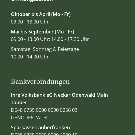
Oktober bis April (Mo - Fr)
09.00 - 13.00 Uhr
Mai bis September (Mo - Fr)
09.00 - 13.00 Uhr; 14.00 - 17.30 Uhr
Samstag, Sonntag & Feiertage
10.00 - 14.00 Uhr
Bankverbindungen
Ihre Volksbank eG Neckar Odenwald Main
Tauber
DE48 6739 0000 0090 5256 03
GENODE61WTH
Sparkasse Tauberfranken