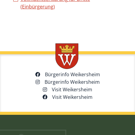
(Einbürgerung)
Bürgerinfo Weikersheim
Bürgerinfo Weikersheim
Visit Weikersheim
Visit Weikersheim