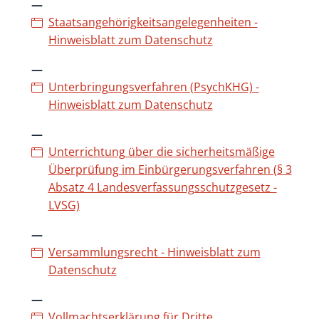
Staatsangehörigkeitsangelegenheiten -
Hinweisblatt zum Datenschutz
Unterbringungsverfahren (PsychKHG) -
Hinweisblatt zum Datenschutz
Unterrichtung über die sicherheitsmäßige
Überprüfung im Einbürgerungsverfahren (§ 3
Absatz 4 Landesverfassungsschutzgesetz -
LVSG)
Versammlungsrecht - Hinweisblatt zum
Datenschutz
Vollmachtserklärung für Dritte