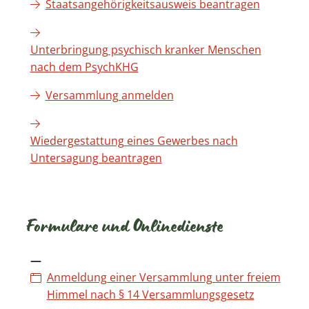
Staatsangehörigkeitsausweis beantragen
Unterbringung psychisch kranker Menschen
nach dem PsychKHG
Versammlung anmelden
Wiedergestattung eines Gewerbes nach
Untersagung beantragen
Formulare und Onlinedienste
Anmeldung einer Versammlung unter freiem
Himmel nach § 14 Versammlungsgesetz