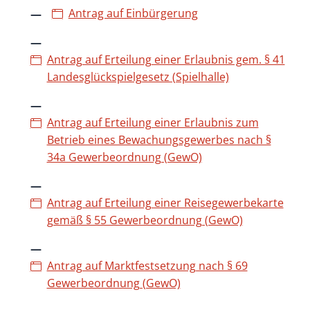
Antrag auf Einbürgerung
Antrag auf Erteilung einer Erlaubnis gem. § 41
Landesglückspielgesetz (Spielhalle)
Antrag auf Erteilung einer Erlaubnis zum
Betrieb eines Bewachungsgewerbes nach §
34a Gewerbeordnung (GewO)
Antrag auf Erteilung einer Reisegewerbekarte
gemäß § 55 Gewerbeordnung (GewO)
Antrag auf Marktfestsetzung nach § 69
Gewerbeordnung (GewO)