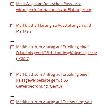
Mein Weg zum Deutschen Pass - Alle
wichtigen Informationen zur Einbürgerung
Merkblatt Erklärung zu Ausstellungen und
Märkten
Merkblatt zum Antrag auf Erteilung einer
Erlaubnis gemäß § 41 Landesglückspielgesetz
(LGlüG)
Merkblatt zum Antrag auf Erteilung einer
Reisegewerbekarte gem. § 55
Gewerbeordnung (GewO)
Merkblatt zum Antrag auf Festsetzung von