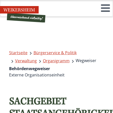
Startseite
Bürgerservice & Politik
Wegweiser
Verwaltung
Organigramm
Behördenwegweiser
Externe Organisationseinheit
SACHGEBIET