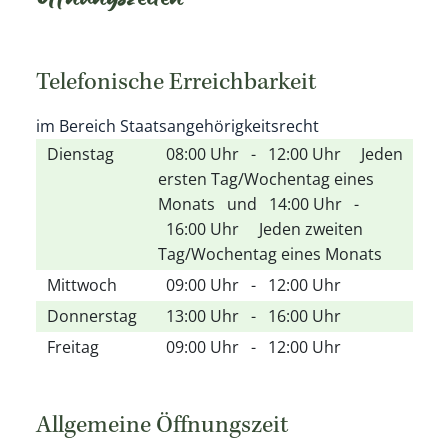
Öffnungszeiten
Telefonische Erreichbarkeit
im Bereich Staatsangehörigkeitsrecht
Dienstag
08:00 Uhr
-
12:00 Uhr
Jeden
ersten Tag/Wochentag eines
Monats
und
14:00 Uhr
-
16:00 Uhr
Jeden zweiten
Tag/Wochentag eines Monats
Mittwoch
09:00 Uhr
-
12:00 Uhr
Donnerstag
13:00 Uhr
-
16:00 Uhr
Freitag
09:00 Uhr
-
12:00 Uhr
Allgemeine Öffnungszeit