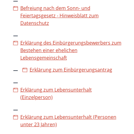
Befreiung nach dem Sonn- und
Feiertagsgesetz - Hinweisblatt zum
Datenschutz
Erklärung des Einbürgerungsbewerbers zum
Bestehen einer ehelichen
Lebensgemeinschaft
Erklärung zum Einbürgerungsantrag
Erklärung zum Lebensunterhalt
(Einzelperson)
Erklärung zum Lebensunterhalt (Personen
unter 23 Jahren)