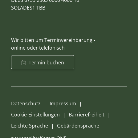
DE28 6735 2565 0000 4000 10
SOLADES1 TBB
Wir bitten um Terminvereinbarung -
online oder telefonisch
Termin buchen
Datenschutz
Impressum
Cookie-Einstellungen
Barrierefreiheit
Leichte Sprache
Gebärdensprache