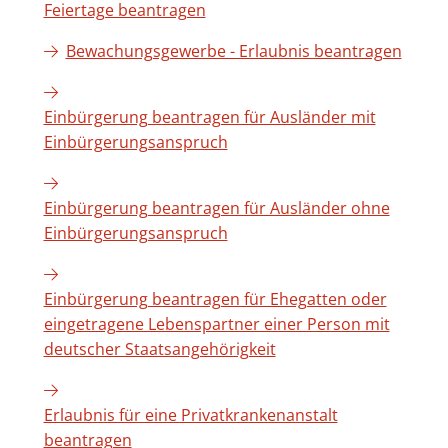
Feiertage beantragen
Bewachungsgewerbe - Erlaubnis beantragen
Einbürgerung beantragen für Ausländer mit
Einbürgerungsanspruch
Einbürgerung beantragen für Ausländer ohne
Einbürgerungsanspruch
Einbürgerung beantragen für Ehegatten oder
eingetragene Lebenspartner einer Person mit
deutscher Staatsangehörigkeit
Erlaubnis für eine Privatkrankenanstalt
beantragen