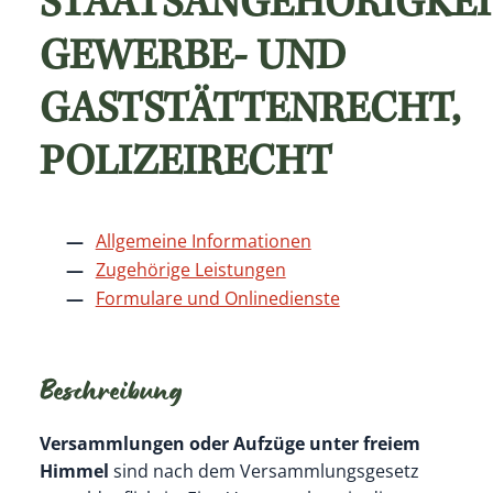
STAATSANGEHÖRIGKEI
GEWERBE- UND
GASTSTÄTTENRECHT,
POLIZEIRECHT
Allgemeine Informationen
Zugehörige Leistungen
Formulare und Onlinedienste
Beschreibung
Versammlungen oder Aufzüge
unter freiem
Himmel
sind nach dem Versammlungsgesetz