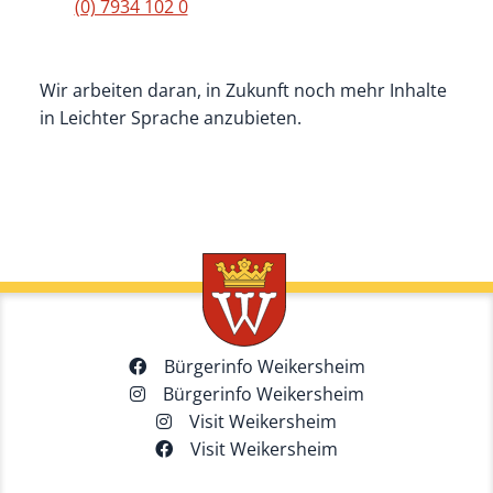
(0) 7934 102 0
Wir arbeiten daran, in Zukunft noch mehr Inhalte
in Leichter Sprache anzubieten.
Bürgerinfo Weikersheim
Bürgerinfo Weikersheim
Visit Weikersheim
Visit Weikersheim