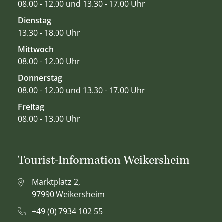
08.00 - 12.00 und 13.30 - 17.00 Uhr
Dienstag
13.30 - 18.00 Uhr
Mittwoch
08.00 - 12.00 Uhr
Donnerstag
08.00 - 12.00 und 13.30 - 17.00 Uhr
Freitag
08.00 - 13.00 Uhr
Tourist-Information Weikersheim
Marktplatz 2,
97990 Weikersheim
+49 (0) 7934 102 55