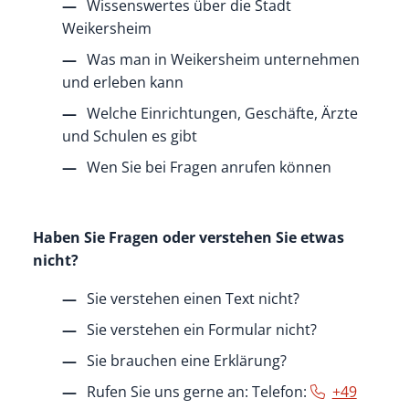
Wissenswertes über die Stadt
Weikersheim
Was man in Weikersheim unternehmen
und erleben kann
Welche Einrichtungen, Geschäfte, Ärzte
und Schulen es gibt
Wen Sie bei Fragen anrufen können
Haben Sie Fragen oder verstehen Sie etwas
nicht?
Sie verstehen einen Text nicht?
Sie verstehen ein Formular nicht?
Sie brauchen eine Erklärung?
Rufen Sie uns gerne an: Telefon:
+49