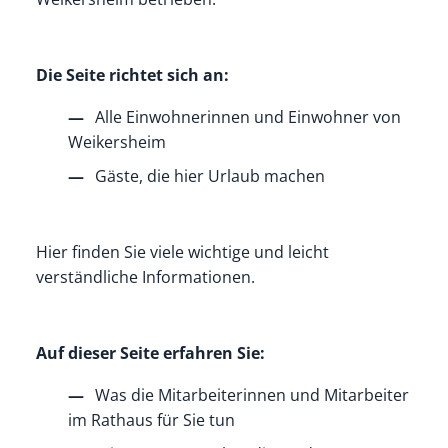
Die Seite richtet sich an:
Alle Einwohnerinnen und Einwohner von
Weikersheim
Gäste, die hier Urlaub machen
Hier finden Sie viele wichtige und leicht
verständliche Informationen.
Auf dieser Seite erfahren Sie:
Was die Mitarbeiterinnen und Mitarbeiter
im Rathaus für Sie tun