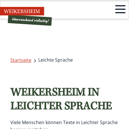
Leichte Sprache
Startseite
WEIKERSHEIM IN
LEICHTER SPRACHE
Viele Menschen können Texte in Leichter Sprache