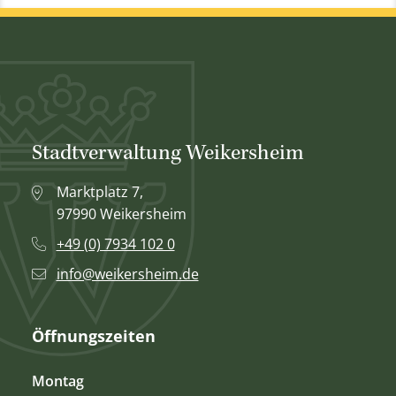
Stadtverwaltung Weikersheim
Marktplatz 7,
97990 Weikersheim
+49 (0) 7934 102 0
info@weikersheim.de
Öffnungszeiten
Montag