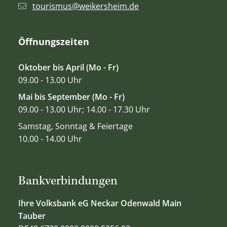
tourismus@weikersheim.de
Öffnungszeiten
Oktober bis April (Mo - Fr)
09.00 - 13.00 Uhr
Mai bis September (Mo - Fr)
09.00 - 13.00 Uhr; 14.00 - 17.30 Uhr
Samstag, Sonntag & Feiertage
10.00 - 14.00 Uhr
Bankverbindungen
Ihre Volksbank eG Neckar Odenwald Main
Tauber