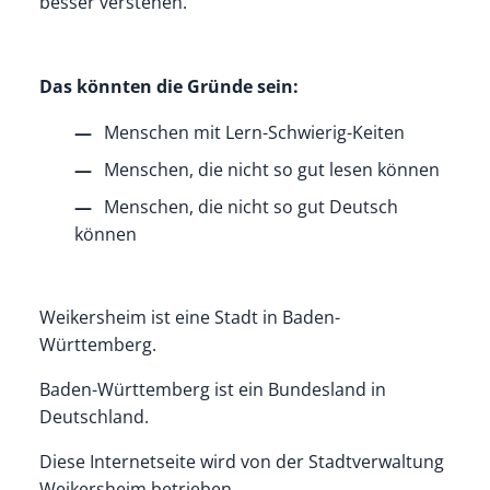
besser verstehen.
Das könnten die Gründe sein:
Menschen mit Lern-Schwierig-Keiten
Menschen, die nicht so gut lesen können
Menschen, die nicht so gut Deutsch
können
Weikersheim ist eine Stadt in Baden-
Württemberg.
Baden-Württemberg ist ein Bundesland in
Deutschland.
Diese Internetseite wird von der Stadtverwaltung
Weikersheim betrieben.