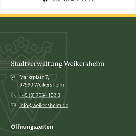
Stadtverwaltung Weikersheim
Marktplatz 7,
97990 Weikersheim
+49 (0) 7934 102 0
info@weikersheim.de
Öffnungszeiten