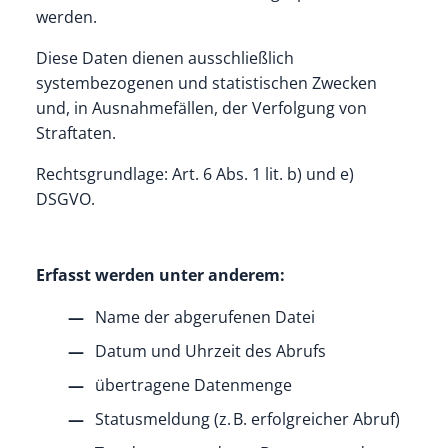
werden.
Diese Daten dienen ausschließlich
systembezogenen und statistischen Zwecken
und, in Ausnahmefällen, der Verfolgung von
Straftaten.
Rechtsgrundlage: Art. 6 Abs. 1 lit. b) und e)
DSGVO.
Erfasst werden unter anderem:
Name der abgerufenen Datei
Datum und Uhrzeit des Abrufs
übertragene Datenmenge
Statusmeldung (z. B. erfolgreicher Abruf)