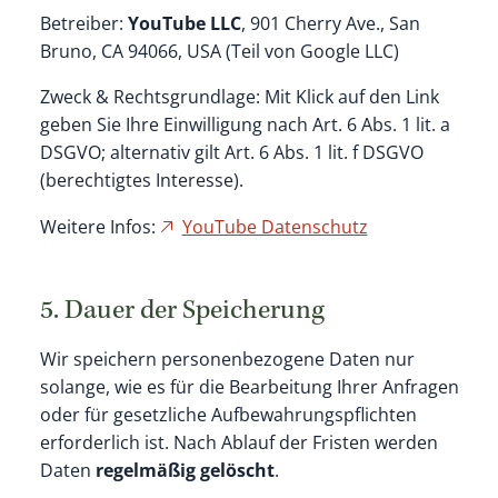
Betreiber:
YouTube LLC
, 901 Cherry Ave., San
Bruno, CA 94066, USA (Teil von Google LLC)
Zweck & Rechtsgrundlage: Mit Klick auf den Link
geben Sie Ihre Einwilligung nach Art. 6 Abs. 1 lit. a
DSGVO; alternativ gilt Art. 6 Abs. 1 lit. f DSGVO
(berechtigtes Interesse).
Weitere Infos:
YouTube Datenschutz
5. Dauer der Speicherung
Wir speichern personenbezogene Daten nur
solange, wie es für die Bearbeitung Ihrer Anfragen
oder für gesetzliche Aufbewahrungspflichten
erforderlich ist. Nach Ablauf der Fristen werden
Daten
regelmäßig gelöscht
.