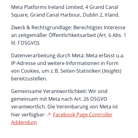
Meta Platforms Ireland Limited, 4 Grand Canal
Square, Grand Canal Harbour, Dublin 2, Irland.
Zweck & Rechtsgrundlage: Berechtigtes Interesse
an zeitgemäßer Öffentlichkeitsarbeit (Art. 6 Abs. 1
lit. f DSGVO).
Datenverarbeitung durch Meta: Meta erfasst u.a.
IP-Adresse und weitere Informationen in Form
von Cookies, um z. B. Seiten-Statistiken (
Insights
)
bereitzustellen.
Gemeinsame Verantwortlichkeit: Wir sind
gemeinsam mit Meta nach Art. 26 DSGVO
verantwortlich. Die Vereinbarung von Meta ist
hier verfügbar:
Facebook Page Controller
Addendum