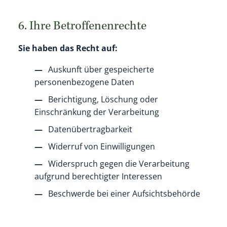
6. Ihre Betroffenenrechte
Sie haben das Recht auf:
Auskunft über gespeicherte
personenbezogene Daten
Berichtigung, Löschung oder
Einschränkung der Verarbeitung
Datenübertragbarkeit
Widerruf von Einwilligungen
Widerspruch gegen die Verarbeitung
aufgrund berechtigter Interessen
Beschwerde bei einer Aufsichtsbehörde