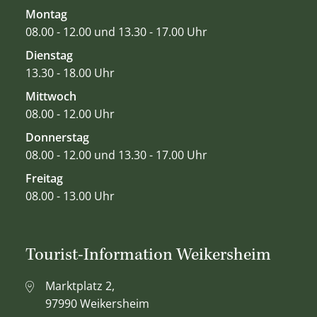
Montag
08.00 - 12.00 und 13.30 - 17.00 Uhr
Dienstag
13.30 - 18.00 Uhr
Mittwoch
08.00 - 12.00 Uhr
Donnerstag
08.00 - 12.00 und 13.30 - 17.00 Uhr
Freitag
08.00 - 13.00 Uhr
Tourist-Information Weikersheim
Marktplatz 2,
97990 Weikersheim