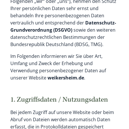
Folgenden „wir“ oder „uns“), nehmen den Schutz
Ihrer persönlichen Daten sehr ernst und
behandeln Ihre personenbezogenen Daten
vertraulich und entsprechend der
Datenschutz-
Grundverordnung (DSGVO)
sowie den weiteren
datenschutzrechtlichen Bestimmungen der
Bundesrepublik Deutschland (BDSG, TMG).
Im Folgenden informieren wir Sie über Art,
Umfang und Zweck der Erhebung und
Verwendung personenbezogener Daten auf
unserer Website
weikersheim.de
.
1. Zugriffsdaten / Nutzungsdaten
Bei jedem Zugriff auf unsere Website oder beim
Abruf von Dateien werden automatisch Daten
erfasst, die in Protokolldateien gespeichert