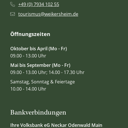
+49 (0) 7934 102 55
tourismus@weikersheim.de
Öffnungszeiten
Oktober bis April (Mo - Fr)
09.00 - 13.00 Uhr
Mai bis September (Mo - Fr)
09.00 - 13.00 Uhr; 14.00 - 17.30 Uhr
Samstag, Sonntag & Feiertage
10.00 - 14.00 Uhr
Bankverbindungen
Ihre Volksbank eG Neckar Odenwald Main