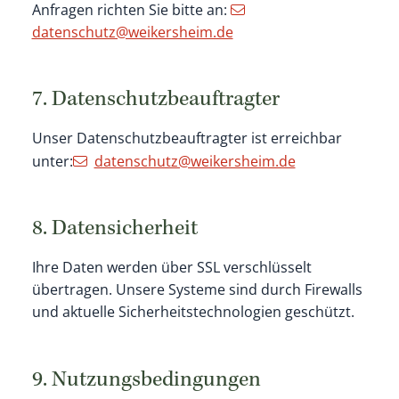
Anfragen richten Sie bitte an:
datenschutz@weikersheim.de
7. Datenschutzbeauftragter
Unser Datenschutzbeauftragter ist erreichbar
unter:
datenschutz@weikersheim.de
8. Datensicherheit
Ihre Daten werden über SSL verschlüsselt
übertragen. Unsere Systeme sind durch Firewalls
und aktuelle Sicherheitstechnologien geschützt.
9. Nutzungsbedingungen