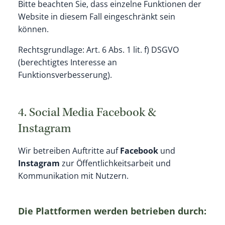
Bitte beachten Sie, dass einzelne Funktionen der
Website in diesem Fall eingeschränkt sein
können.
Rechtsgrundlage: Art. 6 Abs. 1 lit. f) DSGVO
(berechtigtes Interesse an
Funktionsverbesserung).
4. Social Media Facebook &
Instagram
Wir betreiben Auftritte auf
Facebook
und
Instagram
zur Öffentlichkeitsarbeit und
Kommunikation mit Nutzern.
Die Plattformen werden betrieben durch: