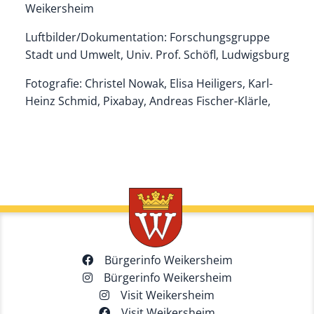
Weikersheim
Luftbilder/Dokumentation: Forschungsgruppe
Stadt und Umwelt, Univ. Prof. Schöfl, Ludwigsburg
Fotografie: Christel Nowak, Elisa Heiligers, Karl-
Heinz Schmid, Pixabay, Andreas Fischer-Klärle,
Bürgerinfo Weikersheim
Bürgerinfo Weikersheim
Visit Weikersheim
Visit Weikersheim