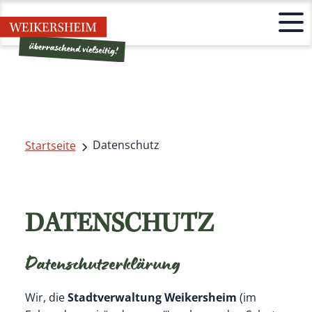
Datenschutz
Startseite
DATENSCHUTZ
Datenschutzerklärung
Wir, die
Stadtverwaltung Weikersheim
(im