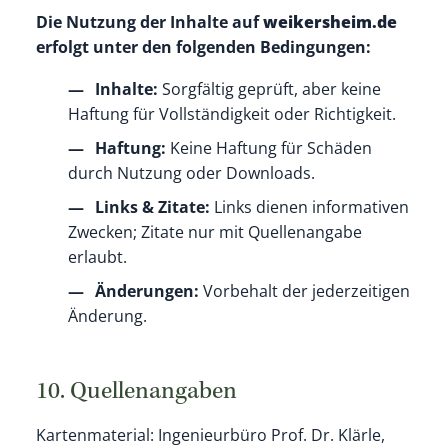
Die Nutzung der Inhalte auf
weikersheim.de
erfolgt unter den folgenden Bedingungen:
Inhalte:
Sorgfältig geprüft, aber keine
Haftung für Vollständigkeit oder Richtigkeit.
Haftung:
Keine Haftung für Schäden
durch Nutzung oder Downloads.
Links & Zitate:
Links dienen informativen
Zwecken; Zitate nur mit Quellenangabe
erlaubt.
Änderungen:
Vorbehalt der jederzeitigen
Änderung.
10. Quellenangaben
Kartenmaterial: Ingenieurbüro Prof. Dr. Klärle,