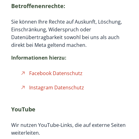
Betroffenenrechte:
Sie können Ihre Rechte auf Auskunft, Löschung,
Einschränkung, Widerspruch oder
Datenübertragbarkeit sowohl bei uns als auch
direkt bei Meta geltend machen.
Informationen hierzu:
Facebook Datenschutz
Instagram Datenschutz
YouTube
Wir nutzen YouTube-Links, die auf externe Seiten
weiterleiten.