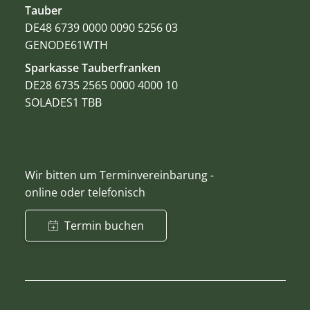
Tauber
DE48 6739 0000 0090 5256 03
GENODE61WTH
Sparkasse Tauberfranken
DE28 6735 2565 0000 4000 10
SOLADES1 TBB
Wir bitten um Terminvereinbarung -
online oder telefonisch
Termin buchen