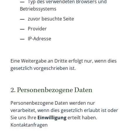
Typ des verwendeten Browsers und
Betriebssystems
zuvor besuchte Seite
Provider
IP-Adresse
Eine Weitergabe an Dritte erfolgt nur, wenn dies
gesetzlich vorgeschrieben ist.
2. Personenbezogene Daten
Personenbezogene Daten werden nur
verarbeitet, wenn dies gesetzlich erlaubt ist oder
Sie uns Ihre
Einwilligung
erteilt haben.
Kontaktanfragen