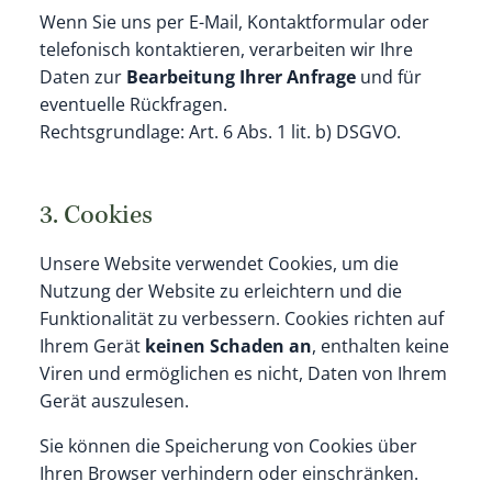
Wenn Sie uns per E-Mail, Kontaktformular oder
telefonisch kontaktieren, verarbeiten wir Ihre
Daten zur
Bearbeitung Ihrer Anfrage
und für
eventuelle Rückfragen.
Rechtsgrundlage: Art. 6 Abs. 1 lit. b) DSGVO.
3. Cookies
Unsere Website verwendet Cookies, um die
Nutzung der Website zu erleichtern und die
Funktionalität zu verbessern. Cookies richten auf
Ihrem Gerät
keinen Schaden an
, enthalten keine
Viren und ermöglichen es nicht, Daten von Ihrem
Gerät auszulesen.
Sie können die Speicherung von Cookies über
Ihren Browser verhindern oder einschränken.