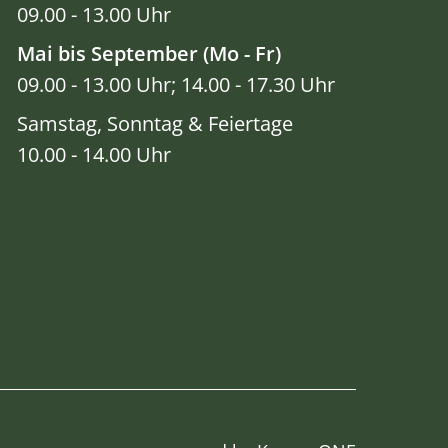
09.00 - 13.00 Uhr
Mai bis September (Mo - Fr)
09.00 - 13.00 Uhr; 14.00 - 17.30 Uhr
Samstag, Sonntag & Feiertage
10.00 - 14.00 Uhr