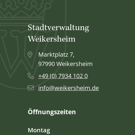
Stadtverwaltung
Weikersheim
Marktplatz 7,
97990 Weikersheim
+49 (0) 7934 102 0
info@weikersheim.de
Öffnungszeiten
Montag