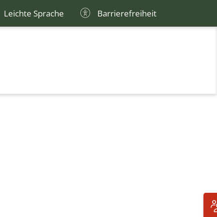
Leichte Sprache
Barrierefreiheit