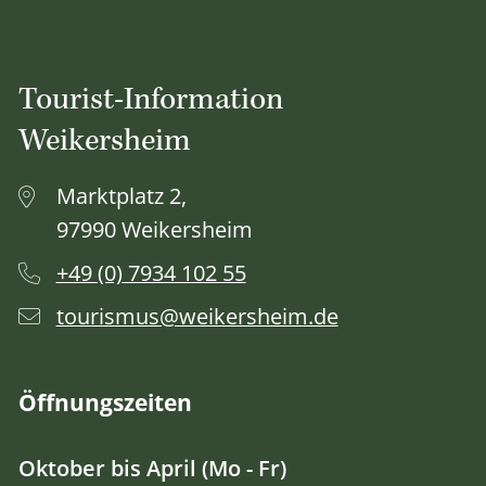
Tourist-Information
Weikersheim
Marktplatz 2,
97990 Weikersheim
+49 (0) 7934 102 55
tourismus@weikersheim.de
Öffnungszeiten
Oktober bis April (Mo - Fr)