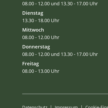
08.00 - 12.00 und 13.30 - 17.00 Uhr
Dienstag
13.30 - 18.00 Uhr
Mittwoch
08.00 - 12.00 Uhr
Donnerstag
08.00 - 12.00 und 13.30 - 17.00 Uhr
Freitag
08.00 - 13.00 Uhr
Datenschutz
Impressum
Cookie-Ein