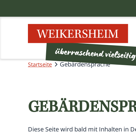
Gebärdensprache
Startseite
GEBÄRDENSP
Diese Seite wird bald mit Inhalten in