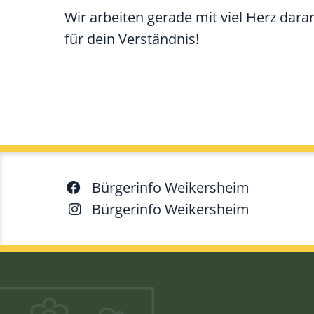
Wir arbeiten gerade mit viel Herz dara
für dein Verständnis!
Bürgerinfo Weikersheim
Bürgerinfo Weikersheim