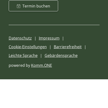
Termin buchen
Datenschutz
Impressum
Cookie-Einstellungen
Barrierefreiheit
Leichte Sprache
Gebärdensprache
powered by
Komm.ONE