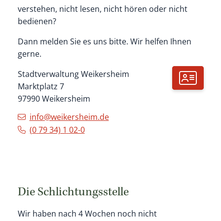
verstehen, nicht lesen, nicht hören oder nicht
bedienen?
Dann melden Sie es uns bitte. Wir helfen Ihnen
gerne.
Stadtverwaltung Weikersheim
Marktplatz 7
97990
Weikersheim
info@weikersheim.de
(0
79
34) 1
02-0
Die Schlichtungsstelle
Wir haben nach 4 Wochen noch nicht