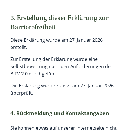
3. Erstellung dieser Erklärung zur
Barrierefreiheit
Diese Erklärung wurde am 27. Januar 2026
erstellt.
Zur Erstellung der Erklärung wurde eine
Selbstbewertung nach den Anforderungen der
BITV 2.0 durchgeführt.
Die Erklärung wurde zuletzt am 27. Januar 2026
überprüft.
4. Rückmeldung und Kontaktangaben
Sie können etwas auf unserer Internetseite nicht