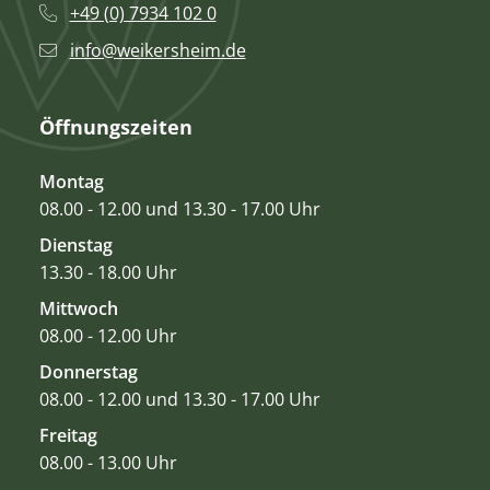
+49 (0) 7934 102 0
info@weikersheim.de
Öffnungszeiten
Montag
08.00 - 12.00 und 13.30 - 17.00 Uhr
Dienstag
13.30 - 18.00 Uhr
Mittwoch
08.00 - 12.00 Uhr
Donnerstag
08.00 - 12.00 und 13.30 - 17.00 Uhr
Freitag
08.00 - 13.00 Uhr