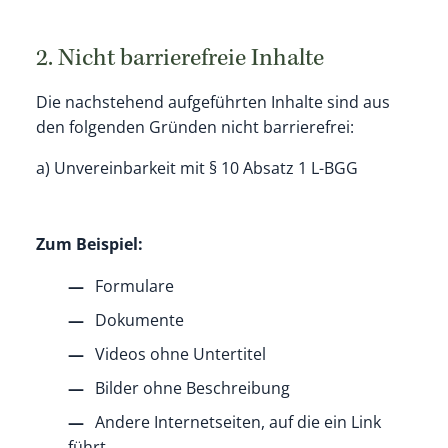
2. Nicht barrierefreie Inhalte
Die nachstehend aufgeführten Inhalte sind aus
den folgenden Gründen nicht barrierefrei:
a) Unvereinbarkeit mit § 10 Absatz 1 L-BGG
Zum Beispiel:
Formulare
Dokumente
Videos ohne Untertitel
Bilder ohne Beschreibung
Andere Internetseiten, auf die ein Link
führt