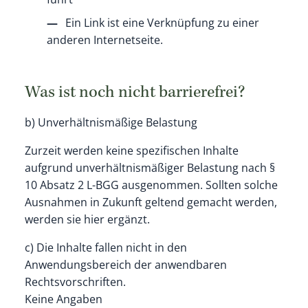
Ein Link ist eine Verknüpfung zu einer
anderen Internetseite.
Was ist noch nicht barrierefrei?
b) Unverhältnismäßige Belastung
Zurzeit werden keine spezifischen Inhalte
aufgrund unverhältnismäßiger Belastung nach §
10 Absatz 2 L-BGG ausgenommen. Sollten solche
Ausnahmen in Zukunft geltend gemacht werden,
werden sie hier ergänzt.
c) Die Inhalte fallen nicht in den
Anwendungsbereich der anwendbaren
Rechtsvorschriften.
Keine Angaben