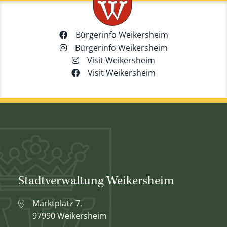
Bürgerinfo Weikersheim
Bürgerinfo Weikersheim
Visit Weikersheim
Visit Weikersheim
Stadtverwaltung Weikersheim
Marktplatz 7,
97990 Weikersheim