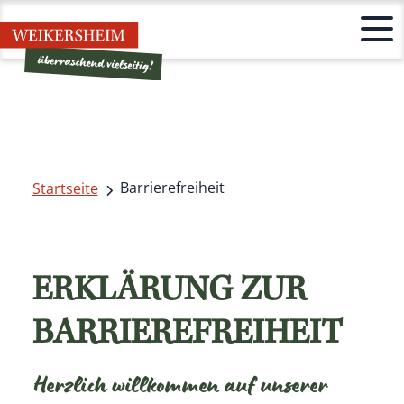
Barrierefreiheit
Startseite
ERKLÄRUNG ZUR
BARRIEREFREIHEIT
Herzlich willkommen auf unserer