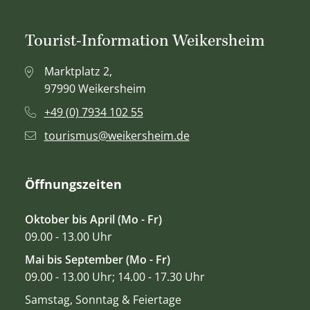
Tourist-Information Weikersheim
Marktplatz 2,
97990 Weikersheim
+49 (0) 7934 102 55
tourismus@weikersheim.de
Öffnungszeiten
Oktober bis April (Mo - Fr)
09.00 - 13.00 Uhr
Mai bis September (Mo - Fr)
09.00 - 13.00 Uhr; 14.00 - 17.30 Uhr
Samstag, Sonntag & Feiertage