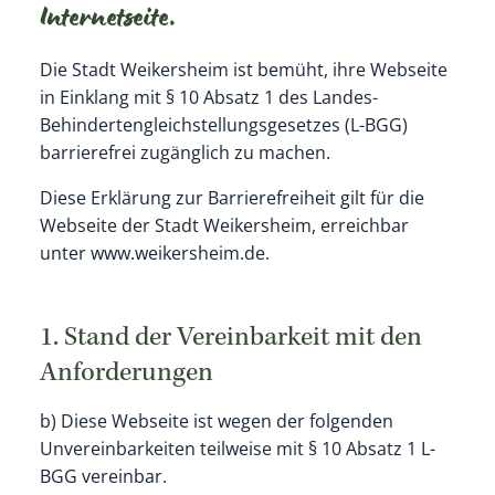
Internetseite.
Die Stadt Weikersheim ist bemüht, ihre Webseite
in Einklang mit § 10 Absatz 1 des Landes-
Behindertengleichstellungsgesetzes (L-BGG)
barrierefrei zugänglich zu machen.
Diese Erklärung zur Barrierefreiheit gilt für die
Webseite der Stadt Weikersheim, erreichbar
unter www.weikersheim.de.
1. Stand der Vereinbarkeit mit den
Anforderungen
b) Diese Webseite ist wegen der folgenden
Unvereinbarkeiten teilweise mit § 10 Absatz 1 L-
BGG vereinbar.