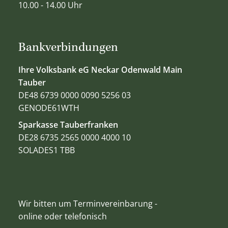
10.00 - 14.00 Uhr
Bankverbindungen
Ihre Volksbank eG Neckar Odenwald Main
Tauber
DE48 6739 0000 0090 5256 03
GENODE61WTH
Sparkasse Tauberfranken
DE28 6735 2565 0000 4000 10
SOLADES1 TBB
Wir bitten um Terminvereinbarung -
online oder telefonisch