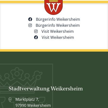
Bürgerinfo Weikersheim
Bürgerinfo Weikersheim
Visit Weikersheim
Visit Weikersheim
Stadtverwaltung Weikersheim
Marktplatz 7,
97990 Weikersheim