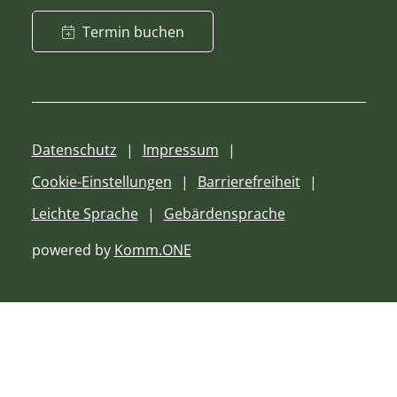
Termin buchen
Datenschutz
Impressum
Cookie-Einstellungen
Barrierefreiheit
Leichte Sprache
Gebärdensprache
powered by
Komm.ONE