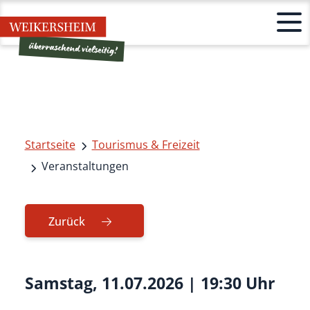
Startseite
Tourismus & Freizeit
Veranstaltungen
Zurück
Samstag, 11.07.2026
|
19:30 Uhr