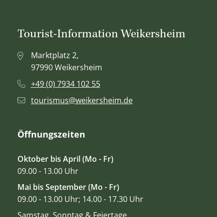
Tourist-Information Weikersheim
Marktplatz 2,
97990 Weikersheim
+49 (0) 7934 102 55
tourismus@weikersheim.de
Öffnungszeiten
Oktober bis April (Mo - Fr)
09.00 - 13.00 Uhr
Mai bis September (Mo - Fr)
09.00 - 13.00 Uhr; 14.00 - 17.30 Uhr
Samstag, Sonntag & Feiertage