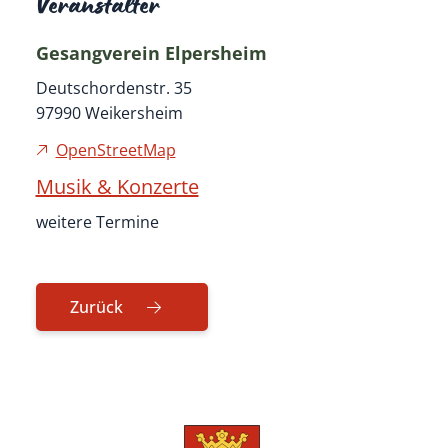
Veranstalter
Gesangverein Elpersheim
Deutschordenstr. 35
97990 Weikersheim
OpenStreetMap
Musik & Konzerte
weitere Termine
Zurück