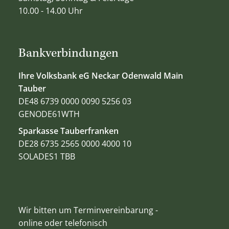
10.00 - 14.00 Uhr
Bankverbindungen
Ihre Volksbank eG Neckar Odenwald Main
Tauber
DE48 6739 0000 0090 5256 03
GENODE61WTH
Sparkasse Tauberfranken
DE28 6735 2565 0000 4000 10
SOLADES1 TBB
Wir bitten um Terminvereinbarung -
online oder telefonisch