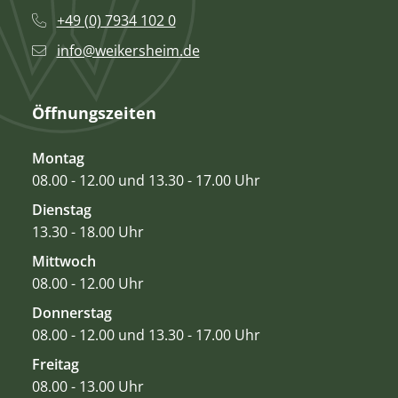
+49 (0) 7934 102 0
info@weikersheim.de
Öffnungszeiten
Montag
08.00 - 12.00 und 13.30 - 17.00 Uhr
Dienstag
13.30 - 18.00 Uhr
Mittwoch
08.00 - 12.00 Uhr
Donnerstag
08.00 - 12.00 und 13.30 - 17.00 Uhr
Freitag
08.00 - 13.00 Uhr