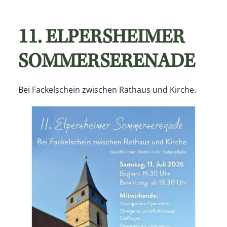
11. ELPERSHEIMER
SOMMERSERENADE
Bei Fackelschein zwischen Rathaus und Kirche.