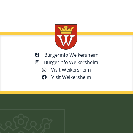
Bürgerinfo Weikersheim
Bürgerinfo Weikersheim
Visit Weikersheim
Visit Weikersheim