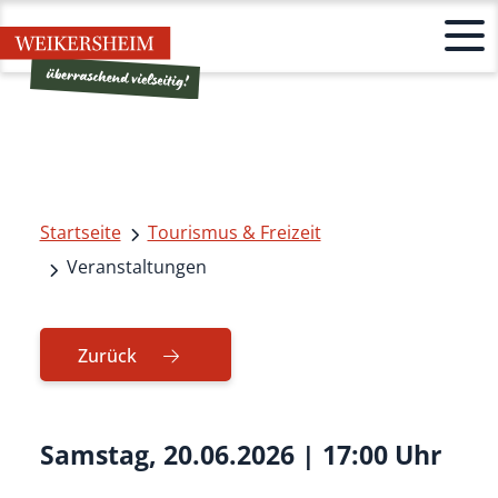
Startseite
Tourismus & Freizeit
Veranstaltungen
Zurück
Samstag, 20.06.2026
|
17:00 Uhr