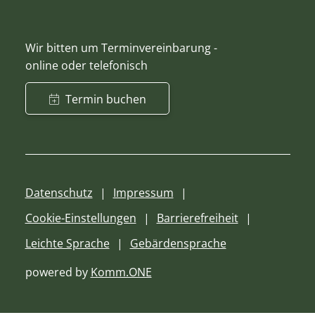
Wir bitten um Terminvereinbarung -
online oder telefonisch
Termin buchen
Datenschutz
Impressum
Cookie-Einstellungen
Barrierefreiheit
Leichte Sprache
Gebärdensprache
powered by
Komm.ONE