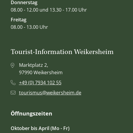
Donnerstag
08.00 - 12.00 und 13.30 - 17.00 Uhr
Freitag
08.00 - 13.00 Uhr
Tourist-Information Weikersheim
Marktplatz 2,
97990 Weikersheim
+49 (0) 7934 102 55
tourismus@weikersheim.de
Öffnungszeiten
Oktober bis April (Mo - Fr)