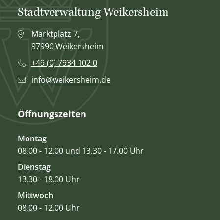
Stadtverwaltung Weikersheim
Marktplatz 7,
97990 Weikersheim
+49 (0) 7934 102 0
info@weikersheim.de
Öffnungszeiten
Montag
08.00 - 12.00 und 13.30 - 17.00 Uhr
Dienstag
13.30 - 18.00 Uhr
Mittwoch
08.00 - 12.00 Uhr