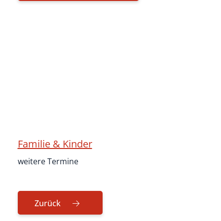
Familie & Kinder
weitere Termine
Zurück