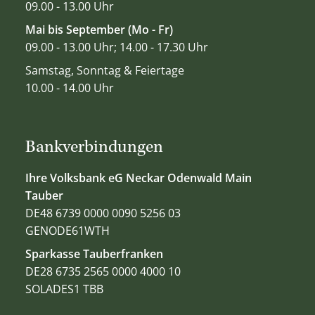
09.00 - 13.00 Uhr
Mai bis September (Mo - Fr)
09.00 - 13.00 Uhr; 14.00 - 17.30 Uhr
Samstag, Sonntag & Feiertage
10.00 - 14.00 Uhr
Bankverbindungen
Ihre Volksbank eG Neckar Odenwald Main
Tauber
DE48 6739 0000 0090 5256 03
GENODE61WTH
Sparkasse Tauberfranken
DE28 6735 2565 0000 4000 10
SOLADES1 TBB