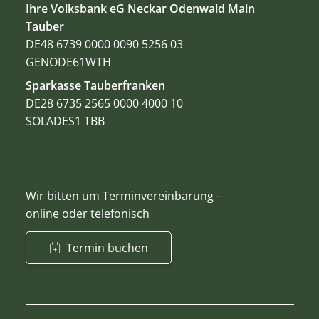
Ihre Volksbank eG Neckar Odenwald Main
Tauber
DE48 6739 0000 0090 5256 03
GENODE61WTH
Sparkasse Tauberfranken
DE28 6735 2565 0000 4000 10
SOLADES1 TBB
Wir bitten um Terminvereinbarung -
online oder telefonisch
Termin buchen