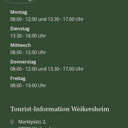
Montag
08.00 - 12.00 und 13.30 - 17.00 Uhr
Dienstag
13.30 - 18.00 Uhr
Mittwoch
08.00 - 12.00 Uhr
Donnerstag
08.00 - 12.00 und 13.30 - 17.00 Uhr
Freitag
08.00 - 13.00 Uhr
Tourist-Information Weikersheim
Marktplatz 2,