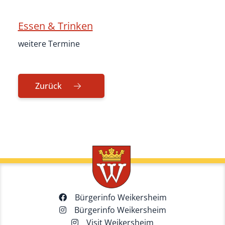
Essen & Trinken
weitere Termine
Zurück
Bürgerinfo Weikersheim
Bürgerinfo Weikersheim
Visit Weikersheim