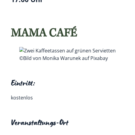
MAMA CAFÉ
©Bild von Monika Warunek auf Pixabay
Eintritt:
kostenlos
Veranstaltungs-Ort