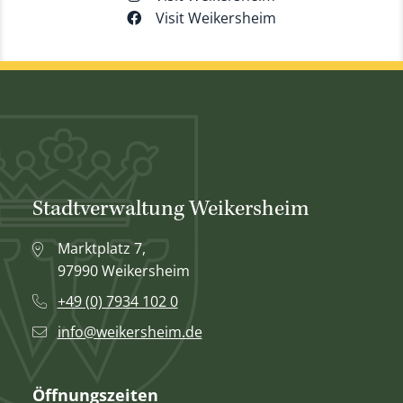
Visit Weikersheim
Stadtverwaltung Weikersheim
Marktplatz 7,
97990 Weikersheim
+49 (0) 7934 102 0
info@weikersheim.de
Öffnungszeiten