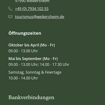
97990 Weikersheim
+49 (0) 7934 102 55
tourismus@weikersheim.de
Öffnungszeiten
Oktober bis April (Mo - Fr)
09.00 - 13.00 Uhr
Mai bis September (Mo - Fr)
09.00 - 13.00 Uhr; 14.00 - 17.30 Uhr
Samstag, Sonntag & Feiertage
10.00 - 14.00 Uhr
Bankverbindungen