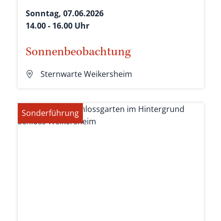
Sonntag, 07.06.2026
14.00 - 16.00 Uhr
Sonnenbeobachtung
Sternwarte Weikersheim
Sonderführung