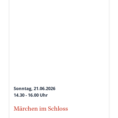
Sonntag, 21.06.2026
14.30 - 16.00 Uhr
Märchen im Schloss