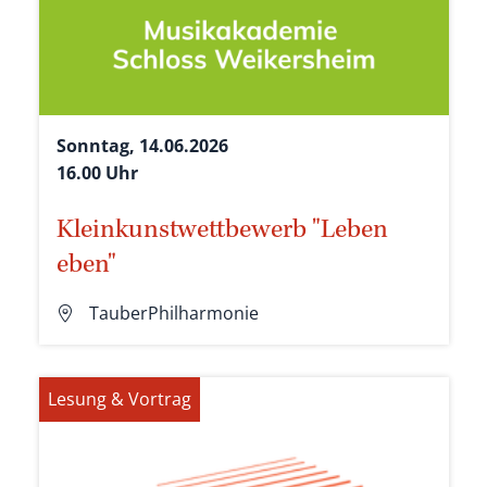
Sonntag, 14.06.2026
16.00 Uhr
Kleinkunstwettbewerb "Leben
eben"
TauberPhilharmonie
Lesung & Vortrag