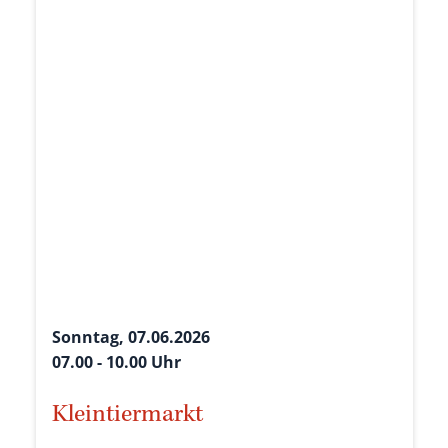
Sonntag, 07.06.2026
07.00 - 10.00 Uhr
Kleintiermarkt