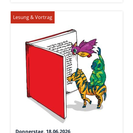
Lesung & Vortrag
Donnerstag, 18.06.2026