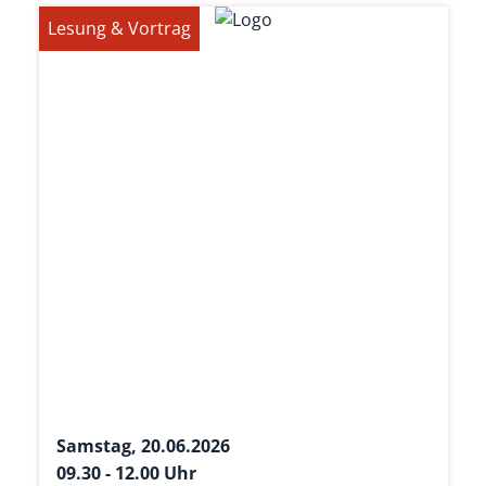
Lesung & Vortrag
Samstag, 20.06.2026
09.30 - 12.00 Uhr