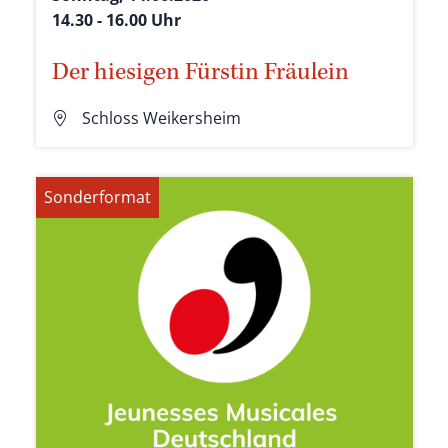
14.30 - 16.00 Uhr
Der hiesigen Fürstin Fräulein
Schloss Weikersheim
Sonderformat