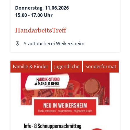
Donnerstag, 11.06.2026
15.00 - 17.00 Uhr
HandarbeitsTreff
Stadtbücherei Weikersheim
Familie & Kinder
Jugendliche
Sonderformat