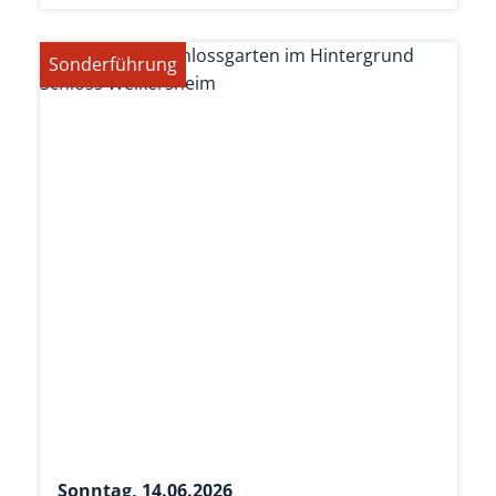
Sonderführung
Sonntag, 14.06.2026