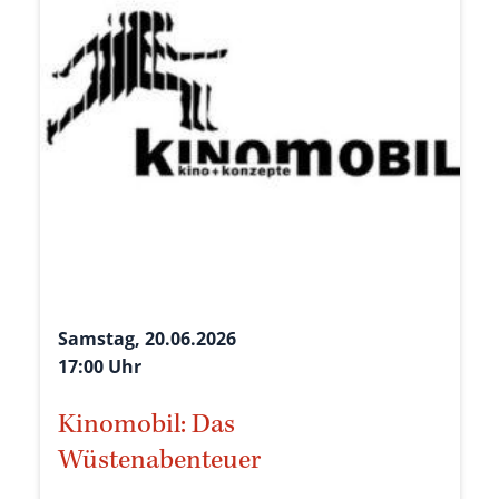
Samstag, 20.06.2026
17:00 Uhr
Kinomobil: Das
Wüstenabenteuer