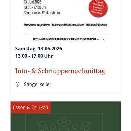
Samstag, 13.06.2026
13.00 - 17.00 Uhr
Info- & Schnuppernachmittag
Sängerkeller
Essen & Trinken