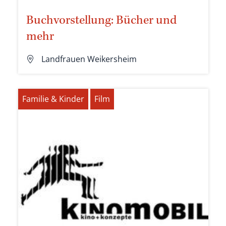
Buchvorstellung: Bücher und
mehr
Landfrauen Weikersheim
Familie & Kinder
Film