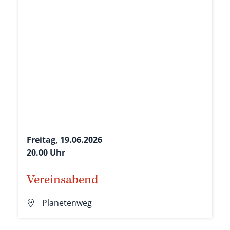
Freitag, 19.06.2026
20.00 Uhr
Vereinsabend
Planetenweg