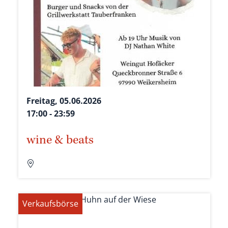
Freitag, 05.06.2026
17:00 - 23:59
wine & beats
Verkaufsbörse