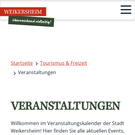
Startseite
Tourismus & Freizeit
Veranstaltungen
VERANSTALTUNGEN
Willkommen im Veranstaltungskalender der Stadt
Weikersheim! Hier finden Sie alle aktuellen Events,