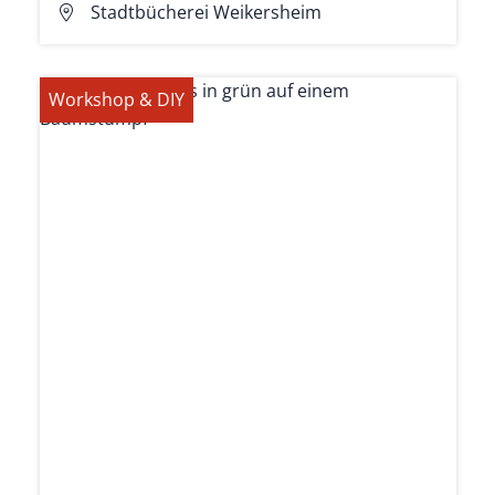
Stadtbücherei Weikersheim
Workshop & DIY