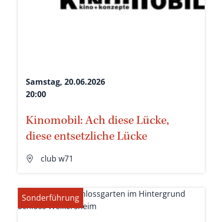
Samstag, 20.06.2026
20:00
Kinomobil: Ach diese Lücke,
diese entsetzliche Lücke
club w71
Sonderführung