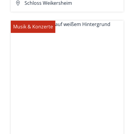
Schloss Weikersheim
Musik & Konzerte