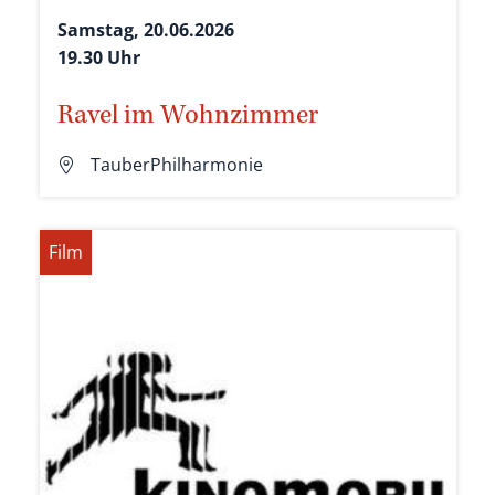
Samstag, 20.06.2026
19.30 Uhr
Ravel im Wohnzimmer
TauberPhilharmonie
Film