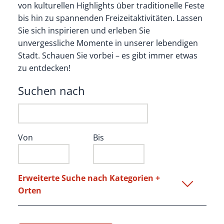
von kulturellen Highlights über traditionelle Feste
bis hin zu spannenden Freizeitaktivitäten. Lassen
Sie sich inspirieren und erleben Sie
unvergessliche Momente in unserer lebendigen
Stadt. Schauen Sie vorbei – es gibt immer etwas
zu entdecken!
Suchen nach
Von
Bis
Erweiterte Suche nach Kategorien +
Orten