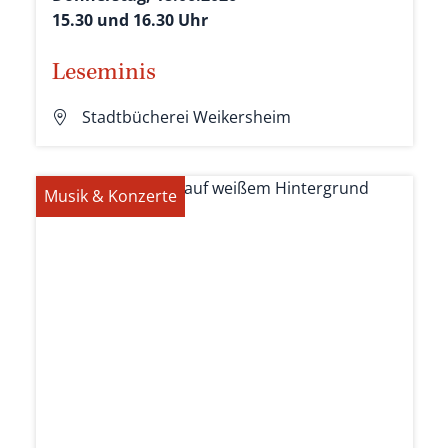
15.30 und 16.30 Uhr
Leseminis
Stadtbücherei Weikersheim
Musik & Konzerte