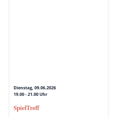
Dienstag, 09.06.2026
19.00 - 21.00 Uhr
SpielTreff