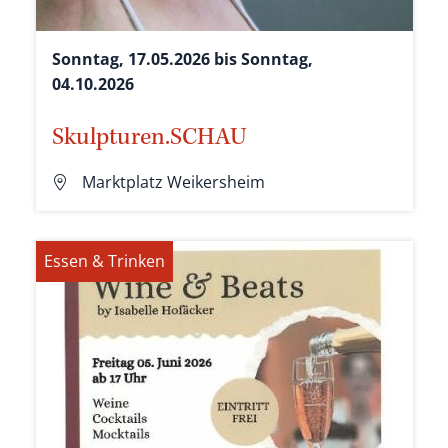
Sonntag, 17.05.2026 bis Sonntag,
04.10.2026
Skulpturen.SCHAU
Marktplatz Weikersheim
Essen & Trinken