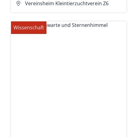
Vereinsheim Kleintierzuchtverein Z6
Wissenschaft