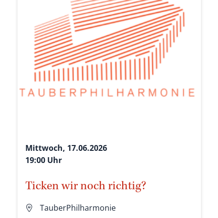
Mittwoch, 17.06.2026
19:00 Uhr
Ticken wir noch richtig?
TauberPhilharmonie