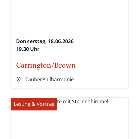
Donnerstag, 18.06.2026
19.30 Uhr
Carrington/Brown
TauberPhilharmonie
Lesung & Vortrag