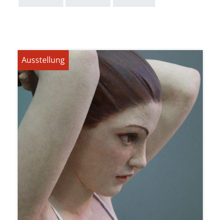
Ausstellung