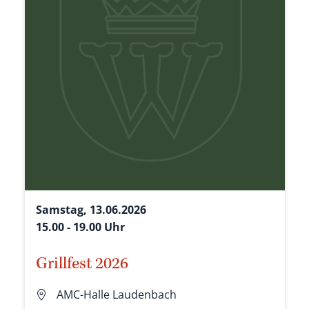
Samstag, 13.06.2026
15.00 - 19.00 Uhr
Grillfest 2026
AMC-Halle Laudenbach