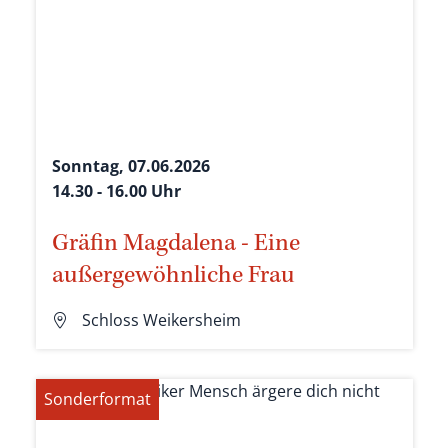
Sonntag, 07.06.2026
14.30 - 16.00 Uhr
Gräfin Magdalena - Eine
außergewöhnliche Frau
Schloss Weikersheim
Sonderformat