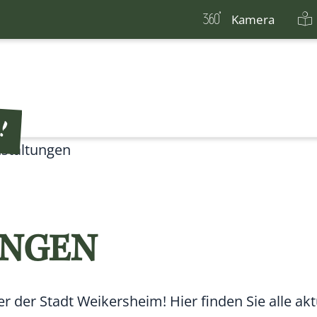
Kamera
staltungen
UNGEN
der Stadt Weikersheim! Hier finden Sie alle akt