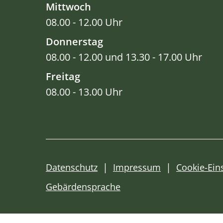
Mittwoch
08.00 - 12.00 Uhr
Donnerstag
08.00 - 12.00 und 13.30 - 17.00 Uhr
Freitag
08.00 - 13.00 Uhr
Datenschutz
Impressum
Cookie-Ein
Gebärdensprache