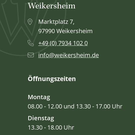
Weikersheim
Marktplatz 7,
97990 Weikersheim
+49 (0) 7934 102 0
info@weikersheim.de
Öffnungszeiten
Montag
08.00 - 12.00 und 13.30 - 17.00 Uhr
Dienstag
13.30 - 18.00 Uhr