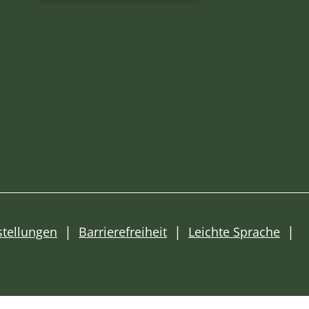
stellungen
Barrierefreiheit
Leichte Sprache