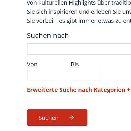
von kulturellen Highlights über traditi
Sie sich inspirieren und erleben Sie 
Sie vorbei – es gibt immer etwas zu e
Suchen nach
Von
Bis
Erweiterte Suche nach Kategorien +