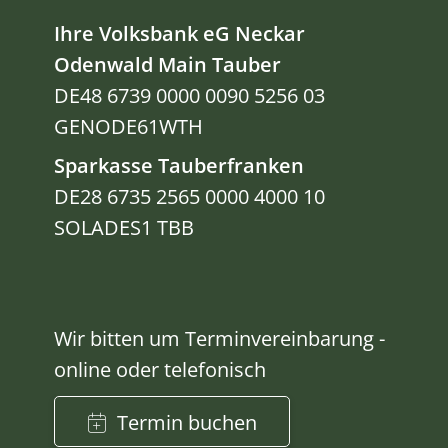
Ihre Volksbank eG Neckar
Odenwald Main Tauber
DE48 6739 0000 0090 5256 03
GENODE61WTH
Sparkasse Tauberfranken
DE28 6735 2565 0000 4000 10
SOLADES1 TBB
Wir bitten um Terminvereinbarung -
online oder telefonisch
Termin buchen