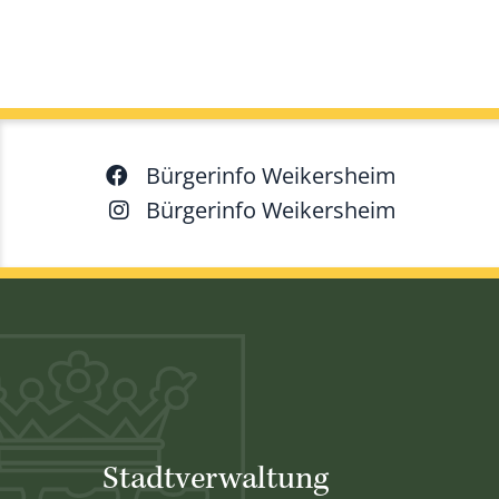
Bürgerinfo Weikersheim
Bürgerinfo Weikersheim
Stadtverwaltung