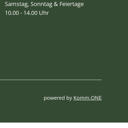
Samstag, Sonntag & Feiertage
10.00 - 14.00 Uhr
powered by
Komm.ONE