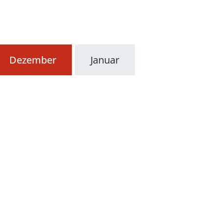
Dezember
Januar