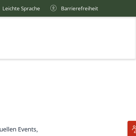
Leichte Sprache
Barrierefreiheit
uellen Events,