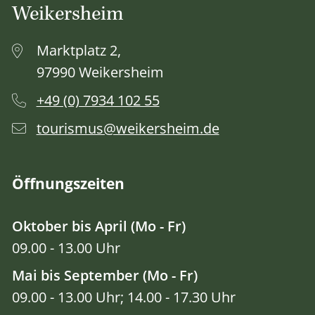
Weikersheim
Marktplatz 2,
97990 Weikersheim
+49 (0) 7934 102 55
tourismus@weikersheim.de
Öffnungszeiten
Oktober bis April (Mo - Fr)
09.00 - 13.00 Uhr
Mai bis September (Mo - Fr)
09.00 - 13.00 Uhr; 14.00 - 17.30 Uhr