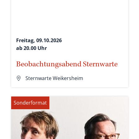
Freitag, 09.10.2026
ab 20.00 Uhr
Beobachtungsabend Sternwarte
Sternwarte Weikersheim
Sonderformat