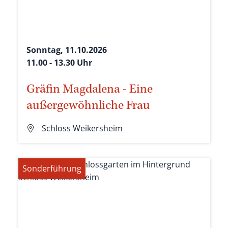
Sonntag, 11.10.2026
11.00 - 13.30 Uhr
Gräfin Magdalena - Eine
außergewöhnliche Frau
Schloss Weikersheim
Sonderführung