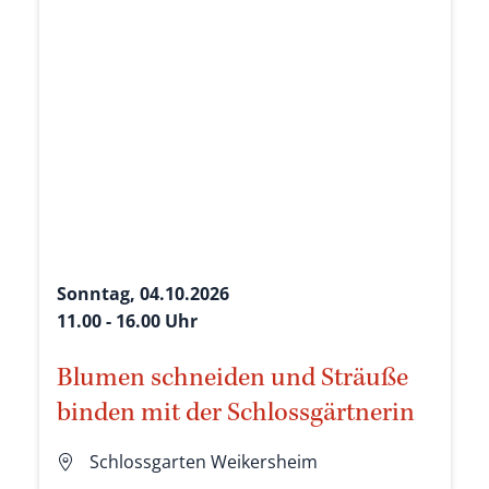
Sonntag, 04.10.2026
11.00 - 16.00 Uhr
Blumen schneiden und Sträuße
binden mit der Schlossgärtnerin
Schlossgarten Weikersheim