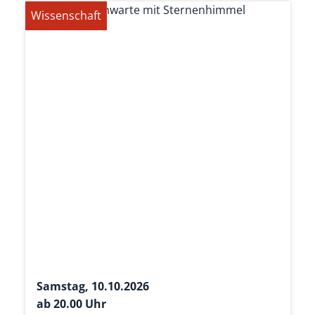
Wissenschaft
Samstag, 10.10.2026
ab 20.00 Uhr