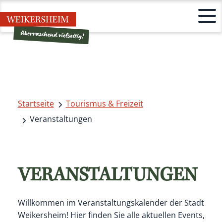
Startseite
Tourismus & Freizeit
Veranstaltungen
VERANSTALTUNGEN
Willkommen im Veranstaltungskalender der Stadt
Weikersheim! Hier finden Sie alle aktuellen Events,