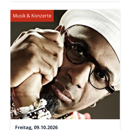
Musik & Konzerte
Freitag, 09.10.2026