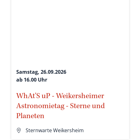
Samstag, 26.09.2026
ab 16.00 Uhr
WhAt'S uP - Weikersheimer
Astronomietag - Sterne und
Planeten
Sternwarte Weikersheim