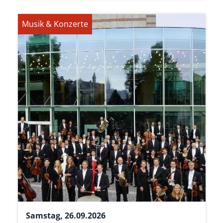
Musik & Konzerte
Samstag, 26.09.2026