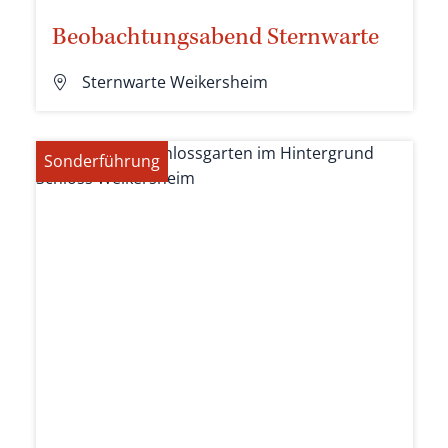
Beobachtungsabend Sternwarte
Sternwarte Weikersheim
Sonderführung