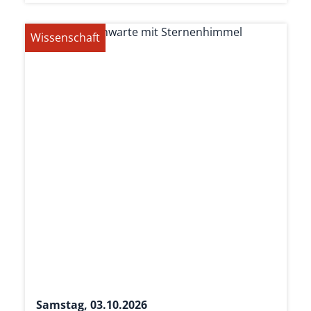
Wissenschaft
Samstag, 03.10.2026