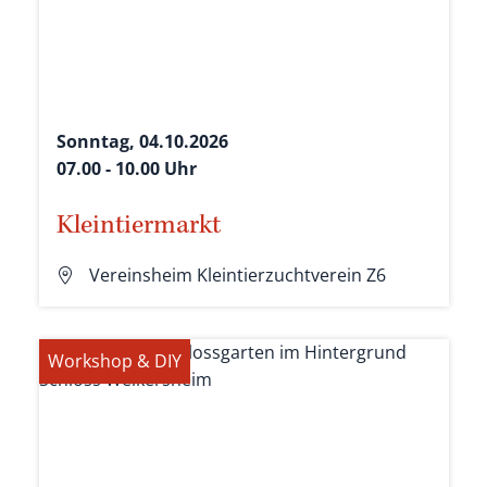
Sonntag, 04.10.2026
07.00 - 10.00 Uhr
Kleintiermarkt
Vereinsheim Kleintierzuchtverein Z6
Workshop & DIY