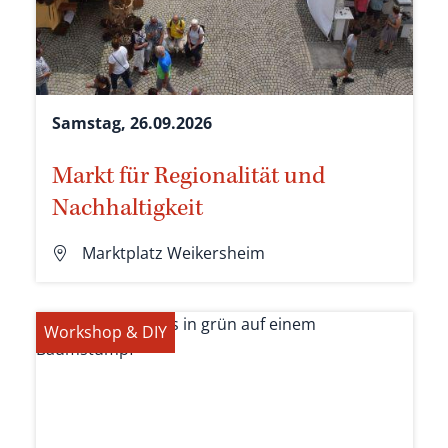
Samstag, 26.09.2026
Markt für Regionalität und
Nachhaltigkeit
Marktplatz Weikersheim
Workshop & DIY