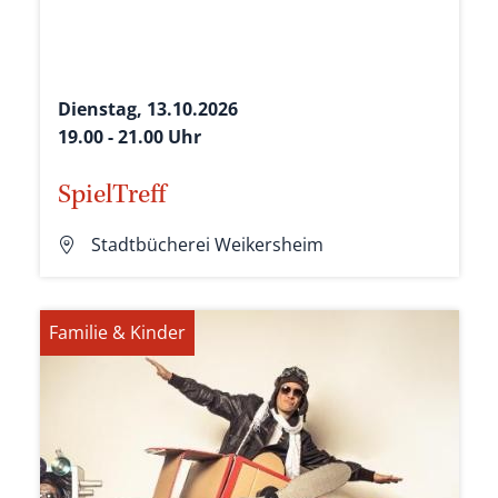
Dienstag, 13.10.2026
19.00 - 21.00 Uhr
SpielTreff
Stadtbücherei Weikersheim
Familie & Kinder