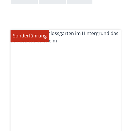
Sonderführung