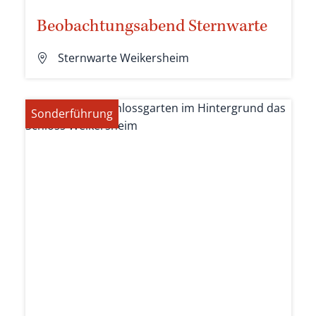
Beobachtungsabend Sternwarte
Sternwarte Weikersheim
Sonderführung