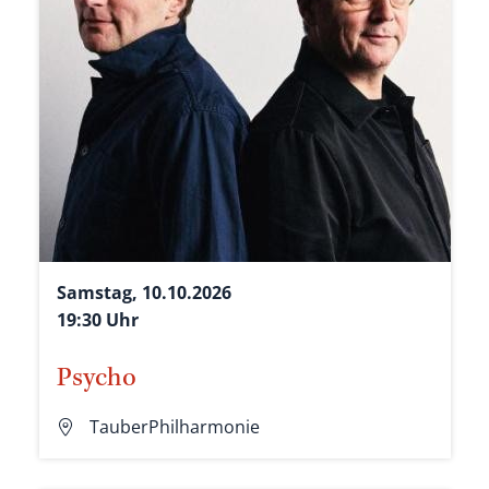
Samstag, 10.10.2026
19:30 Uhr
Psycho
TauberPhilharmonie