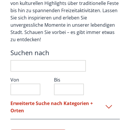
von kulturellen Highlights über traditionelle Feste
bis hin zu spannenden Freizeitaktivitäten. Lassen
Sie sich inspirieren und erleben Sie
unvergessliche Momente in unserer lebendigen
Stadt. Schauen Sie vorbei – es gibt immer etwas
zu entdecken!
Suchen nach
Von
Bis
Erweiterte Suche nach Kategorien +
Orten