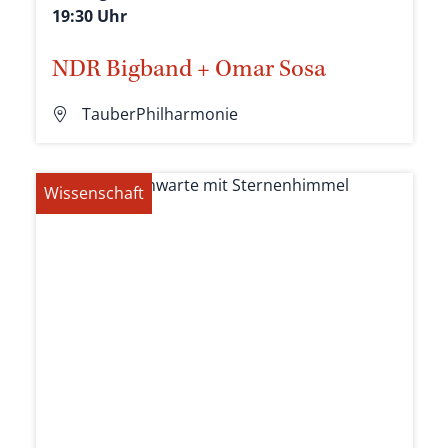
19:30 Uhr
NDR Bigband + Omar Sosa
TauberPhilharmonie
Wissenschaft