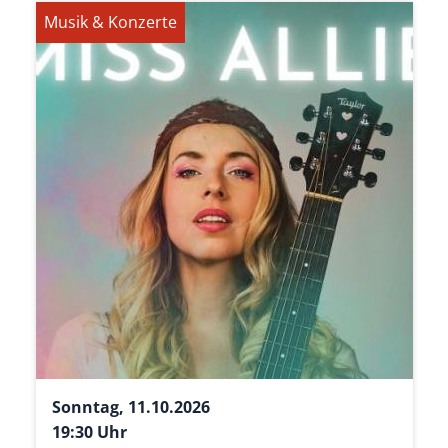
Musik & Konzerte
Sonntag, 11.10.2026
19:30 Uhr