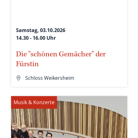
Samstag, 03.10.2026
14.30 - 16.00 Uhr
Die "schönen Gemächer" der
Fürstin
Schloss Weikersheim
Musik & Konzerte