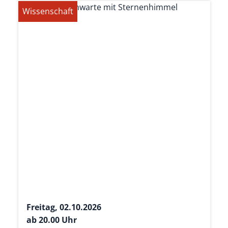
Wissenschaft
Freitag, 02.10.2026
ab 20.00 Uhr