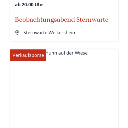
ab 20.00 Uhr
Beobachtungsabend Sternwarte
Sternwarte Weikersheim
Verkaufsbörse