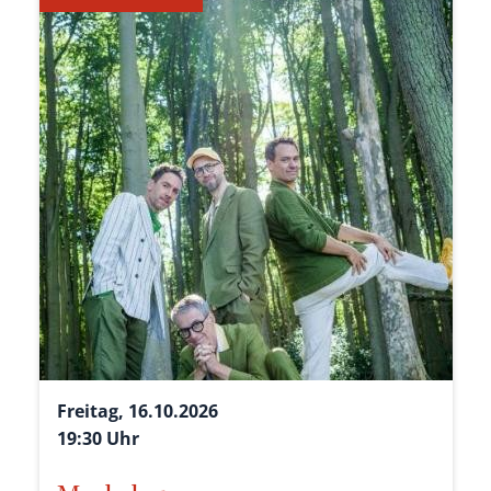
Freitag, 16.10.2026
19:30 Uhr