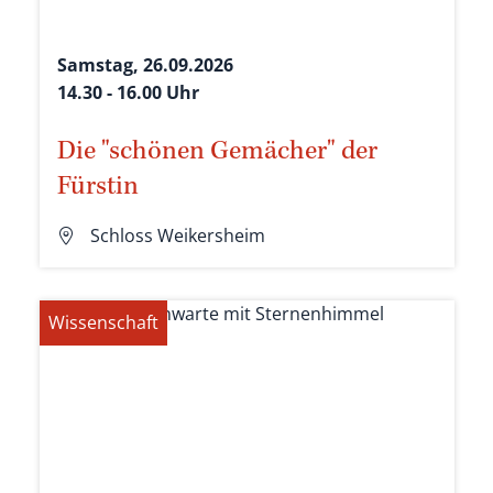
Samstag, 26.09.2026
14.30 - 16.00 Uhr
Die "schönen Gemächer" der
Fürstin
Schloss Weikersheim
Wissenschaft