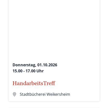
Donnerstag, 01.10.2026
15.00 - 17.00 Uhr
HandarbeitsTreff
Stadtbücherei Weikersheim