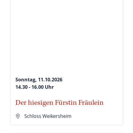
Sonntag, 11.10.2026
14.30 - 16.00 Uhr
Der hiesigen Fürstin Fräulein
Schloss Weikersheim