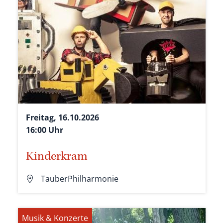
Freitag, 16.10.2026
16:00 Uhr
Kinderkram
TauberPhilharmonie
Musik & Konzerte