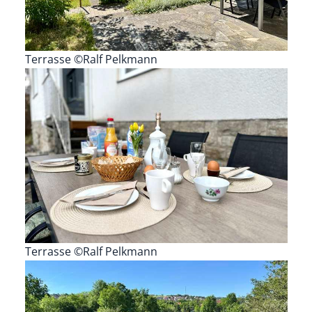
Terrasse ©Ralf Pelkmann
Terrasse ©Ralf Pelkmann