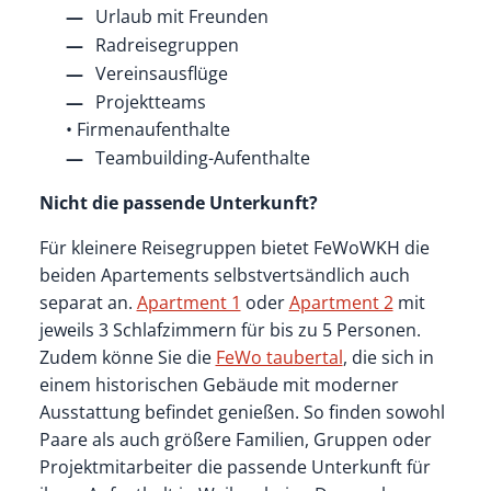
Urlaub mit Freunden
Radreisegruppen
Vereinsausflüge
Projektteams
• Firmenaufenthalte
Teambuilding-Aufenthalte
Nicht die passende Unterkunft?
Für kleinere Reisegruppen bietet FeWoWKH die
beiden Apartements selbstvertsändlich auch
separat an.
Apartment 1
oder
Apartment 2
mit
jeweils 3 Schlafzimmern für bis zu 5 Personen.
Zudem könne Sie die
FeWo taubertal
, die sich in
einem historischen Gebäude mit moderner
Ausstattung befindet genießen. So finden sowohl
Paare als auch größere Familien, Gruppen oder
Projektmitarbeiter die passende Unterkunft für