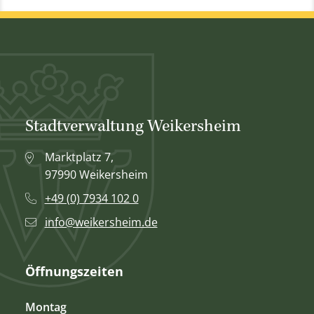
Stadtverwaltung Weikersheim
Marktplatz 7,
97990 Weikersheim
+49 (0) 7934 102 0
info@weikersheim.de
Öffnungszeiten
Montag