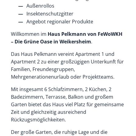
Außenrollos
Insektenschutzgitter
Angebot regionaler Produkte
Willkommen im
Haus Pelkmann von FeWoWKH
– Die Grüne Oase in Weikersheim
.
Das Haus Pelkmann vereint Apartment 1 und
Apartment 2 zu einer großzügigen Unterkunft für
Familien, Freundesgruppen,
Mehrgenerationenurlaub oder Projektteams.
Mit insgesamt 6 Schlafzimmern, 2 Küchen, 2
Badezimmern, Terrasse, Balkon und großem
Garten bietet das Haus viel Platz für gemeinsame
Zeit und gleichzeitig ausreichend
Rückzugsmöglichkeiten.
Der große Garten, die ruhige Lage und die