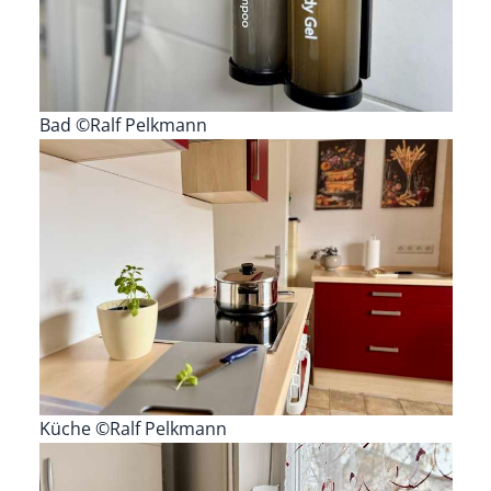
Bad ©Ralf Pelkmann
Küche ©Ralf Pelkmann