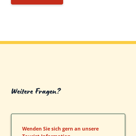
Weitere Fragen?
Wenden Sie sich gern an unsere