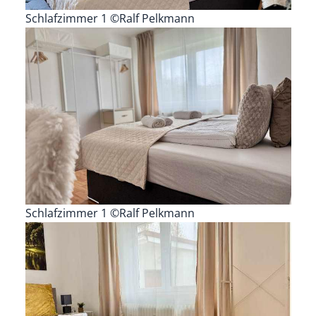
Schlafzimmer 1 ©Ralf Pelkmann
Schlafzimmer 1 ©Ralf Pelkmann