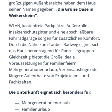
großzügigen Außenbereiche haben dem Haus
seinen Namen gegeben:
„Die Grüne Oase in
Weikersheim“
.
WLAN, kostenfreie Parkplätze, Außenrollos,
Insektenschutzgitter und eine abschließbare
Fahrradgarage sorgen für zusätzlichen Komfort.
Durch die Nähe zum Tauber-Radweg eignet sich
das Haus hervorragend für Radreisegruppen.
Gleichzeitig bietet die Größe ideale
Voraussetzungen für Familienfeiern,
Mehrgenerationenurlaub, Vereinsausflüge oder
längere Aufenthalte von Projektteams und
Fachkräften.
Die Unterkunft eignet sich besonders für:
Mehrgenerationenurlaub
Familienurlaub