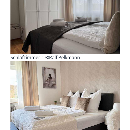
Schlafzimmer 1 ©Ralf Pelkmann