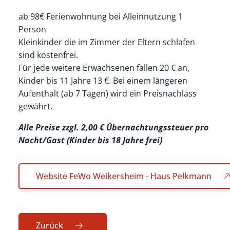
ab 98€ Ferienwohnung bei Alleinnutzung 1
Person
Kleinkinder die im Zimmer der Eltern schlafen
sind kostenfrei.
Für jede weitere Erwachsenen fallen 20 € an,
Kinder bis 11 Jahre 13 €. Bei einem längeren
Aufenthalt (ab 7 Tagen) wird ein Preisnachlass
gewährt.
Alle Preise zzgl. 2,00 € Übernachtungssteuer pro
Nacht/Gast (Kinder bis 18 Jahre frei)
Website FeWo Weikersheim - Haus Pelkmann
Zurück