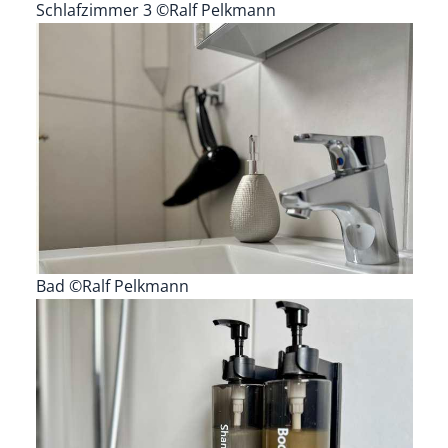
Schlafzimmer 3 ©Ralf Pelkmann
Bad ©Ralf Pelkmann