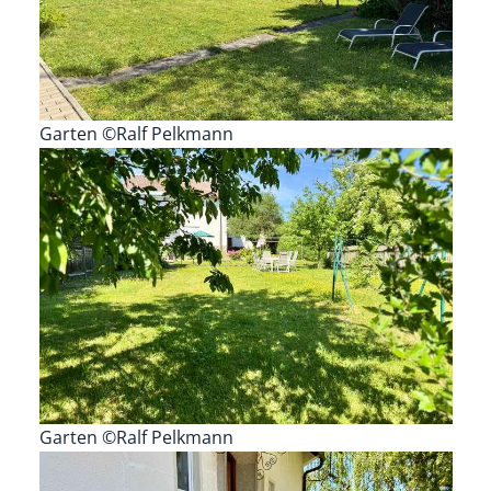
Garten ©Ralf Pelkmann
Garten ©Ralf Pelkmann