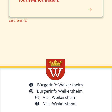
Tourist-Information.
circle-info
Bürgerinfo Weikersheim
Bürgerinfo Weikersheim
Visit Weikersheim
Visit Weikersheim