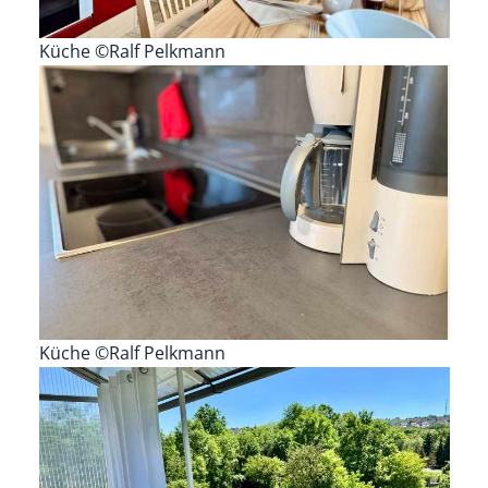
Küche ©Ralf Pelkmann
Küche ©Ralf Pelkmann