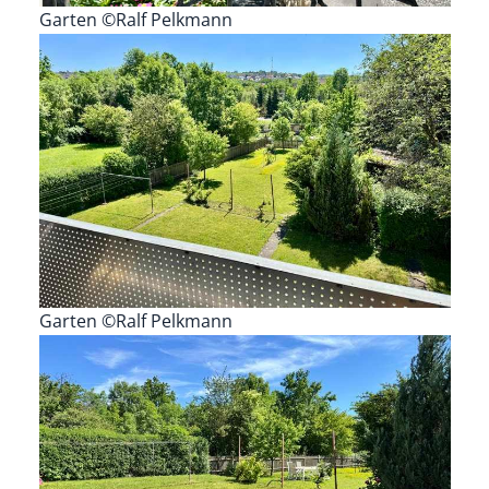
Garten ©Ralf Pelkmann
Garten ©Ralf Pelkmann