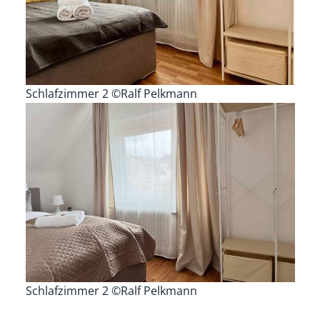
Schlafzimmer 2 ©Ralf Pelkmann
Schlafzimmer 2 ©Ralf Pelkmann