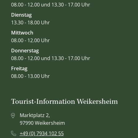
08.00 - 12.00 und 13.30 - 17.00 Uhr
Dienstag
13.30 - 18.00 Uhr
Mittwoch
08.00 - 12.00 Uhr
Donnerstag
08.00 - 12.00 und 13.30 - 17.00 Uhr
Freitag
08.00 - 13.00 Uhr
Tourist-Information Weikersheim
Marktplatz 2,
97990 Weikersheim
+49 (0) 7934 102 55