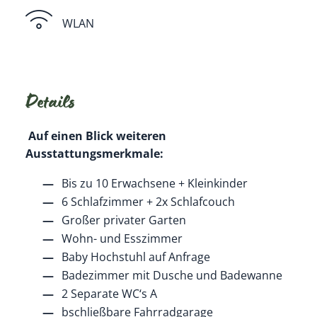
WLAN
Details
Auf einen Blick weiteren
Ausstattungsmerkmale:
Bis zu 10 Erwachsene + Kleinkinder
6 Schlafzimmer + 2x Schlafcouch
Großer privater Garten
Wohn- und Esszimmer
Baby Hochstuhl auf Anfrage
Badezimmer mit Dusche und Badewanne
2 Separate WC‘s A
bschließbare Fahrradgarage