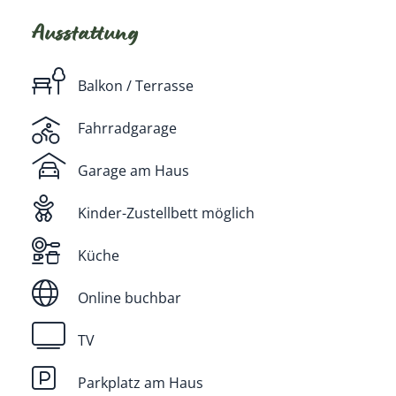
Ausstattung
Balkon / Terrasse
Fahrradgarage
Garage am Haus
Kinder-Zustellbett möglich
Küche
Online buchbar
TV
Parkplatz am Haus