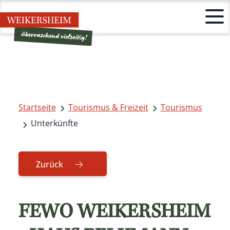
Startseite
Tourismus & Freizeit
Tourismus
Unterkünfte
Zurück
FEWO WEIKERSHEIM