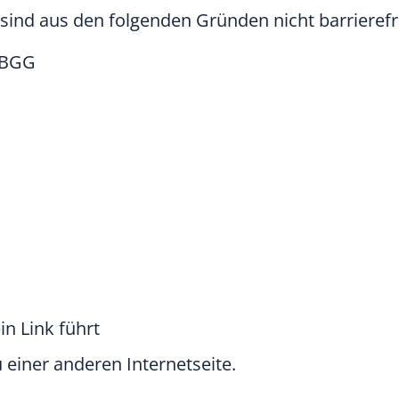
sind aus den folgenden Gründen nicht barrierefr
L-BGG
in Link führt
u einer anderen Internetseite.