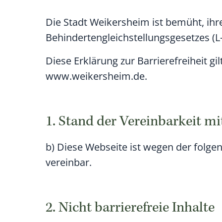
Die Stadt Weikersheim ist bemüht, ihre
Behindertengleichstellungsgesetzes (L
Diese Erklärung zur Barrierefreiheit gi
www.weikersheim.de.
1. Stand der Vereinbarkeit m
b) Diese Webseite ist wegen der folge
vereinbar.
2. Nicht barrierefreie Inhalte