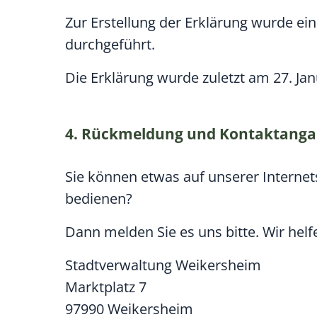
Zur Erstellung der Erklärung wurde e
durchgeführt.
Die Erklärung wurde zuletzt am 27. Jan
4. Rückmeldung und Kontaktang
Sie können etwas auf unserer Internets
bedienen?
Dann melden Sie es uns bitte. Wir helf
Stadtverwaltung Weikersheim
Marktplatz 7
97990
Weikersheim