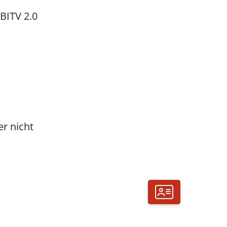
BITV 2.0
er nicht