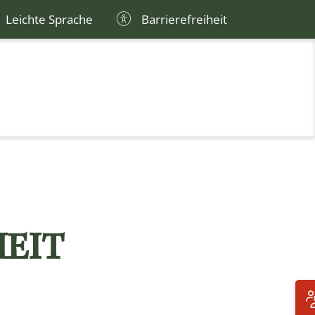
Leichte Sprache
Barrierefreiheit
HEIT