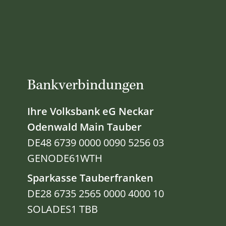
Bankverbindungen
Ihre Volksbank eG Neckar
Odenwald Main Tauber
DE48 6739 0000 0090 5256 03
GENODE61WTH
Sparkasse Tauberfranken
DE28 6735 2565 0000 4000 10
SOLADES1 TBB