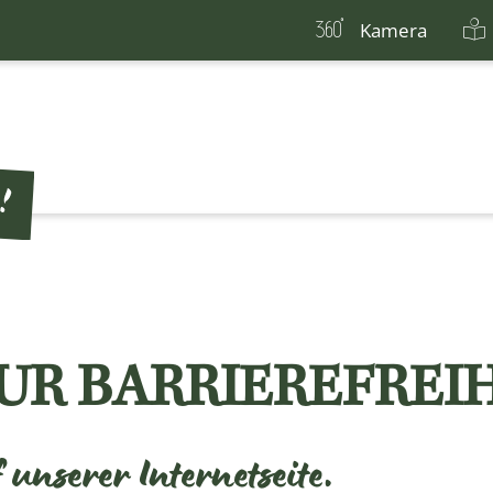
Kamera
UR BARRIEREFREI
unserer Internetseite.