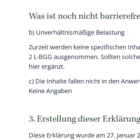
Was ist noch nicht barrierefre
b) Unverhältnismäßige Belastung
Zurzeit werden keine spezifischen Inh
2 L-BGG ausgenommen. Sollten solche
hier ergänzt.
c) Die Inhalte fallen nicht in den An
Keine Angaben
3. Erstellung dieser Erklärung
Diese Erklärung wurde am 27. Januar 2