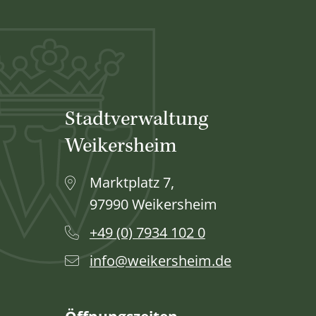
Stadtverwaltung
Weikersheim
Marktplatz 7,
97990 Weikersheim
+49 (0) 7934 102 0
info@weikersheim.de