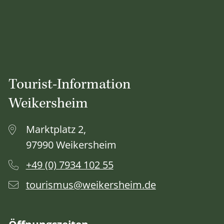
Tourist-Information
Weikersheim
Marktplatz 2,
97990 Weikersheim
+49 (0) 7934 102 55
tourismus@weikersheim.de