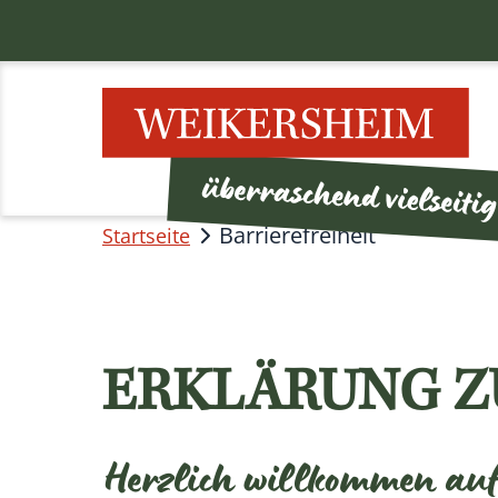
Barrierefreiheit
Startseite
ERKLÄRUNG Z
Herzlich willkommen auf 