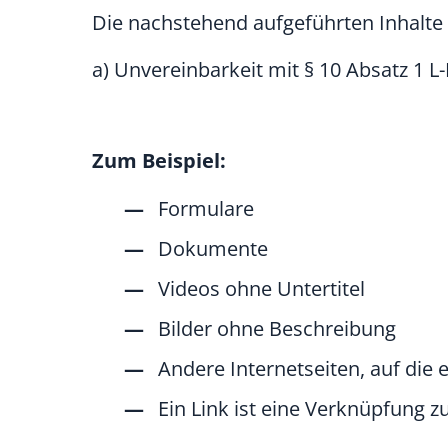
Die nachstehend aufgeführten Inhalte 
a) Unvereinbarkeit mit § 10 Absatz 1 
Zum Beispiel:
Formulare
Dokumente
Videos ohne Untertitel
Bilder ohne Beschreibung
Andere Internetseiten, auf die e
Ein Link ist eine Verknüpfung z