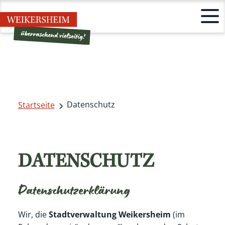
Datenschutz
Startseite
DATENSCHUTZ
Datenschutzerklärung
Wir, die
Stadtverwaltung Weikersheim
(im