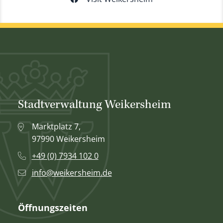
Stadtverwaltung Weikersheim
Marktplatz 7,
97990 Weikersheim
+49 (0) 7934 102 0
info@weikersheim.de
Öffnungszeiten