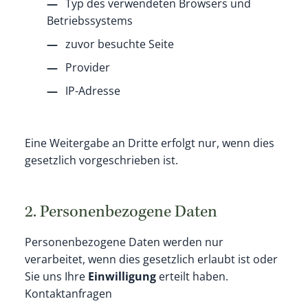
Typ des verwendeten Browsers und
Betriebssystems
zuvor besuchte Seite
Provider
IP-Adresse
Eine Weitergabe an Dritte erfolgt nur, wenn dies
gesetzlich vorgeschrieben ist.
2. Personenbezogene Daten
Personenbezogene Daten werden nur
verarbeitet, wenn dies gesetzlich erlaubt ist oder
Sie uns Ihre
Einwilligung
erteilt haben.
Kontaktanfragen