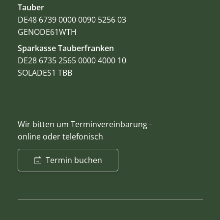
Tauber
DE48 6739 0000 0090 5256 03
GENODE61WTH
Sparkasse Tauberfranken
DE28 6735 2565 0000 4000 10
SOLADES1 TBB
Wir bitten um Terminvereinbarung -
online oder telefonisch
Termin buchen