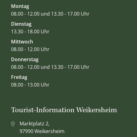
Montag
08.00 - 12.00 und 13.30 - 17.00 Uhr
Dienstag
13.30 - 18.00 Uhr
Mittwoch
08.00 - 12.00 Uhr
Donnerstag
08.00 - 12.00 und 13.30 - 17.00 Uhr
Freitag
08.00 - 13.00 Uhr
Tourist-Information Weikersheim
Marktplatz 2,
97990 Weikersheim