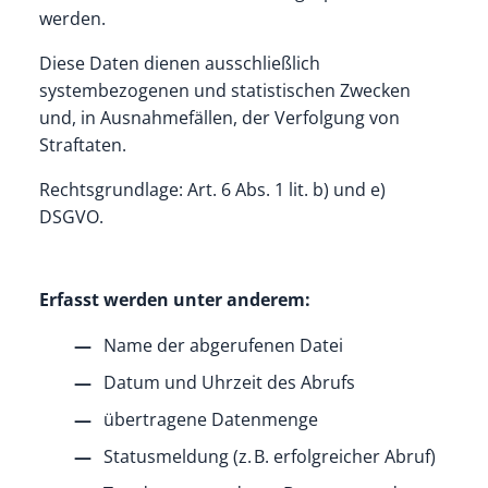
werden.
Diese Daten dienen ausschließlich
systembezogenen und statistischen Zwecken
und, in Ausnahmefällen, der Verfolgung von
Straftaten.
Rechtsgrundlage: Art. 6 Abs. 1 lit. b) und e)
DSGVO.
Erfasst werden unter anderem:
Name der abgerufenen Datei
Datum und Uhrzeit des Abrufs
übertragene Datenmenge
Statusmeldung (z. B. erfolgreicher Abruf)