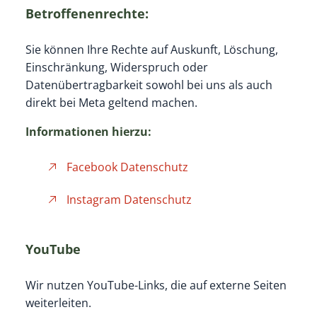
Betroffenenrechte:
Sie können Ihre Rechte auf Auskunft, Löschung,
Einschränkung, Widerspruch oder
Datenübertragbarkeit sowohl bei uns als auch
direkt bei Meta geltend machen.
Informationen hierzu:
Facebook Datenschutz
Instagram Datenschutz
YouTube
Wir nutzen YouTube-Links, die auf externe Seiten
weiterleiten.