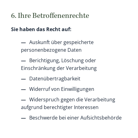
6. Ihre Betroffenenrechte
Sie haben das Recht auf:
Auskunft über gespeicherte
personenbezogene Daten
Berichtigung, Löschung oder
Einschränkung der Verarbeitung
Datenübertragbarkeit
Widerruf von Einwilligungen
Widerspruch gegen die Verarbeitung
aufgrund berechtigter Interessen
Beschwerde bei einer Aufsichtsbehörde