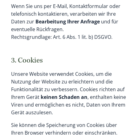
Wenn Sie uns per E-Mail, Kontaktformular oder
telefonisch kontaktieren, verarbeiten wir Ihre
Daten zur
Bearbeitung Ihrer Anfrage
und für
eventuelle Rückfragen.
Rechtsgrundlage: Art. 6 Abs. 1 lit. b) DSGVO.
3. Cookies
Unsere Website verwendet Cookies, um die
Nutzung der Website zu erleichtern und die
Funktionalität zu verbessern. Cookies richten auf
Ihrem Gerät
keinen Schaden an
, enthalten keine
Viren und ermöglichen es nicht, Daten von Ihrem
Gerät auszulesen.
Sie können die Speicherung von Cookies über
Ihren Browser verhindern oder einschränken.