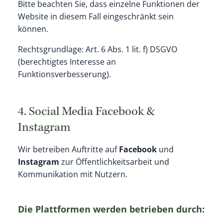
Bitte beachten Sie, dass einzelne Funktionen der
Website in diesem Fall eingeschränkt sein
können.
Rechtsgrundlage: Art. 6 Abs. 1 lit. f) DSGVO
(berechtigtes Interesse an
Funktionsverbesserung).
4. Social Media Facebook &
Instagram
Wir betreiben Auftritte auf
Facebook
und
Instagram
zur Öffentlichkeitsarbeit und
Kommunikation mit Nutzern.
Die Plattformen werden betrieben durch: