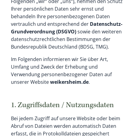
Folgenden „wir“ oder „uns“), nehmen den Schutz
Ihrer persönlichen Daten sehr ernst und
behandeln Ihre personenbezogenen Daten
vertraulich und entsprechend der
Datenschutz-
Grundverordnung (DSGVO)
sowie den weiteren
datenschutzrechtlichen Bestimmungen der
Bundesrepublik Deutschland (BDSG, TMG).
Im Folgenden informieren wir Sie über Art,
Umfang und Zweck der Erhebung und
Verwendung personenbezogener Daten auf
unserer Website
weikersheim.de
.
1. Zugriffsdaten / Nutzungsdaten
Bei jedem Zugriff auf unsere Website oder beim
Abruf von Dateien werden automatisch Daten
erfasst, die in Protokolldateien gespeichert