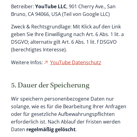
Betreiber:
YouTube LLC
, 901 Cherry Ave., San
Bruno, CA 94066, USA (Teil von Google LLC)
Zweck & Rechtsgrundlage: Mit Klick auf den Link
geben Sie Ihre Einwilligung nach Art. 6 Abs. 1 lit. a
DSGVO; alternativ gilt Art. 6 Abs. 1 lit. f DSGVO
(berechtigtes Interesse).
Weitere Infos:
YouTube Datenschutz
5. Dauer der Speicherung
Wir speichern personenbezogene Daten nur
solange, wie es für die Bearbeitung Ihrer Anfragen
oder für gesetzliche Aufbewahrungspflichten
erforderlich ist. Nach Ablauf der Fristen werden
Daten
regelmäßig gelöscht
.