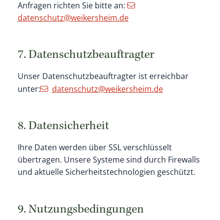
Anfragen richten Sie bitte an:
datenschutz@weikersheim.de
7. Datenschutzbeauftragter
Unser Datenschutzbeauftragter ist erreichbar
unter:
datenschutz@weikersheim.de
8. Datensicherheit
Ihre Daten werden über SSL verschlüsselt
übertragen. Unsere Systeme sind durch Firewalls
und aktuelle Sicherheitstechnologien geschützt.
9. Nutzungsbedingungen