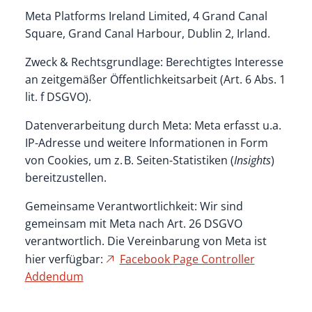
Meta Platforms Ireland Limited, 4 Grand Canal
Square, Grand Canal Harbour, Dublin 2, Irland.
Zweck & Rechtsgrundlage: Berechtigtes Interesse
an zeitgemäßer Öffentlichkeitsarbeit (Art. 6 Abs. 1
lit. f DSGVO).
Datenverarbeitung durch Meta: Meta erfasst u.a.
IP-Adresse und weitere Informationen in Form
von Cookies, um z. B. Seiten-Statistiken (
Insights
)
bereitzustellen.
Gemeinsame Verantwortlichkeit: Wir sind
gemeinsam mit Meta nach Art. 26 DSGVO
verantwortlich. Die Vereinbarung von Meta ist
hier verfügbar:
Facebook Page Controller
Addendum