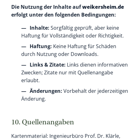
Die Nutzung der Inhalte auf
weikersheim.de
erfolgt unter den folgenden Bedingungen:
Inhalte:
Sorgfältig geprüft, aber keine
Haftung für Vollständigkeit oder Richtigkeit.
Haftung:
Keine Haftung für Schäden
durch Nutzung oder Downloads.
Links & Zitate:
Links dienen informativen
Zwecken; Zitate nur mit Quellenangabe
erlaubt.
Änderungen:
Vorbehalt der jederzeitigen
Änderung.
10. Quellenangaben
Kartenmaterial: Ingenieurbüro Prof. Dr. Klärle,