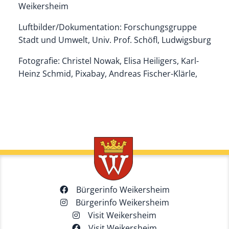
Weikersheim
Luftbilder/Dokumentation: Forschungsgruppe
Stadt und Umwelt, Univ. Prof. Schöfl, Ludwigsburg
Fotografie: Christel Nowak, Elisa Heiligers, Karl-
Heinz Schmid, Pixabay, Andreas Fischer-Klärle,
Bürgerinfo Weikersheim
Bürgerinfo Weikersheim
Visit Weikersheim
Visit Weikersheim