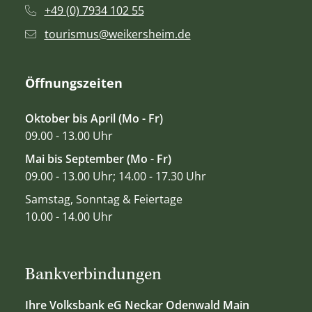
+49 (0) 7934 102 55
tourismus@weikersheim.de
Öffnungszeiten
Oktober bis April (Mo - Fr)
09.00 - 13.00 Uhr
Mai bis September (Mo - Fr)
09.00 - 13.00 Uhr; 14.00 - 17.30 Uhr
Samstag, Sonntag & Feiertage
10.00 - 14.00 Uhr
Bankverbindungen
Ihre Volksbank eG Neckar Odenwald Main