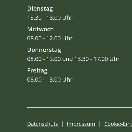
Dienstag
13.30 - 18.00 Uhr
Mittwoch
08.00 - 12.00 Uhr
Donnerstag
08.00 - 12.00 und 13.30 - 17.00 Uhr
Freitag
08.00 - 13.00 Uhr
Datenschutz
Impressum
Cookie-Ein