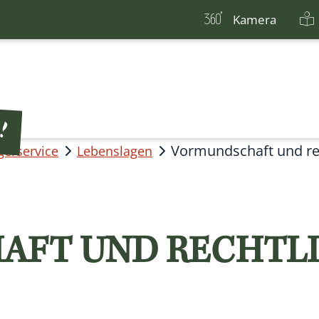
Kamera
Vormundschaft und re
gerservice
Lebenslagen
AFT UND RECHTL