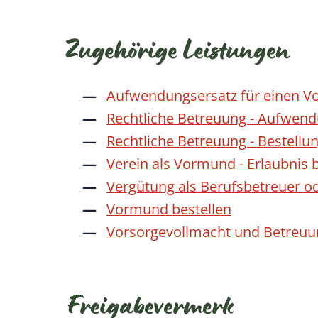
Zugehörige Leistungen
Aufwendungsersatz für einen 
Rechtliche Betreuung - Aufwen
Rechtliche Betreuung - Bestellu
Verein als Vormund - Erlaubnis
Vergütung als Berufsbetreuer 
Vormund bestellen
Vorsorgevollmacht und Betreuun
Freigabevermerk