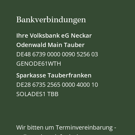
Bankverbindungen
Ihre Volksbank eG Neckar
Odenwald Main Tauber
DE48 6739 0000 0090 5256 03
GENODE61WTH
Sparkasse Tauberfranken
DE28 6735 2565 0000 4000 10
SOLADES1 TBB
Wir bitten um Terminvereinbarung -