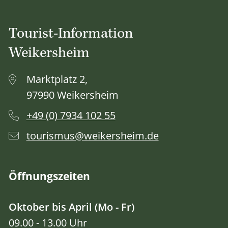
Tourist-Information
Weikersheim
Marktplatz 2,
97990 Weikersheim
+49 (0) 7934 102 55
tourismus@weikersheim.de
Öffnungszeiten
Oktober bis April (Mo - Fr)
09.00 - 13.00 Uhr