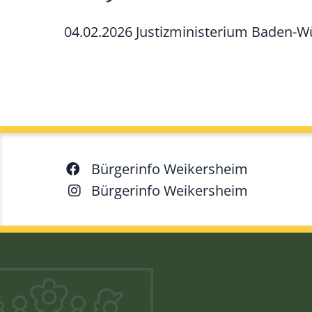
04.02.2026 Justizministerium Baden-
Bürgerinfo Weikersheim
Bürgerinfo Weikersheim