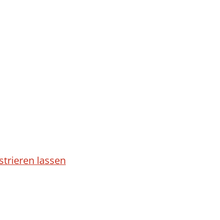
trieren lassen