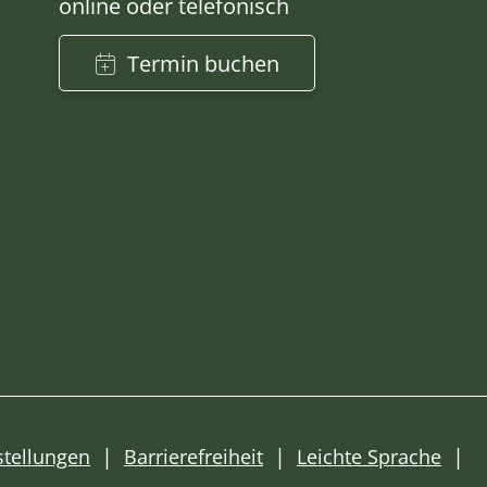
online oder telefonisch
Termin buchen
stellungen
Barrierefreiheit
Leichte Sprache