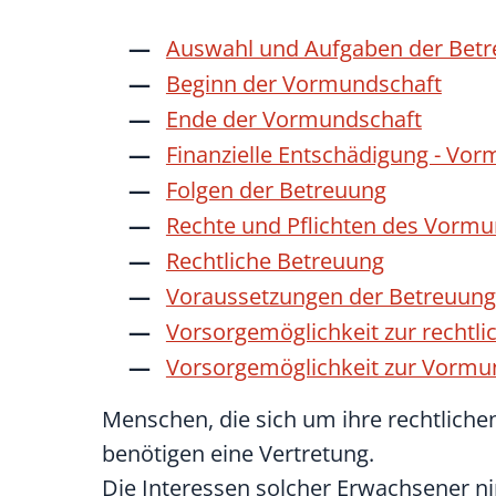
Auswahl und Aufgaben der Bet
Beginn der Vormundschaft
Ende der Vormundschaft
Finanzielle Entschädigung - Vo
Folgen der Betreuung
Rechte und Pflichten des Vorm
Rechtliche Betreuung
Voraussetzungen der Betreuung
Vorsorgemöglichkeit zur rechtl
Vorsorgemöglichkeit zur Vormu
Menschen, die sich um ihre rechtlich
benötigen eine Vertretung.
Die Interessen solcher Erwachsener ni