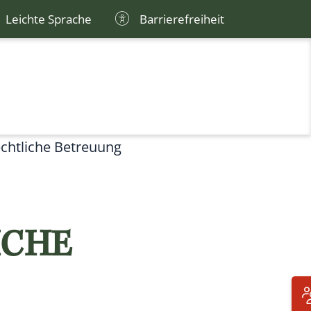
Leichte Sprache
Barrierefreiheit
chtliche Betreuung
ICHE