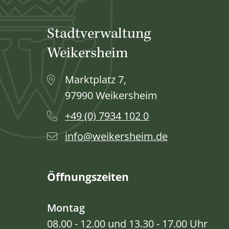
Stadtverwaltung
Weikersheim
Marktplatz 7,
97990 Weikersheim
+49 (0) 7934 102 0
info@weikersheim.de
Öffnungszeiten
Montag
08.00 - 12.00 und 13.30 - 17.00 Uhr