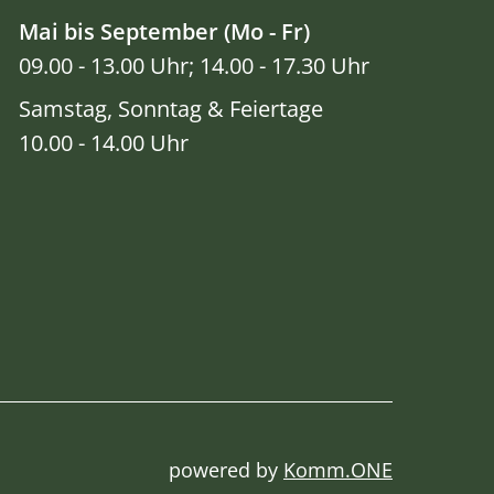
Mai bis September (Mo - Fr)
09.00 - 13.00 Uhr; 14.00 - 17.30 Uhr
Samstag, Sonntag & Feiertage
10.00 - 14.00 Uhr
powered by
Komm.ONE