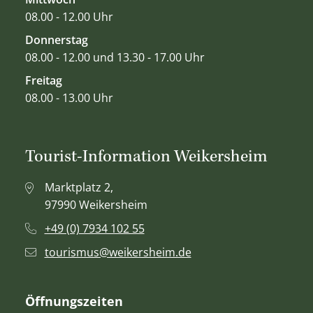
08.00 - 12.00 Uhr
Donnerstag
08.00 - 12.00 und 13.30 - 17.00 Uhr
Freitag
08.00 - 13.00 Uhr
Tourist-Information Weikersheim
Marktplatz 2,
97990 Weikersheim
+49 (0) 7934 102 55
tourismus@weikersheim.de
Öffnungszeiten