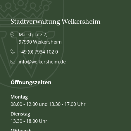
Stadtverwaltung Weikersheim
Marktplatz 7,
97990 Weikersheim
+49 (0) 7934 102 0
info@weikersheim.de
Öffnungszeiten
Montag
08.00 - 12.00 und 13.30 - 17.00 Uhr
Dienstag
13.30 - 18.00 Uhr
Mittwoch