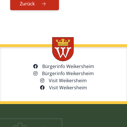
Zurück
Bürgerinfo Weikersheim
Bürgerinfo Weikersheim
Visit Weikersheim
Visit Weikersheim