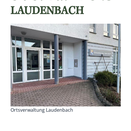
LAUDENBACH
Ortsverwaltung Laudenbach