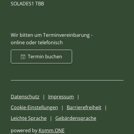
SOLADES1 TBB
Wir bitten um Terminvereinbarung -
online oder telefonisch
Termin buchen
Datenschutz
Impressum
Cookie-Einstellungen
Barrierefreiheit
Leichte Sprache
Gebärdensprache
powered by
Komm.ONE