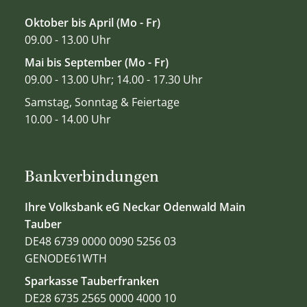
Oktober bis April (Mo - Fr)
09.00 - 13.00 Uhr
Mai bis September (Mo - Fr)
09.00 - 13.00 Uhr; 14.00 - 17.30 Uhr
Samstag, Sonntag & Feiertage
10.00 - 14.00 Uhr
Bankverbindungen
Ihre Volksbank eG Neckar Odenwald Main
Tauber
DE48 6739 0000 0090 5256 03
GENODE61WTH
Sparkasse Tauberfranken
DE28 6735 2565 0000 4000 10