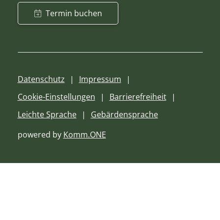
Termin buchen
Datenschutz
Impressum
Cookie-Einstellungen
Barrierefreiheit
Leichte Sprache
Gebärdensprache
powered by
Komm.ONE