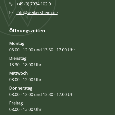
+49 (0) 7934 102 0
info@weikersheim.de
Öffnungszeiten
Montag
08.00 - 12.00 und 13.30 - 17.00 Uhr
Dienstag
13.30 - 18.00 Uhr
Mittwoch
08.00 - 12.00 Uhr
Donnerstag
08.00 - 12.00 und 13.30 - 17.00 Uhr
Freitag
08.00 - 13.00 Uhr