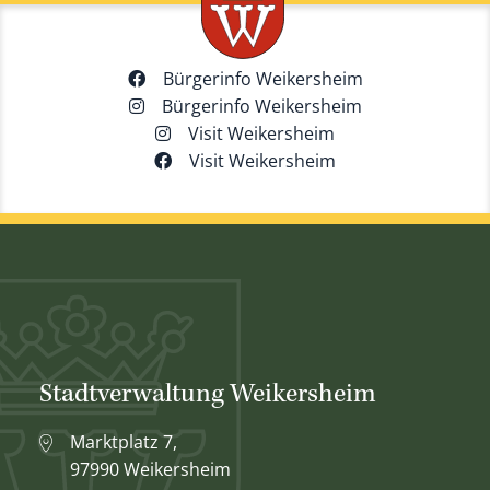
Bürgerinfo Weikersheim
Bürgerinfo Weikersheim
Visit Weikersheim
Visit Weikersheim
Stadtverwaltung Weikersheim
Marktplatz 7,
97990 Weikersheim