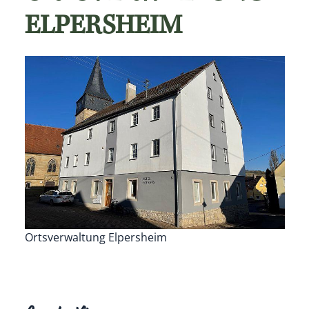
ELPERSHEIM
Ortsverwaltung Elpersheim