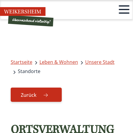
Startseite
Leben & Wohnen
Unsere Stadt
Standorte
Zurück
ORTSVERWALTUNG