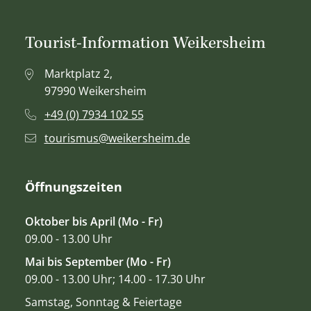
Tourist-Information Weikersheim
Marktplatz 2,
97990 Weikersheim
+49 (0) 7934 102 55
tourismus@weikersheim.de
Öffnungszeiten
Oktober bis April (Mo - Fr)
09.00 - 13.00 Uhr
Mai bis September (Mo - Fr)
09.00 - 13.00 Uhr; 14.00 - 17.30 Uhr
Samstag, Sonntag & Feiertage