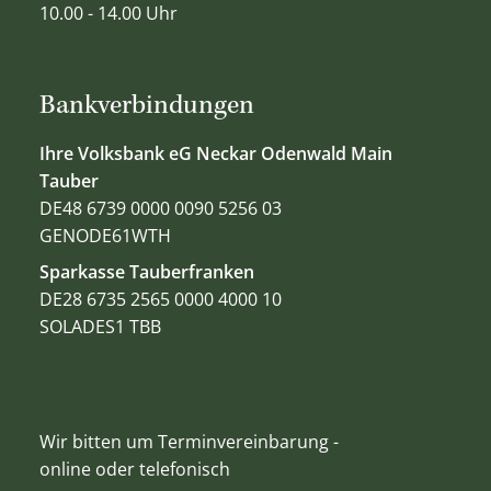
10.00 - 14.00 Uhr
Bankverbindungen
Ihre Volksbank eG Neckar Odenwald Main
Tauber
DE48 6739 0000 0090 5256 03
GENODE61WTH
Sparkasse Tauberfranken
DE28 6735 2565 0000 4000 10
SOLADES1 TBB
Wir bitten um Terminvereinbarung -
online oder telefonisch