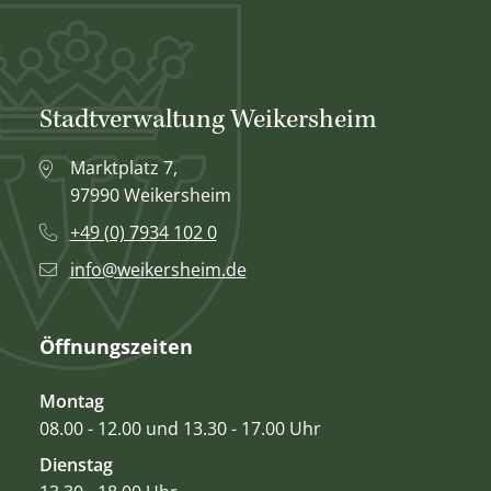
Stadtverwaltung Weikersheim
Marktplatz 7,
97990 Weikersheim
+49 (0) 7934 102 0
info@weikersheim.de
Öffnungszeiten
Montag
08.00 - 12.00 und 13.30 - 17.00 Uhr
Dienstag