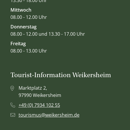
13.30 - 18.00 Uhr
Mittwoch
08.00 - 12.00 Uhr
Donnerstag
08.00 - 12.00 und 13.30 - 17.00 Uhr
Freitag
08.00 - 13.00 Uhr
Tourist-Information Weikersheim
Marktplatz 2,
97990 Weikersheim
+49 (0) 7934 102 55
tourismus@weikersheim.de