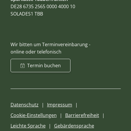
DE28 6735 2565 0000 4000 10
SOLADES1 TBB
Wir bitten um Terminvereinbarung -
online oder telefonisch
Termin buchen
Datenschutz
Impressum
Cookie-Einstellungen
Barrierefreiheit
Leichte Sprache
Gebärdensprache