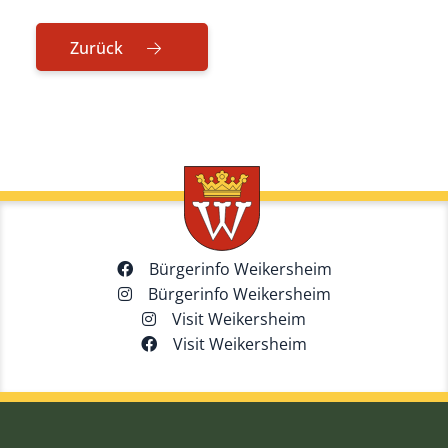
Zurück
Bürgerinfo Weikersheim
Bürgerinfo Weikersheim
Visit Weikersheim
Visit Weikersheim