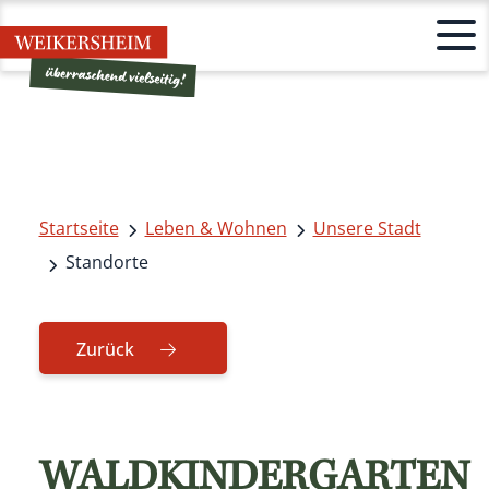
Startseite
Leben & Wohnen
Unsere Stadt
Standorte
Zurück
WALDKINDERGARTEN