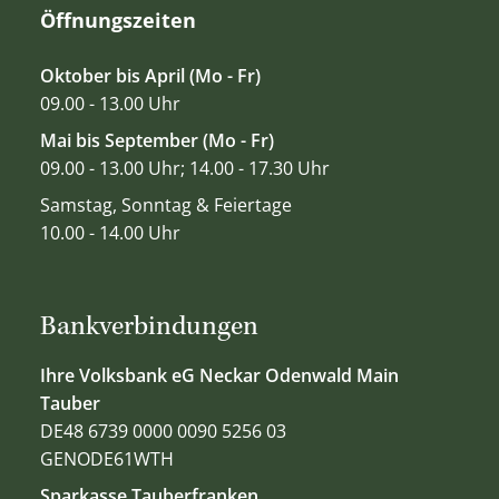
Öffnungszeiten
Oktober bis April (Mo - Fr)
09.00 - 13.00 Uhr
Mai bis September (Mo - Fr)
09.00 - 13.00 Uhr; 14.00 - 17.30 Uhr
Samstag, Sonntag & Feiertage
10.00 - 14.00 Uhr
Bankverbindungen
Ihre Volksbank eG Neckar Odenwald Main
Tauber
DE48 6739 0000 0090 5256 03
GENODE61WTH
Sparkasse Tauberfranken