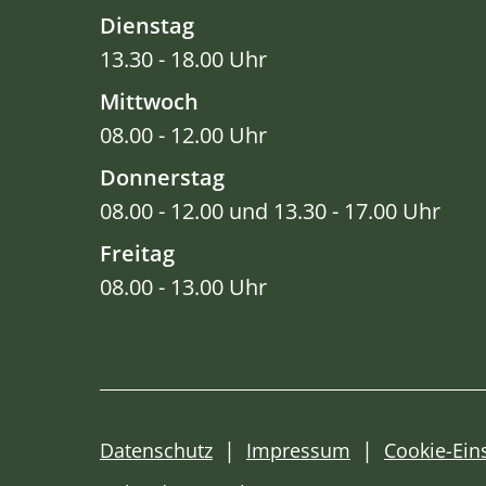
Dienstag
13.30 - 18.00 Uhr
Mittwoch
08.00 - 12.00 Uhr
Donnerstag
08.00 - 12.00 und 13.30 - 17.00 Uhr
Freitag
08.00 - 13.00 Uhr
Datenschutz
Impressum
Cookie-Ein