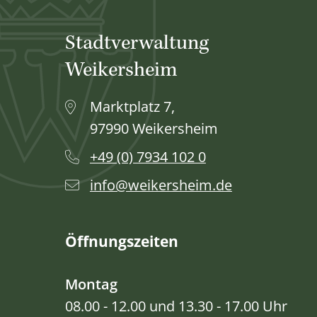
Stadtverwaltung
Weikersheim
Marktplatz 7,
97990 Weikersheim
+49 (0) 7934 102 0
info@weikersheim.de
Öffnungszeiten
Montag
08.00 - 12.00 und 13.30 - 17.00 Uhr