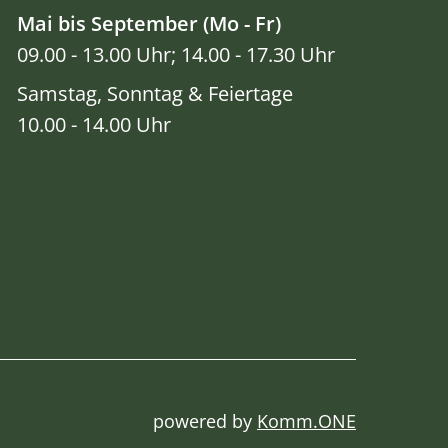
Mai bis September (Mo - Fr)
09.00 - 13.00 Uhr; 14.00 - 17.30 Uhr
Samstag, Sonntag & Feiertage
10.00 - 14.00 Uhr
powered by
Komm.ONE