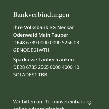
Bankverbindungen
Ihre Volksbank eG Neckar
Odenwald Main Tauber
DE48 6739 0000 0090 5256 03
GENODE61WTH
Sparkasse Tauberfranken
DE28 6735 2565 0000 4000 10
SOLADES1 TBB
Wir bitten um Terminvereinbarung -