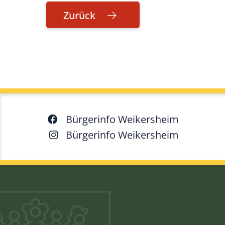
Zurück
Bürgerinfo Weikersheim
Bürgerinfo Weikersheim