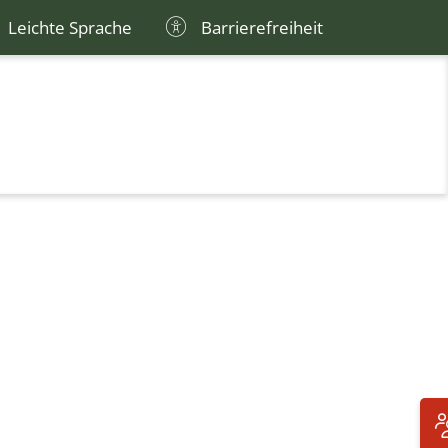
Leichte Sprache
Barrierefreiheit