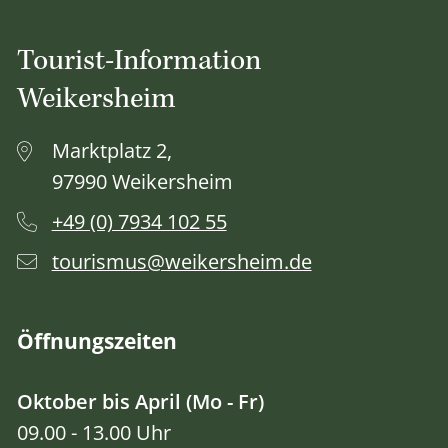
Tourist-Information
Weikersheim
Marktplatz 2,
97990 Weikersheim
+49 (0) 7934 102 55
tourismus@weikersheim.de
Öffnungszeiten
Oktober bis April (Mo - Fr)
09.00 - 13.00 Uhr