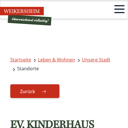
Startseite
Leben & Wohnen
Unsere Stadt
Standorte
Zurück
EV. KINDERHAUS