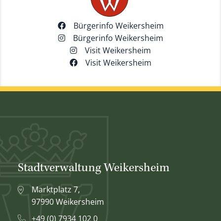
Bürgerinfo Weikersheim
Bürgerinfo Weikersheim
Visit Weikersheim
Visit Weikersheim
Stadtverwaltung Weikersheim
Marktplatz 7,
97990 Weikersheim
+49 (0) 7934 102 0