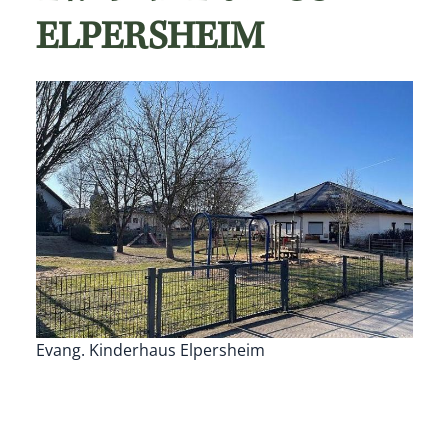
ELPERSHEIM
Evang. Kinderhaus Elpersheim