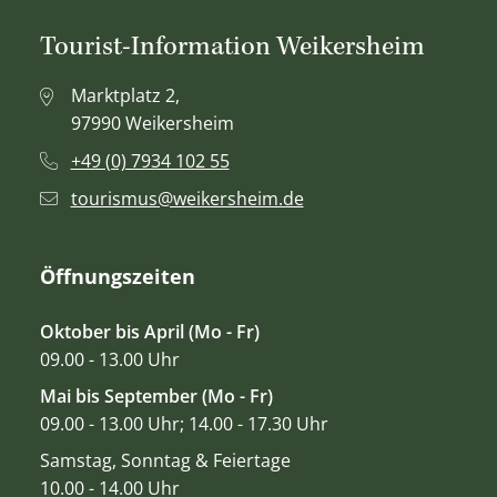
Tourist-Information Weikersheim
Marktplatz 2,
97990 Weikersheim
+49 (0) 7934 102 55
tourismus@weikersheim.de
Öffnungszeiten
Oktober bis April (Mo - Fr)
09.00 - 13.00 Uhr
Mai bis September (Mo - Fr)
09.00 - 13.00 Uhr; 14.00 - 17.30 Uhr
Samstag, Sonntag & Feiertage
10.00 - 14.00 Uhr