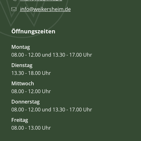
info@weikersheim.de
Öffnungszeiten
Montag
08.00 - 12.00 und 13.30 - 17.00 Uhr
Dienstag
13.30 - 18.00 Uhr
Mittwoch
08.00 - 12.00 Uhr
Donnerstag
08.00 - 12.00 und 13.30 - 17.00 Uhr
Freitag
08.00 - 13.00 Uhr