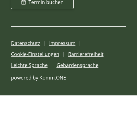
Termin buchen
Datenschutz
Impressum
Cookie-Einstellungen
Barrierefreiheit
Leichte Sprache
Gebärdensprache
powered by
Komm.ONE