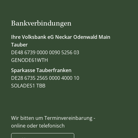
Bankverbindungen
Ihre Volksbank eG Neckar Odenwald Main
Tauber
DE48 6739 0000 0090 5256 03
GENODE61WTH
Sparkasse Tauberfranken
DE28 6735 2565 0000 4000 10
SOLADES1 TBB
Wir bitten um Terminvereinbarung -
online oder telefonisch