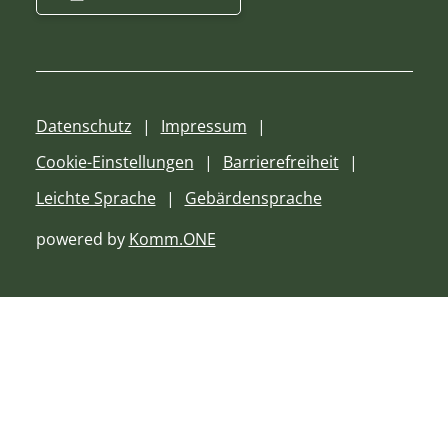
Datenschutz
Impressum
Cookie-Einstellungen
Barrierefreiheit
Leichte Sprache
Gebärdensprache
powered by
Komm.ONE