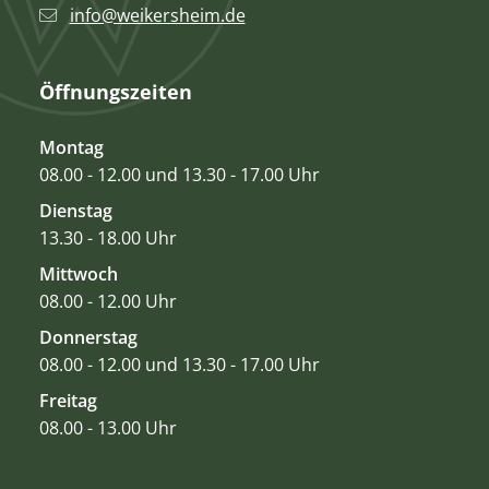
info@weikersheim.de
Öffnungszeiten
Montag
08.00 - 12.00 und 13.30 - 17.00 Uhr
Dienstag
13.30 - 18.00 Uhr
Mittwoch
08.00 - 12.00 Uhr
Donnerstag
08.00 - 12.00 und 13.30 - 17.00 Uhr
Freitag
08.00 - 13.00 Uhr