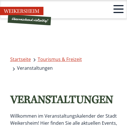
Startseite
Tourismus & Freizeit
Veranstaltungen
VERANSTALTUNGEN
Willkommen im Veranstaltungskalender der Stadt
Weikersheim! Hier finden Sie alle aktuellen Events,