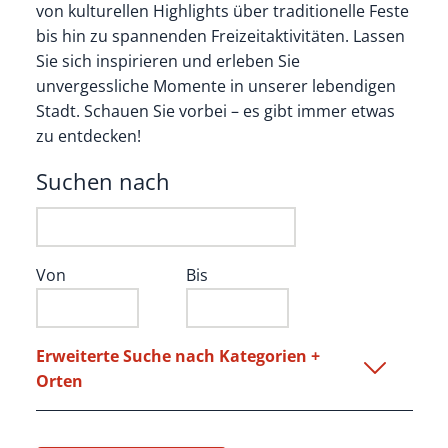
von kulturellen Highlights über traditionelle Feste
bis hin zu spannenden Freizeitaktivitäten. Lassen
Sie sich inspirieren und erleben Sie
unvergessliche Momente in unserer lebendigen
Stadt. Schauen Sie vorbei – es gibt immer etwas
zu entdecken!
Suchen nach
Von
Bis
Erweiterte Suche nach Kategorien +
Orten