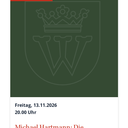
Freitag, 13.11.2026
20.00 Uhr
Michael Hartmann: Die