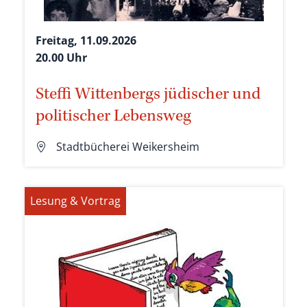
Freitag, 11.09.2026
20.00 Uhr
Steffi Wittenbergs jüdischer und
politischer Lebensweg
Stadtbücherei Weikersheim
Lesung & Vortrag