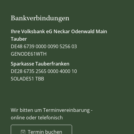
Bankverbindungen
Ihre Volksbank eG Neckar Odenwald Main
Tauber
DE48 6739 0000 0090 5256 03
GENODE61WTH
Sparkasse Tauberfranken
DE28 6735 2565 0000 4000 10
SOLADES1 TBB
Wir bitten um Terminvereinbarung -
online oder telefonisch
Termin buchen