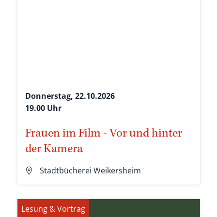
Donnerstag, 22.10.2026
19.00 Uhr
Frauen im Film - Vor und hinter
der Kamera
Stadtbücherei Weikersheim
Lesung & Vortrag