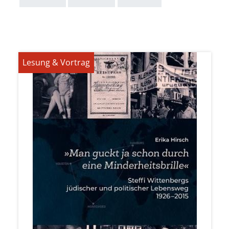
Lesung & Vortrag