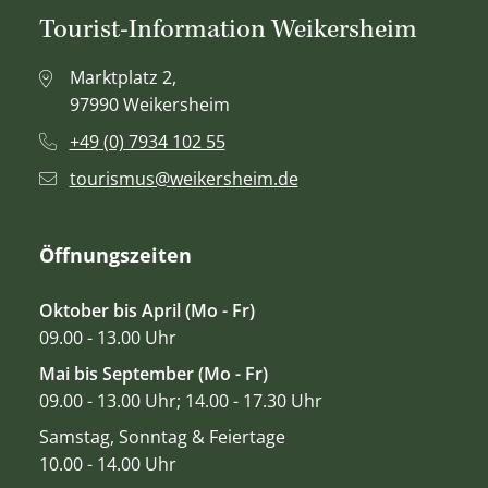
Tourist-Information Weikersheim
Marktplatz 2,
97990 Weikersheim
+49 (0) 7934 102 55
tourismus@weikersheim.de
Öffnungszeiten
Oktober bis April (Mo - Fr)
09.00 - 13.00 Uhr
Mai bis September (Mo - Fr)
09.00 - 13.00 Uhr; 14.00 - 17.30 Uhr
Samstag, Sonntag & Feiertage
10.00 - 14.00 Uhr