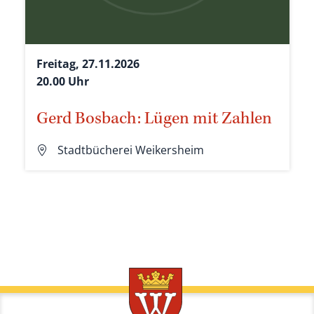
Freitag, 27.11.2026
20.00 Uhr
Gerd Bosbach: Lügen mit Zahlen
Stadtbücherei Weikersheim