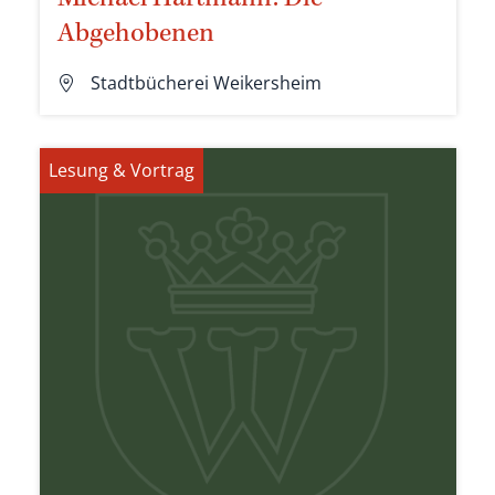
Abgehobenen
Stadtbücherei Weikersheim
Lesung & Vortrag