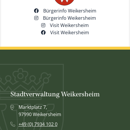
Bürgerinfo Weikersheim
Bürgerinfo Weikersheim
Visit Weikersheim
Visit Weikersheim
Stadtverwaltung Weikersheim
Marktplatz 7,
97990 Weikersheim
+49 (0) 7934 102 0