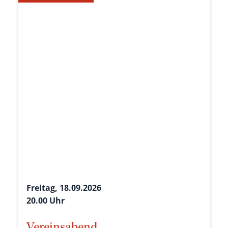
Freitag, 18.09.2026
20.00 Uhr