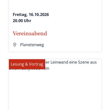
Freitag, 16.10.2026
20.00 Uhr
Vereinsabend
Planetenweg
Lesung & Vortrag