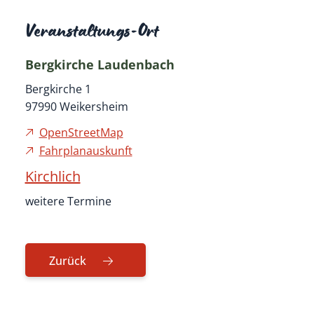
Veranstaltungs-Ort
Bergkirche Laudenbach
Bergkirche 1
97990
Weikersheim
OpenStreetMap
Fahrplanauskunft
Kirchlich
weitere Termine
Zurück