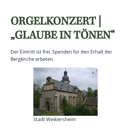
ORGELKONZERT |
„GLAUBE IN TÖNEN“
Der Eintritt ist frei. Spenden für den Erhalt der
Bergkirche erbeten.
Stadt Weikiersheim