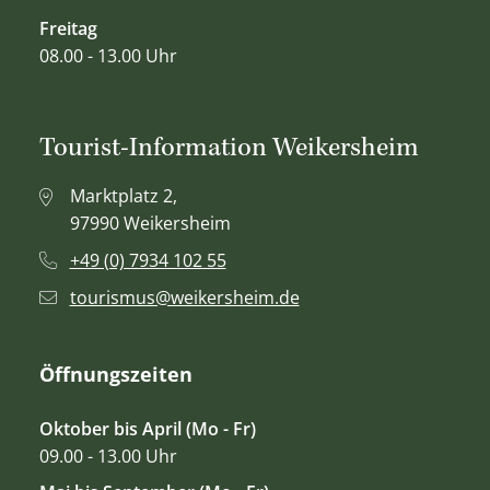
Freitag
08.00 - 13.00 Uhr
Tourist-Information Weikersheim
Marktplatz 2,
97990 Weikersheim
+49 (0) 7934 102 55
tourismus@weikersheim.de
Öffnungszeiten
Oktober bis April (Mo - Fr)
09.00 - 13.00 Uhr