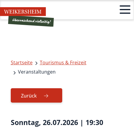
Startseite
Tourismus & Freizeit
Veranstaltungen
Zurück
Sonntag, 26.07.2026
|
19:30