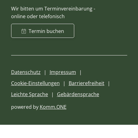
Wir bitten um Terminvereinbarung -
online oder telefonisch
Termin buchen
Datenschutz
Impressum
Cookie-Einstellungen
Barrierefreiheit
Leichte Sprache
Gebärdensprache
powered by
Komm.ONE