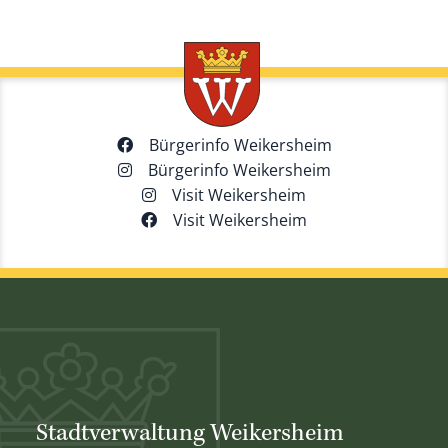
Bürgerinfo Weikersheim
Bürgerinfo Weikersheim
Visit Weikersheim
Visit Weikersheim
Stadtverwaltung Weikersheim