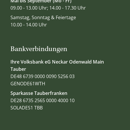
Mai bis September (Mo - Fr)
09.00 - 13.00 Uhr; 14.00 - 17.30 Uhr
Samstag, Sonntag & Feiertage
10.00 - 14.00 Uhr
Bankverbindungen
Ihre Volksbank eG Neckar Odenwald Main
Tauber
DE48 6739 0000 0090 5256 03
GENODE61WTH
Sparkasse Tauberfranken
DE28 6735 2565 0000 4000 10
SOLADES1 TBB