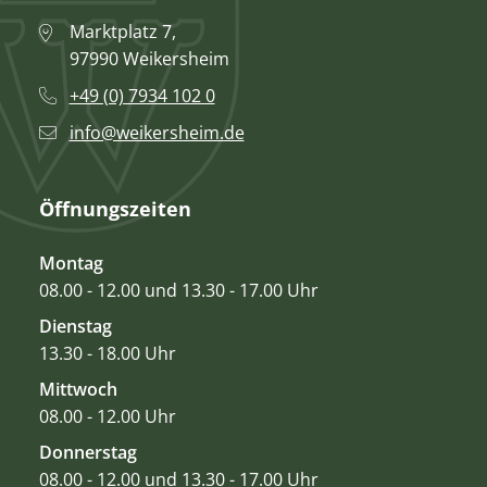
Marktplatz 7,
97990 Weikersheim
+49 (0) 7934 102 0
info@weikersheim.de
Öffnungszeiten
Montag
08.00 - 12.00 und 13.30 - 17.00 Uhr
Dienstag
13.30 - 18.00 Uhr
Mittwoch
08.00 - 12.00 Uhr
Donnerstag
08.00 - 12.00 und 13.30 - 17.00 Uhr