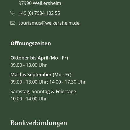
97990 Weikersheim
+49 (0) 7934 102 55
tourismus@weikersheim.de
Öffnungszeiten
Oktober bis April (Mo - Fr)
09.00 - 13.00 Uhr
Mai bis September (Mo - Fr)
09.00 - 13.00 Uhr; 14.00 - 17.30 Uhr
Samstag, Sonntag & Feiertage
10.00 - 14.00 Uhr
Bankverbindungen