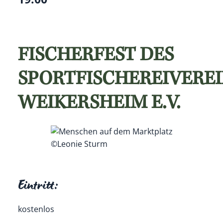
FISCHERFEST DES
SPORTFISCHEREIVEREI
WEIKERSHEIM E.V.
©Leonie Sturm
Eintritt:
kostenlos