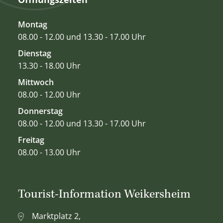
Montag
08.00 - 12.00 und 13.30 - 17.00 Uhr
Dienstag
13.30 - 18.00 Uhr
Mittwoch
08.00 - 12.00 Uhr
Donnerstag
08.00 - 12.00 und 13.30 - 17.00 Uhr
Freitag
08.00 - 13.00 Uhr
Tourist-Information Weikersheim
Marktplatz 2,