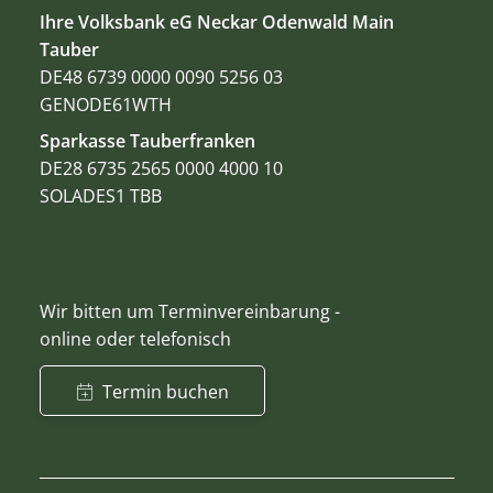
Ihre Volksbank eG Neckar Odenwald Main
Tauber
DE48 6739 0000 0090 5256 03
GENODE61WTH
Sparkasse Tauberfranken
DE28 6735 2565 0000 4000 10
SOLADES1 TBB
Wir bitten um Terminvereinbarung -
online oder telefonisch
Termin buchen