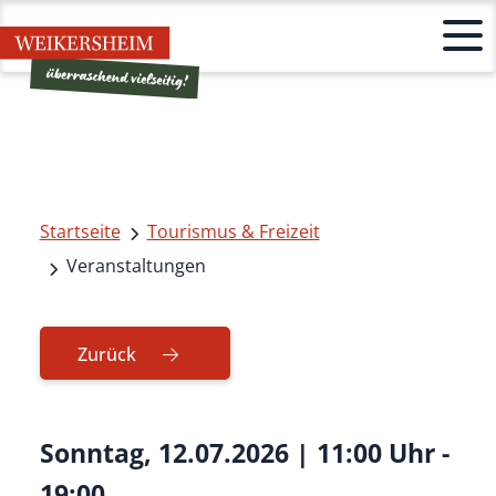
Startseite
Tourismus & Freizeit
Veranstaltungen
Zurück
Sonntag, 12.07.2026
|
11:00 Uhr -
19:00