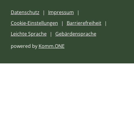
Datenschutz
Impressum
Cookie-Einstellungen
Barrierefreiheit
Leichte Sprache
Gebärdensprache
powered by
Komm.ONE