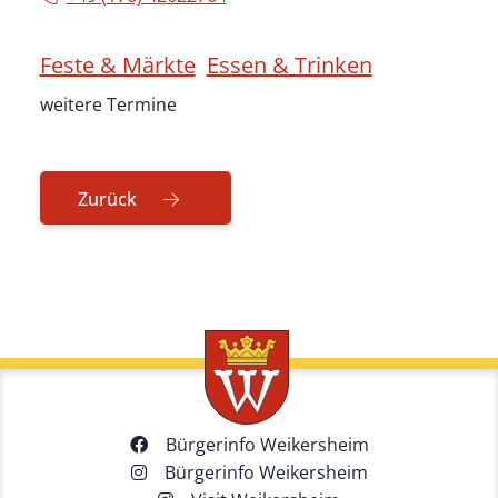
Feste & Märkte
Essen & Trinken
weitere Termine
Zurück
Bürgerinfo Weikersheim
Bürgerinfo Weikersheim