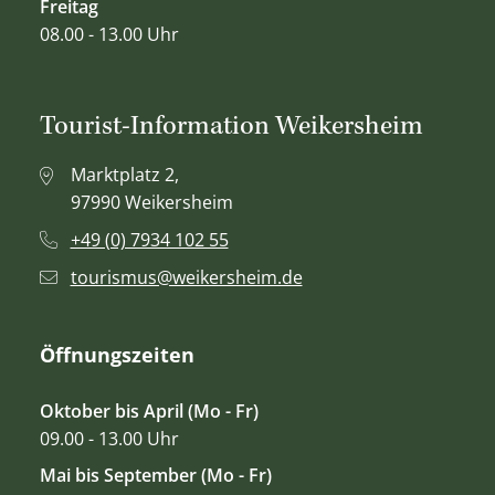
Freitag
08.00 - 13.00 Uhr
Tourist-Information Weikersheim
Marktplatz 2,
97990 Weikersheim
+49 (0) 7934 102 55
tourismus@weikersheim.de
Öffnungszeiten
Oktober bis April (Mo - Fr)
09.00 - 13.00 Uhr
Mai bis September (Mo - Fr)