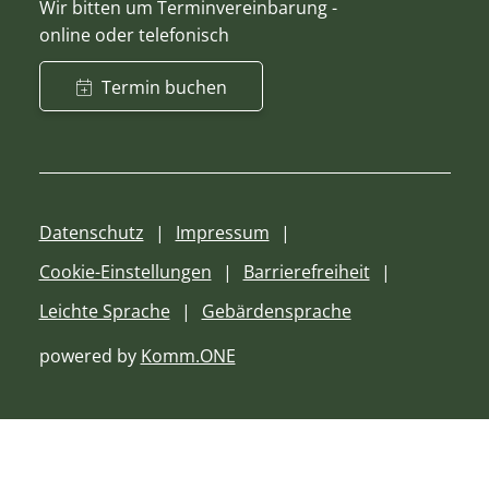
Wir bitten um Terminvereinbarung -
online oder telefonisch
Termin buchen
Datenschutz
Impressum
Cookie-Einstellungen
Barrierefreiheit
Leichte Sprache
Gebärdensprache
powered by
Komm.ONE