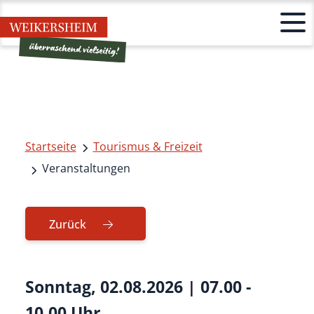
Startseite
Tourismus & Freizeit
Veranstaltungen
Zurück
Sonntag, 02.08.2026
|
07.00 -
10.00 Uhr