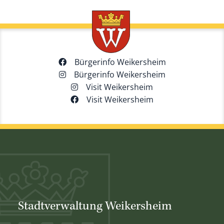
Bürgerinfo Weikersheim
Bürgerinfo Weikersheim
Visit Weikersheim
Visit Weikersheim
Stadtverwaltung Weikersheim