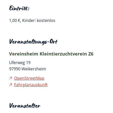
Eintritt:
1,00 €, Kinder: kostenlos
Veranstaltungs-Ort
Vereinsheim Kleintierzuchtverein Z6
Uferweg 19
97990
Weikersheim
OpenStreetMap
Fahrplanauskunft
Veranstalter