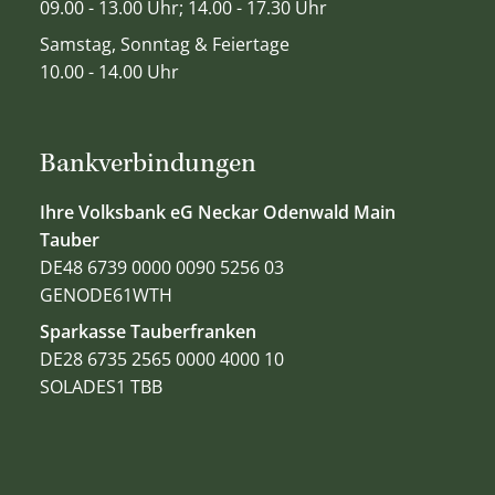
09.00 - 13.00 Uhr; 14.00 - 17.30 Uhr
Samstag, Sonntag & Feiertage
10.00 - 14.00 Uhr
Bankverbindungen
Ihre Volksbank eG Neckar Odenwald Main
Tauber
DE48 6739 0000 0090 5256 03
GENODE61WTH
Sparkasse Tauberfranken
DE28 6735 2565 0000 4000 10
SOLADES1 TBB