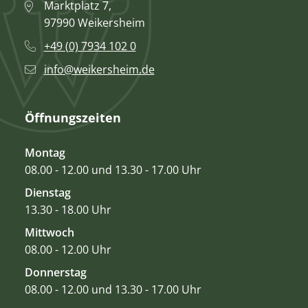
Marktplatz 7,
97990 Weikersheim
+49 (0) 7934 102 0
info@weikersheim.de
Öffnungszeiten
Montag
08.00 - 12.00 und 13.30 - 17.00 Uhr
Dienstag
13.30 - 18.00 Uhr
Mittwoch
08.00 - 12.00 Uhr
Donnerstag
08.00 - 12.00 und 13.30 - 17.00 Uhr