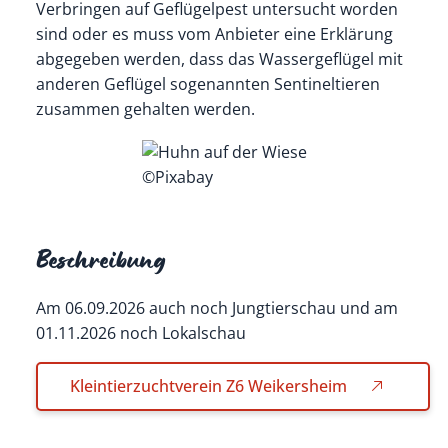
Verbringen auf Geflügelpest untersucht worden
sind oder es muss vom Anbieter eine Erklärung
abgegeben werden, dass das Wassergeflügel mit
anderen Geflügel sogenannten Sentineltieren
zusammen gehalten werden.
©Pixabay
Beschreibung
Am 06.09.2026 auch noch Jungtierschau und am
01.11.2026 noch Lokalschau
Kleintierzuchtverein Z6 Weikersheim