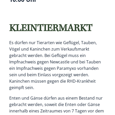
KLEINTIERMARKT
Es dürfen nur Tierarten wie Geflügel, Tauben,
Vögel und Kaninchen zum Verkaufsmarkt
gebracht werden. Bei Geflügel muss ein
Impfnachweis gegen Newcastle und bei Tauben
ein Impfnachweis gegen Paramyxo vorhanden
sein und beim Einlass vorgezeigt werden.
Kaninchen müssen gegen die RHD-Krankheit
geimpft sein.
Enten und Gänse dürfen aus einem Bestand nur
gebracht werden, soweit die Enten oder Gänse
innerhalb eines Zeitraumes von 7 Tagen vor dem