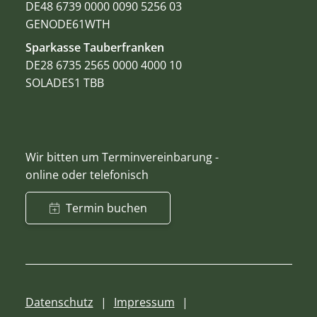
DE48 6739 0000 0090 5256 03
GENODE61WTH
Sparkasse Tauberfranken
DE28 6735 2565 0000 4000 10
SOLADES1 TBB
Wir bitten um Terminvereinbarung -
online oder telefonisch
Termin buchen
Datenschutz
Impressum