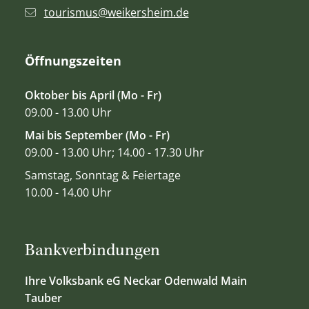
tourismus@weikersheim.de
Öffnungszeiten
Oktober bis April (Mo - Fr)
09.00 - 13.00 Uhr
Mai bis September (Mo - Fr)
09.00 - 13.00 Uhr; 14.00 - 17.30 Uhr
Samstag, Sonntag & Feiertage
10.00 - 14.00 Uhr
Bankverbindungen
Ihre Volksbank eG Neckar Odenwald Main
Tauber