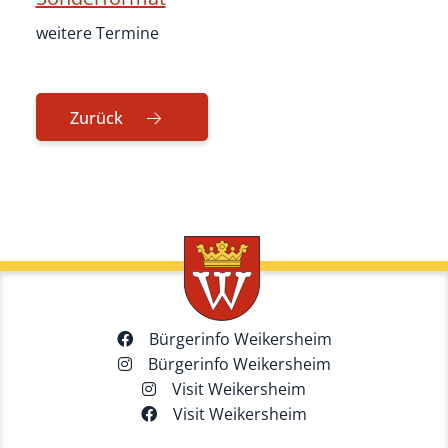
weitere Termine
Zurück
Bürgerinfo Weikersheim
Bürgerinfo Weikersheim
Visit Weikersheim
Visit Weikersheim