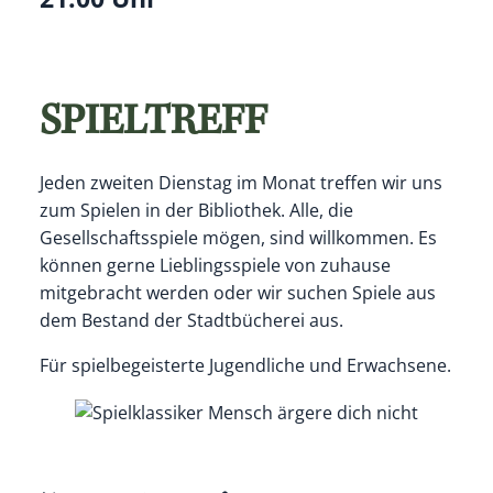
SPIELTREFF
Jeden zweiten Dienstag im Monat treffen wir uns
zum Spielen in der Bibliothek. Alle, die
Gesellschaftsspiele mögen, sind willkommen. Es
können gerne Lieblingsspiele von zuhause
mitgebracht werden oder wir suchen Spiele aus
dem Bestand der Stadtbücherei aus.
Für spielbegeisterte Jugendliche und Erwachsene.