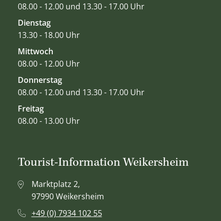
08.00 - 12.00 und 13.30 - 17.00 Uhr
Dienstag
13.30 - 18.00 Uhr
Mittwoch
08.00 - 12.00 Uhr
Donnerstag
08.00 - 12.00 und 13.30 - 17.00 Uhr
Freitag
08.00 - 13.00 Uhr
Tourist-Information Weikersheim
Marktplatz 2,
97990 Weikersheim
+49 (0) 7934 102 55