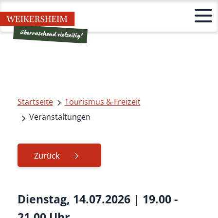
Startseite
Tourismus & Freizeit
Veranstaltungen
Zurück
Dienstag, 14.07.2026
|
19.00 -
21.00 Uhr