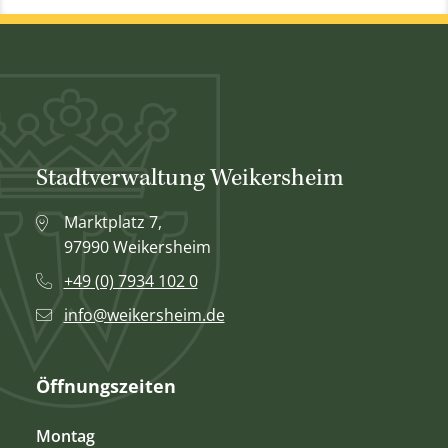
Stadtverwaltung Weikersheim
Marktplatz 7,
97990 Weikersheim
+49 (0) 7934 102 0
info@weikersheim.de
Öffnungszeiten
Montag