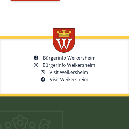
Bürgerinfo Weikersheim
Bürgerinfo Weikersheim
Visit Weikersheim
Visit Weikersheim