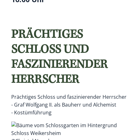
PRÄCHTIGES
SCHLOSS UND
FASZINIERENDER
HERRSCHER
Prächtiges Schloss und faszinierender Herrscher
- Graf Wolfgang II. als Bauherr und Alchemist
- Kostümführung