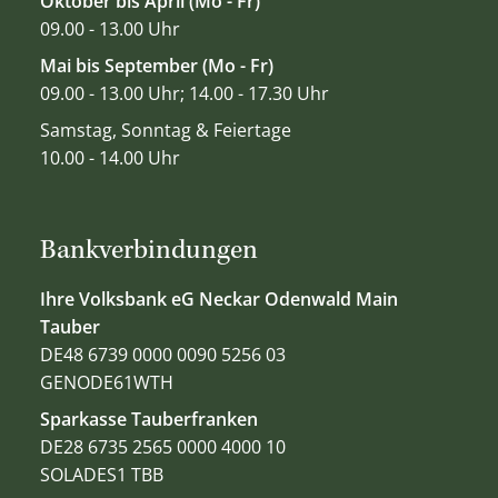
Oktober bis April (Mo - Fr)
09.00 - 13.00 Uhr
Mai bis September (Mo - Fr)
09.00 - 13.00 Uhr; 14.00 - 17.30 Uhr
Samstag, Sonntag & Feiertage
10.00 - 14.00 Uhr
Bankverbindungen
Ihre Volksbank eG Neckar Odenwald Main
Tauber
DE48 6739 0000 0090 5256 03
GENODE61WTH
Sparkasse Tauberfranken
DE28 6735 2565 0000 4000 10
SOLADES1 TBB