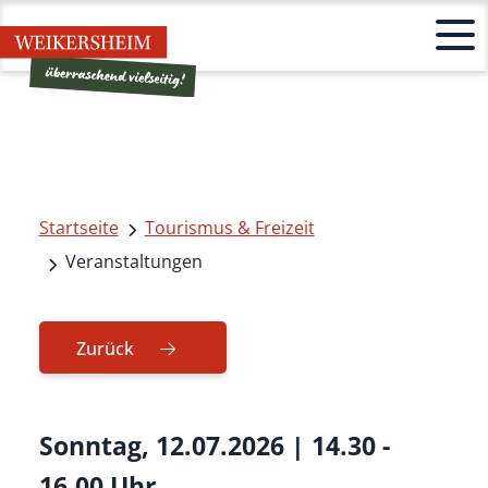
Startseite
Tourismus & Freizeit
Veranstaltungen
Zurück
Sonntag, 12.07.2026
|
14.30 -
16.00 Uhr