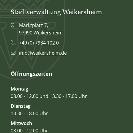
Stadtverwaltung Weikersheim
Marktplatz 7,
97990 Weikersheim
+49 (0) 7934 102 0
info@weikersheim.de
Öffnungszeiten
Montag
08.00 - 12.00 und 13.30 - 17.00 Uhr
Dienstag
13.30 - 18.00 Uhr
Mittwoch
08.00 - 12.00 Uhr