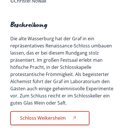
©Christel Nowak
Beschreibung
Die alte Wasserburg hat der Graf in ein
repräsentatives Renaissance-Schloss umbauen
lassen, das er bei diesem Rundgang stolz
präsentiert. Im großen Festsaal erlebt man
höfische Pracht, in der Schlosskapelle
protestantische Frömmigkeit. Als begeisterter
Alchemist führt der Graf im Laboratorium den
Gästen auch einige geheimnisvolle Experimente
vor. Zum Schluss reicht er im Schlosskeller ein
gutes Glas Wein oder Saft.
Schloss Weikersheim