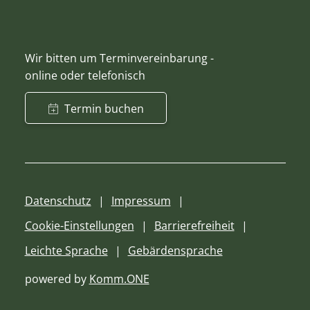
Wir bitten um Terminvereinbarung -
online oder telefonisch
Termin buchen
Datenschutz
Impressum
Cookie-Einstellungen
Barrierefreiheit
Leichte Sprache
Gebärdensprache
powered by
Komm.ONE