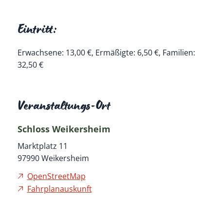
Eintritt:
Erwachsene: 13,00 €, Ermäßigte: 6,50 €, Familien:
32,50 €
Veranstaltungs-Ort
Schloss Weikersheim
Marktplatz 11
97990
Weikersheim
OpenStreetMap
Fahrplanauskunft