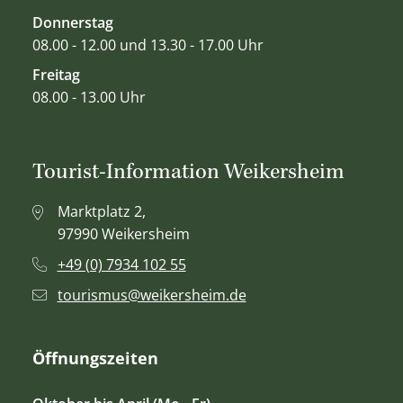
Donnerstag
08.00 - 12.00 und 13.30 - 17.00 Uhr
Freitag
08.00 - 13.00 Uhr
Tourist-Information Weikersheim
Marktplatz 2,
97990 Weikersheim
+49 (0) 7934 102 55
tourismus@weikersheim.de
Öffnungszeiten