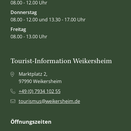
08.00 - 12.00 Uhr
Donnerstag
08.00 - 12.00 und 13.30 - 17.00 Uhr
Freitag
08.00 - 13.00 Uhr
Tourist-Information Weikersheim
Marktplatz 2,
97990 Weikersheim
+49 (0) 7934 102 55
tourismus@weikersheim.de
Öffnungszeiten