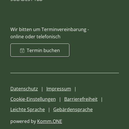
Wir bitten um Terminvereinbarung -
online oder telefonisch
Termin buchen
Datenschutz
Impressum
Cookie-Einstellungen
Barrierefreiheit
Leichte Sprache
Gebärdensprache
powered by
Komm.ONE