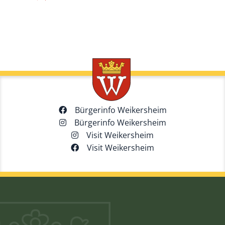
Bürgerinfo Weikersheim
Bürgerinfo Weikersheim
Visit Weikersheim
Visit Weikersheim