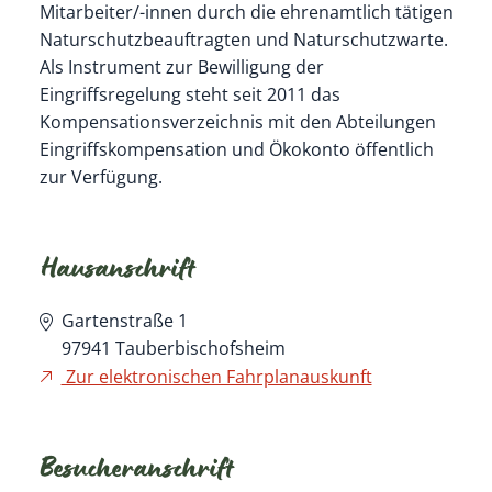
Mitarbeiter/-innen durch die ehrenamtlich tätigen
Naturschutzbeauftragten und Naturschutzwarte.
Als Instrument zur Bewilligung der
Eingriffsregelung steht seit 2011 das
Kompensationsverzeichnis mit den Abteilungen
Eingriffskompensation und Ökokonto öffentlich
zur Verfügung.
Hausanschrift
Gartenstraße 1
97941
Tauberbischofsheim
Zur elektronischen Fahrplanauskunft
Besucheranschrift