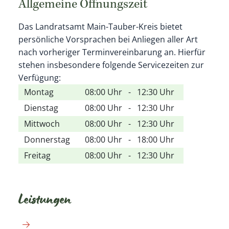
Allgemeine Öffnungszeit
Das Landratsamt Main-Tauber-Kreis bietet
persönliche Vorsprachen bei Anliegen aller Art
nach vorheriger Terminvereinbarung an. Hierfür
stehen insbesondere folgende Servicezeiten zur
Verfügung:
Montag
08:00 Uhr
-
12:30 Uhr
Dienstag
08:00 Uhr
-
12:30 Uhr
Mittwoch
08:00 Uhr
-
12:30 Uhr
Donnerstag
08:00 Uhr
-
18:00 Uhr
Freitag
08:00 Uhr
-
12:30 Uhr
Leistungen