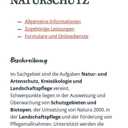
NATURSCHUTZ
Allgemeine Informationen
Zugehörige Leistungen
Formulare und Onlinedienste
Beschreibung
Im Sachgebiet sind die Aufgaben
Natur- und
Artenschutz, Kreisökologie und
Landschaftspflege
vereint.
Schwerpunkte liegen in der Ausweisung und
Überwachung von
Schutzgebieten und
Biotopen
, der Umsetzung von Natura 2000, in
der
Landschaftspflege
und der Förderung von
Pflegemaßnahmen. Unterstützt werden die