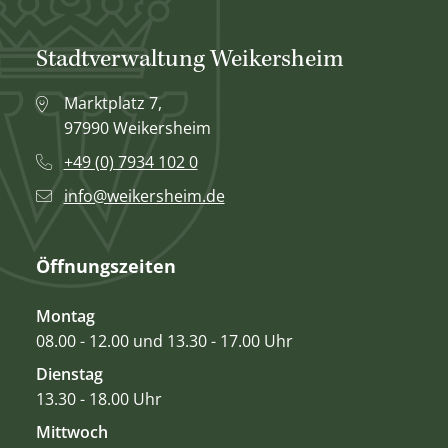
Stadtverwaltung Weikersheim
Marktplatz 7,
97990 Weikersheim
+49 (0) 7934 102 0
info@weikersheim.de
Öffnungszeiten
Montag
08.00 - 12.00 und 13.30 - 17.00 Uhr
Dienstag
13.30 - 18.00 Uhr
Mittwoch