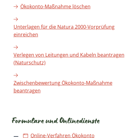
Ökokonto-Maßnahme löschen
Unterlagen für die Natura 2000-Vorprüfung
einreichen
Verlegen von Leitungen und Kabeln beantragen
(Naturschutz)
Zwischenbewertung Ökokonto-Maßnahme
beantragen
Formulare und Onlinedienste
Online-Verfahren Ökokonto