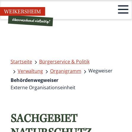
Startseite
Bürgerservice & Politik
Wegweiser
Verwaltung
Organigramm
Behördenwegweiser
Externe Organisationseinheit
SACHGEBIET