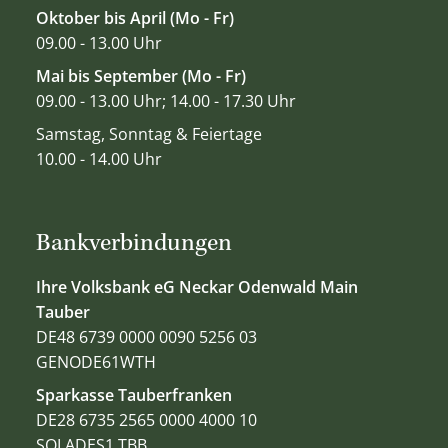
Oktober bis April (Mo - Fr)
09.00 - 13.00 Uhr
Mai bis September (Mo - Fr)
09.00 - 13.00 Uhr; 14.00 - 17.30 Uhr
Samstag, Sonntag & Feiertage
10.00 - 14.00 Uhr
Bankverbindungen
Ihre Volksbank eG Neckar Odenwald Main
Tauber
DE48 6739 0000 0090 5256 03
GENODE61WTH
Sparkasse Tauberfranken
DE28 6735 2565 0000 4000 10
SOLADES1 TBB