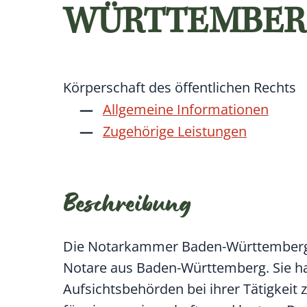
WÜRTTEMBER
Körperschaft des öffentlichen Rechts
Allgemeine Informationen
Zugehörige Leistungen
Beschreibung
Die Notarkammer Baden-Württemberg v
Notare aus Baden-Württemberg. Sie ha
Aufsichtsbehörden bei ihrer Tätigkeit 