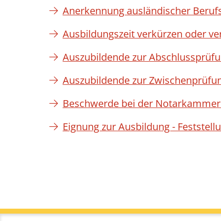
Anerkennung ausländischer Beruf
Ausbildungszeit verkürzen oder ve
Auszubildende zur Abschlussprüf
Auszubildende zur Zwischenprüfu
Beschwerde bei der Notarkammer 
Eignung zur Ausbildung - Feststel