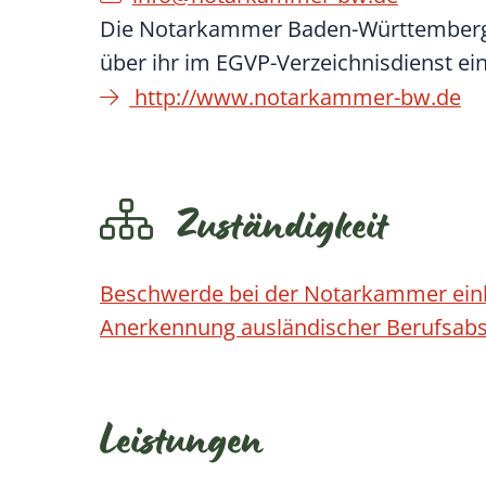
Die Notarkammer Baden-Württemberg i
über ihr im EGVP-Verzeichnisdienst ei
http://www.notarkammer-bw.de
Zuständigkeit
Beschwerde bei der Notarkammer ein
Anerkennung ausländischer Berufsab
Leistungen