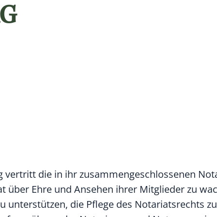
G
ertritt die in ihr zusammengeschlossenen Not
t über Ehre und Ansehen ihrer Mitglieder zu wac
zu unterstützen, die Pflege des Notariatsrechts z