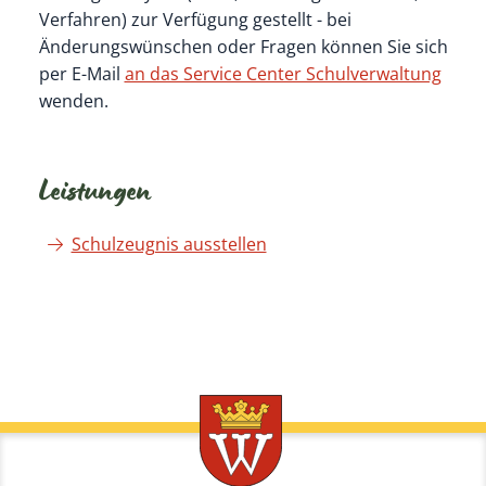
Verfahren) zur Verfügung gestellt - bei
Änderungswünschen oder Fragen können Sie sich
per E-Mail
an das Service Center Schulverwaltung
wenden.
Leistungen
Schulzeugnis ausstellen