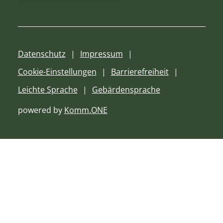
Datenschutz
Impressum
Cookie-Einstellungen
Barrierefreiheit
Leichte Sprache
Gebärdensprache
powered by
Komm.ONE