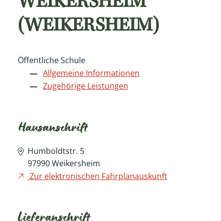
WEIKERSHEIM
(WEIKERSHEIM)
Öffentliche Schule
Allgemeine Informationen
Zugehörige Leistungen
Hausanschrift
Humboldtstr. 5
97990
Weikersheim
Zur elektronischen Fahrplanauskunft
Lieferanschrift