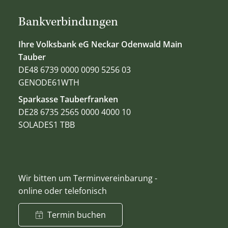
Bankverbindungen
Ihre Volksbank eG Neckar Odenwald Main
Tauber
DE48 6739 0000 0090 5256 03
GENODE61WTH
Sparkasse Tauberfranken
DE28 6735 2565 0000 4000 10
SOLADES1 TBB
Wir bitten um Terminvereinbarung -
online oder telefonisch
Termin buchen