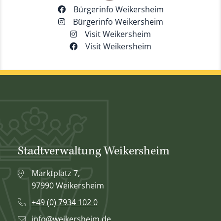
Bürgerinfo Weikersheim
Bürgerinfo Weikersheim
Visit Weikersheim
Visit Weikersheim
Stadtverwaltung Weikersheim
Marktplatz 7,
97990 Weikersheim
+49 (0) 7934 102 0
info@weikersheim.de