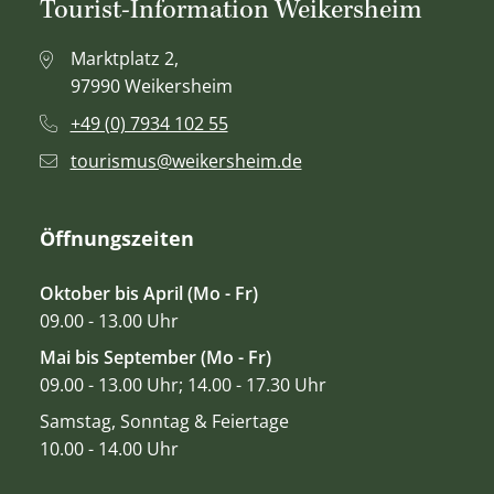
Tourist-Information Weikersheim
Marktplatz 2,
97990 Weikersheim
+49 (0) 7934 102 55
tourismus@weikersheim.de
Öffnungszeiten
Oktober bis April (Mo - Fr)
09.00 - 13.00 Uhr
Mai bis September (Mo - Fr)
09.00 - 13.00 Uhr; 14.00 - 17.30 Uhr
Samstag, Sonntag & Feiertage
10.00 - 14.00 Uhr