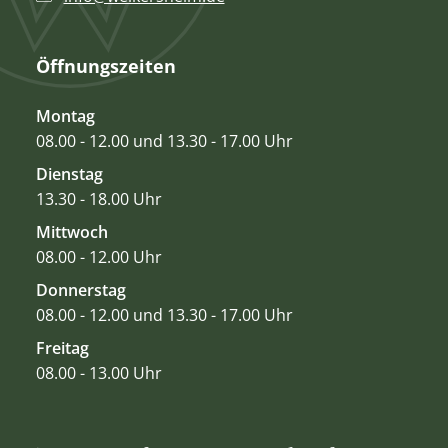
Öffnungszeiten
Montag
08.00 - 12.00 und 13.30 - 17.00 Uhr
Dienstag
13.30 - 18.00 Uhr
Mittwoch
08.00 - 12.00 Uhr
Donnerstag
08.00 - 12.00 und 13.30 - 17.00 Uhr
Freitag
08.00 - 13.00 Uhr