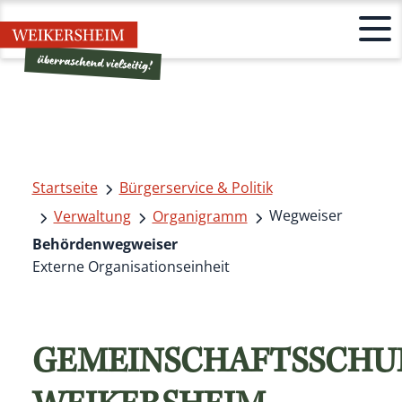
Startseite
Bürgerservice & Politik
Wegweiser
Verwaltung
Organigramm
Behördenwegweiser
Externe Organisationseinheit
GEMEINSCHAFTSSCHU