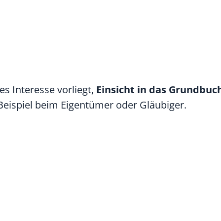
es Interesse vorliegt,
Einsicht in das Grundbuc
eispiel beim Eigentümer oder Gläubiger.