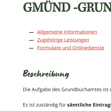
GMÜND -GRU
Allgemeine Informationen
Zugehörige Leistungen
Formulare und Onlinedienste
Beschreibung
Die Aufgabe des Grundbuchamtes ist 
Es ist zuständig für
sämtliche Eintra