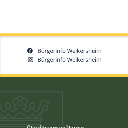
Bürgerinfo Weikersheim
Bürgerinfo Weikersheim