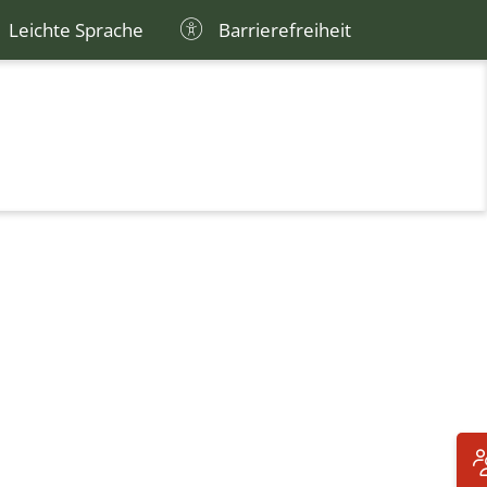
Leichte Sprache
Barrierefreiheit