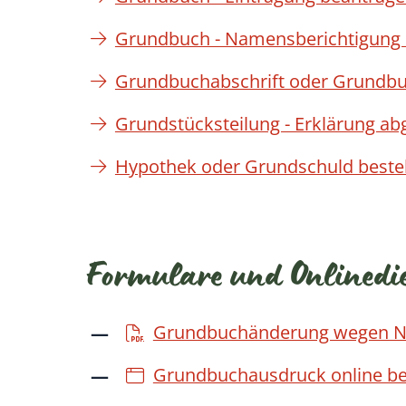
Grundbuch - Namensberichtigung 
Grundbuchabschrift oder Grundb
Grundstücksteilung - Erklärung a
Hypothek oder Grundschuld beste
Formulare und Onlinedi
Grundbuchänderung wegen 
Grundbuchausdruck online b