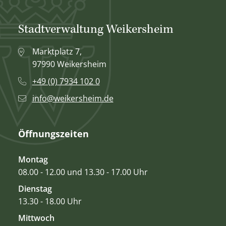
Stadtverwaltung Weikersheim
Marktplatz 7,
97990 Weikersheim
+49 (0) 7934 102 0
info@weikersheim.de
Öffnungszeiten
Montag
08.00 - 12.00 und 13.30 - 17.00 Uhr
Dienstag
13.30 - 18.00 Uhr
Mittwoch