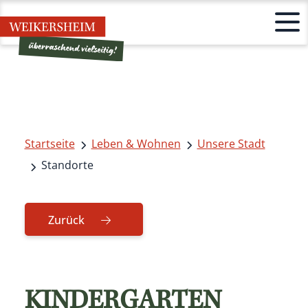
Startseite
Leben & Wohnen
Unsere Stadt
Standorte
Zurück
KINDERGARTEN