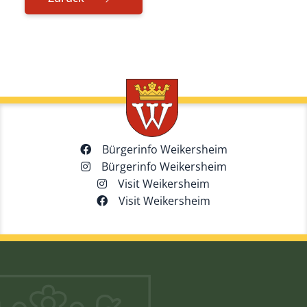
Bürgerinfo Weikersheim
Bürgerinfo Weikersheim
Visit Weikersheim
Visit Weikersheim