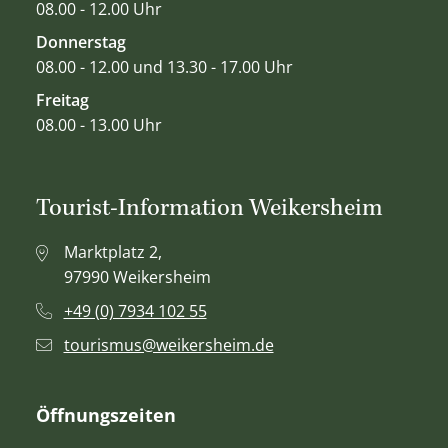
08.00 - 12.00 Uhr
Donnerstag
08.00 - 12.00 und 13.30 - 17.00 Uhr
Freitag
08.00 - 13.00 Uhr
Tourist-Information Weikersheim
Marktplatz 2,
97990 Weikersheim
+49 (0) 7934 102 55
tourismus@weikersheim.de
Öffnungszeiten