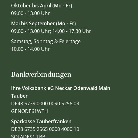
Oktober bis April (Mo - Fr)
09.00 - 13.00 Uhr
Mai bis September (Mo - Fr)
09.00 - 13.00 Uhr; 14.00 - 17.30 Uhr
Samstag, Sonntag & Feiertage
10.00 - 14.00 Uhr
Bankverbindungen
Ihre Volksbank eG Neckar Odenwald Main
Tauber
DE48 6739 0000 0090 5256 03
GENODE61WTH
Sparkasse Tauberfranken
DE28 6735 2565 0000 4000 10
SOLADES1 TBB