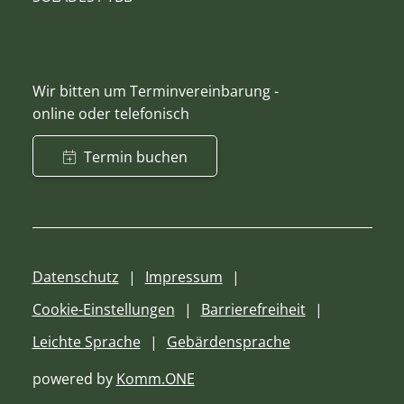
Wir bitten um Terminvereinbarung -
online oder telefonisch
Termin buchen
Datenschutz
Impressum
Cookie-Einstellungen
Barrierefreiheit
Leichte Sprache
Gebärdensprache
powered by
Komm.ONE