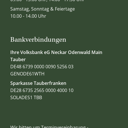
Samstag, Sonntag & Feiertage
10.00 - 14.00 Uhr
Bankverbindungen
Ihre Volksbank eG Neckar Odenwald Main
Tauber
DE48 6739 0000 0090 5256 03
GENODE61WTH
Sparkasse Tauberfranken
DE28 6735 2565 0000 4000 10
SOLADES1 TBB
Wir bitten um Terminvereinbarung -