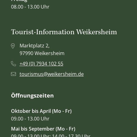
08.00 - 13.00 Uhr
Tourist-Information Weikersheim
Marktplatz 2,
97990 Weikersheim
+49 (0) 7934 102 55
tourismus@weikersheim.de
Öffnungszeiten
Oktober bis April (Mo - Fr)
09.00 - 13.00 Uhr
Mai bis September (Mo - Fr)
09.00 - 13.00 Uhr; 14.00 - 17.30 Uhr