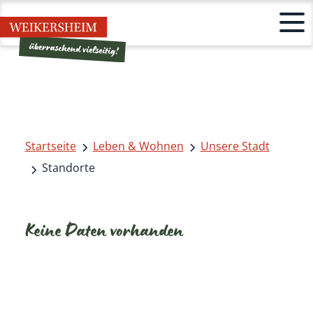
Startseite
Leben & Wohnen
Unsere Stadt
Standorte
Keine Daten vorhanden