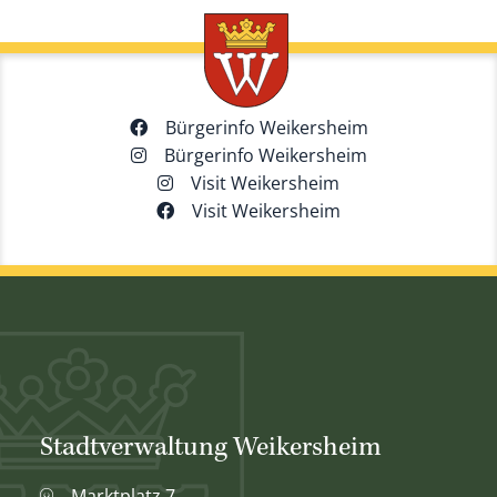
Bürgerinfo Weikersheim
Bürgerinfo Weikersheim
Visit Weikersheim
Visit Weikersheim
Stadtverwaltung Weikersheim
Marktplatz 7,