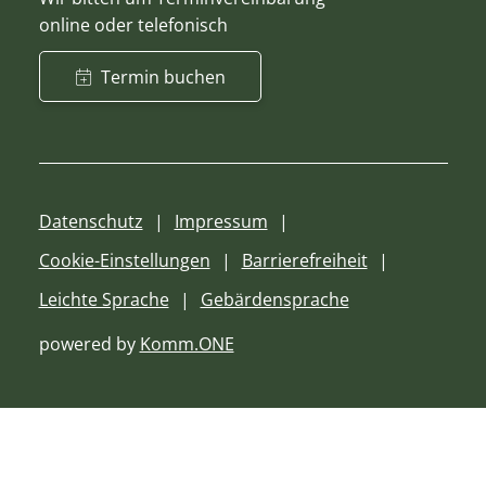
online oder telefonisch
Termin buchen
Datenschutz
Impressum
Cookie-Einstellungen
Barrierefreiheit
Leichte Sprache
Gebärdensprache
powered by
Komm.ONE