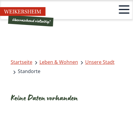
Startseite
Leben & Wohnen
Unsere Stadt
Standorte
Keine Daten vorhanden