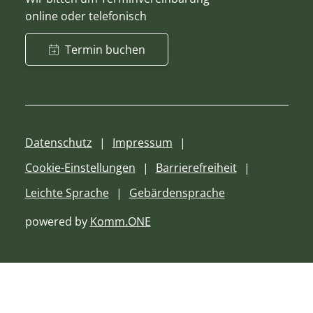
online oder telefonisch
Termin buchen
Datenschutz
Impressum
Cookie-Einstellungen
Barrierefreiheit
Leichte Sprache
Gebärdensprache
powered by
Komm.ONE