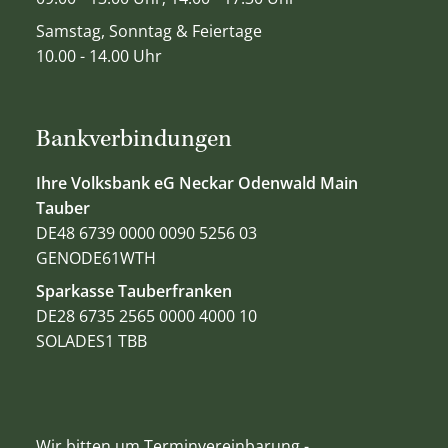
Samstag, Sonntag & Feiertage
10.00 - 14.00 Uhr
Bankverbindungen
Ihre Volksbank eG Neckar Odenwald Main
Tauber
DE48 6739 0000 0090 5256 03
GENODE61WTH
Sparkasse Tauberfranken
DE28 6735 2565 0000 4000 10
SOLADES1 TBB
Wir bitten um Terminvereinbarung -