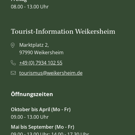
08.00 - 13.00 Uhr
Tourist-Information Weikersheim
Marktplatz 2,
97990 Weikersheim
+49 (0) 7934 102 55
tourismus@weikersheim.de
Öffnungszeiten
Oktober bis April (Mo - Fr)
09.00 - 13.00 Uhr
Mai bis September (Mo - Fr)
09.00 - 13.00 Uhr; 14.00 - 17.30 Uhr