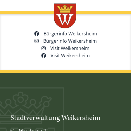
Bürgerinfo Weikersheim
Bürgerinfo Weikersheim
Visit Weikersheim
Visit Weikersheim
Stadtverwaltung Weikersheim
Marktplatz 7,