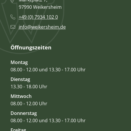
97990 Weikersheim
+49 (0) 7934 102 0
info@weikersheim.de
Öffnungszeiten
Montag
08.00 - 12.00 und 13.30 - 17.00 Uhr
Dienstag
13.30 - 18.00 Uhr
Mittwoch
08.00 - 12.00 Uhr
Donnerstag
08.00 - 12.00 und 13.30 - 17.00 Uhr
Freitag