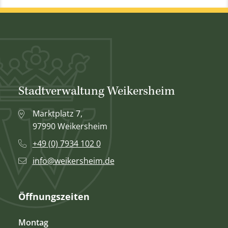
Stadtverwaltung Weikersheim
Marktplatz 7,
97990 Weikersheim
+49 (0) 7934 102 0
info@weikersheim.de
Öffnungszeiten
Montag