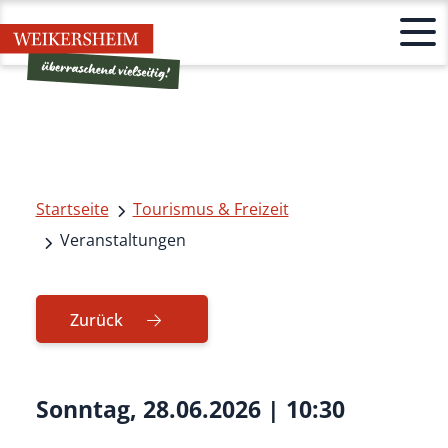
Startseite
Tourismus & Freizeit
Veranstaltungen
Zurück
Sonntag, 28.06.2026
|
10:30