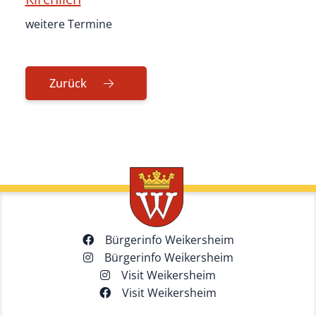
weitere Termine
Zurück
Bürgerinfo Weikersheim
Bürgerinfo Weikersheim
Visit Weikersheim
Visit Weikersheim