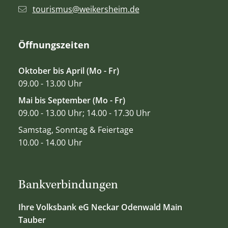
tourismus@weikersheim.de
Öffnungszeiten
Oktober bis April (Mo - Fr)
09.00 - 13.00 Uhr
Mai bis September (Mo - Fr)
09.00 - 13.00 Uhr; 14.00 - 17.30 Uhr
Samstag, Sonntag & Feiertage
10.00 - 14.00 Uhr
Bankverbindungen
Ihre Volksbank eG Neckar Odenwald Main
Tauber