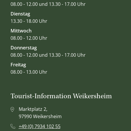
08.00 - 12.00 und 13.30 - 17.00 Uhr
Dienstag
13.30 - 18.00 Uhr
Mittwoch
08.00 - 12.00 Uhr
Donnerstag
08.00 - 12.00 und 13.30 - 17.00 Uhr
Freitag
08.00 - 13.00 Uhr
Tourist-Information Weikersheim
Marktplatz 2,
97990 Weikersheim
+49 (0) 7934 102 55