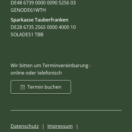
DE48 6739 0000 0090 5256 03
GENODE61WTH
Sparkasse Tauberfranken
DE28 6735 2565 0000 4000 10
SOLADES1 TBB
Wir bitten um Terminvereinbarung -
online oder telefonisch
Termin buchen
Datenschutz
Impressum