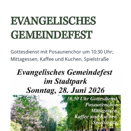
EVANGELISCHES
GEMEINDEFEST
Gottesdienst mit Posaunenchor um 10:30 Uhr;
Mittagessen, Kaffee und Kuchen, Spielstraße