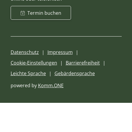
Termin buchen
Datenschutz
Impressum
Cookie-Einstellungen
Barrierefreiheit
Leichte Sprache
Gebärdensprache
powered by
Komm.ONE