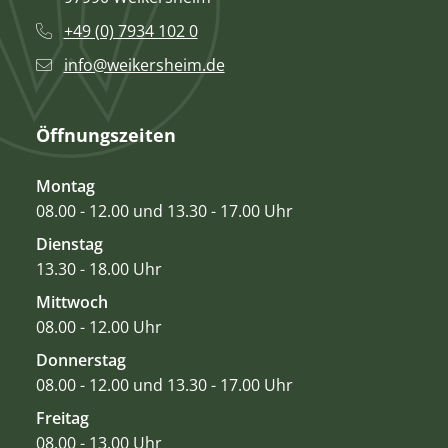
+49 (0) 7934 102 0
info@weikersheim.de
Öffnungszeiten
Montag
08.00 - 12.00 und 13.30 - 17.00 Uhr
Dienstag
13.30 - 18.00 Uhr
Mittwoch
08.00 - 12.00 Uhr
Donnerstag
08.00 - 12.00 und 13.30 - 17.00 Uhr
Freitag
08.00 - 13.00 Uhr