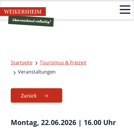
Startseite
Tourismus & Freizeit
Veranstaltungen
Zurück
Montag, 22.06.2026
|
16.00 Uhr