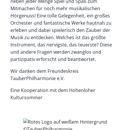
neben jeder Menge Spiel und Spaß zum
Mitmachen für noch mehr musikalischen
Hörgenuss! Eine tolle Gelegenheit, ein großes
Orchester und fantastische Werke hautnah zu
erleben und dabei spielerisch den Zauber der
Musik zu entdecken. Welches ist das größte
Instrument, das nervigste, das teuerste? Diese
und andere Fragen werden zwanglos und
partizipativ erforscht und beantwortet.
Wir danken dem Freundeskreis
TauberPhilharmonie e.V.
Eine Kooperation mit dem Hohenloher
Kultursommer
©TauberPhilharmonie