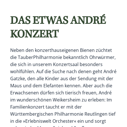
DAS ETWAS ANDRÉ
KONZERT
Neben den konzerthauseigenen Bienen züchtet
die TauberPhilharmonie bekanntlich Ohrwürmer,
die sich in unserem Konzertsaal besonders
wohlfühlen. Auf die Suche nach denen geht André
Gatzke, den alle Kinder aus der Sendung mit der
Maus und dem Elefanten kennen. Aber auch die
Erwachsenen dürfen sich tierisch freuen, André
im wunderschönen Weikersheim zu erleben: Im
Familienkonzert taucht er mit der
Württembergischen Philharmonie Reutlingen tief
in die »Erlebniswelt Orchester« ein und sorgt