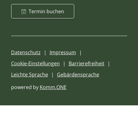
Termin buchen
Datenschutz
Impressum
Cookie-Einstellungen
Barrierefreiheit
Leichte Sprache
Gebärdensprache
powered by
Komm.ONE