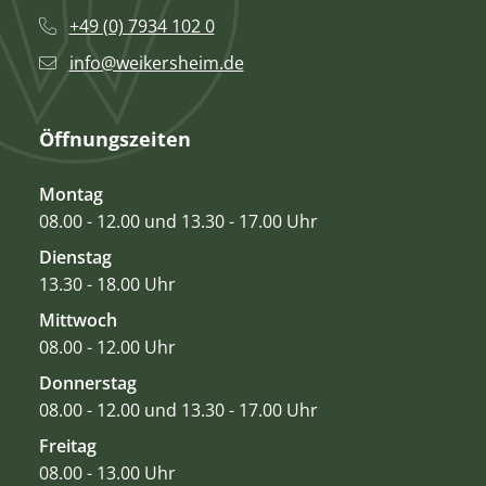
+49 (0) 7934 102 0
info@weikersheim.de
Öffnungszeiten
Montag
08.00 - 12.00 und 13.30 - 17.00 Uhr
Dienstag
13.30 - 18.00 Uhr
Mittwoch
08.00 - 12.00 Uhr
Donnerstag
08.00 - 12.00 und 13.30 - 17.00 Uhr
Freitag
08.00 - 13.00 Uhr