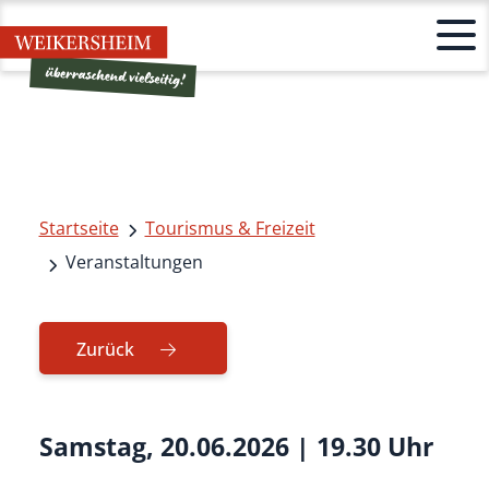
Startseite
Tourismus & Freizeit
Veranstaltungen
Zurück
Samstag, 20.06.2026
|
19.30 Uhr