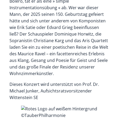
Bolero, tat er als eine » simple
Instrumentationsübung « ab. Wer war dieser
Mann, der 2025 seinen 150. Geburtstag gefeiert
hätte und sich unter anderem von Komponisten
wie Erik Satie oder Edvard Grieg beeinflussen
ließ? Der Schauspieler Dominique Horwitz, die
Sopranistin Christiane Karg und das Aris Quartett
laden Sie ein zu einer poetischen Reise in die Welt
des Maurice Ravel – ein facettenreiches Erlebnis
aus Klang, Gesang und Poesie für Geist und Seele
und das große Finale der Residenz unserer
Wohnzimmerkünstler.
Dieses Konzert wird unterstützt von Prof. Dr.
Michael Junker, Aufsichtsratsvorsitzender
Wittenstein SE
©TauberPhilharmonie