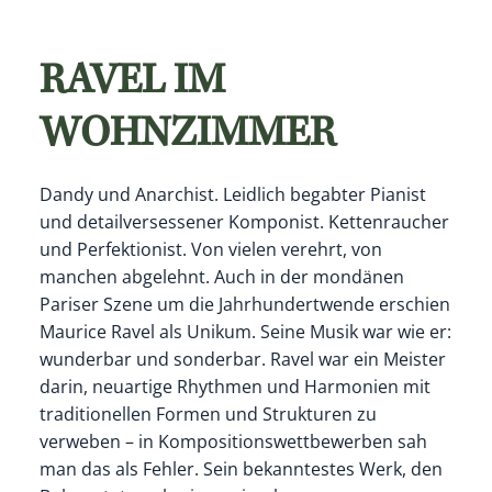
RAVEL IM
WOHNZIMMER
Dandy und Anarchist. Leidlich begabter Pianist
und detailversessener Komponist. Kettenraucher
und Perfektionist. Von vielen verehrt, von
manchen abgelehnt. Auch in der mondänen
Pariser Szene um die Jahrhundertwende erschien
Maurice Ravel als Unikum. Seine Musik war wie er:
wunderbar und sonderbar. Ravel war ein Meister
darin, neuartige Rhythmen und Harmonien mit
traditionellen Formen und Strukturen zu
verweben – in Kompositionswettbewerben sah
man das als Fehler. Sein bekanntestes Werk, den