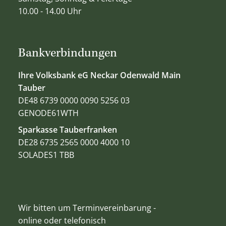
10.00 - 14.00 Uhr
Bankverbindungen
Ihre Volksbank eG Neckar Odenwald Main
Tauber
DE48 6739 0000 0090 5256 03
GENODE61WTH
Sparkasse Tauberfranken
DE28 6735 2565 0000 4000 10
SOLADES1 TBB
Wir bitten um Terminvereinbarung -
online oder telefonisch