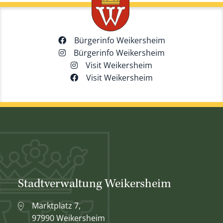
Bürgerinfo Weikersheim
Bürgerinfo Weikersheim
Visit Weikersheim
Visit Weikersheim
Stadtverwaltung Weikersheim
Marktplatz 7,
97990 Weikersheim